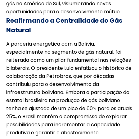
gás na América do Sul, vislumbrando novas
oportunidades para o desenvolvimento mútuo.
Reafirmando a Centralidade do Gás
Natural
A parceria energética com a Bolívia,
especialmente no segmento de gás natural, foi
reiterada como um pilar fundamental nas relações
bilaterais. O presidente Lula enfatizou o histórico de
colaboração da Petrobras, que por décadas
contribuiu para o desenvolvimento da
infraestrutura boliviana. Embora a participação da
estatal brasileira na produção de gás boliviano
tenha se ajustado de um pico de 60% para os atuais
25%, o Brasil mantém o compromisso de explorar
possibilidades para incrementar a capacidade
produtiva e garantir o abastecimento.