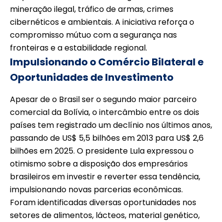
mineração ilegal, tráfico de armas, crimes
cibernéticos e ambientais. A iniciativa reforça o
compromisso mútuo com a segurança nas
fronteiras e a estabilidade regional.
Impulsionando o Comércio Bilateral e
Oportunidades de Investimento
Apesar de o Brasil ser o segundo maior parceiro
comercial da Bolívia, o intercâmbio entre os dois
países tem registrado um declínio nos últimos anos,
passando de US$ 5,5 bilhões em 2013 para US$ 2,6
bilhões em 2025. O presidente Lula expressou o
otimismo sobre a disposição dos empresários
brasileiros em investir e reverter essa tendência,
impulsionando novas parcerias econômicas.
Foram identificadas diversas oportunidades nos
setores de alimentos, lácteos, material genético,