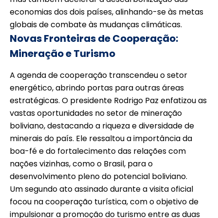
economias dos dois países, alinhando-se às metas
globais de combate às mudanças climáticas.
Novas Fronteiras de Cooperação:
Mineração e Turismo
A agenda de cooperação transcendeu o setor
energético, abrindo portas para outras áreas
estratégicas. O presidente Rodrigo Paz enfatizou as
vastas oportunidades no setor de mineração
boliviano, destacando a riqueza e diversidade de
minerais do país. Ele ressaltou a importância da
boa-fé e do fortalecimento das relações com
nações vizinhas, como o Brasil, para o
desenvolvimento pleno do potencial boliviano.
Um segundo ato assinado durante a visita oficial
focou na cooperação turística, com o objetivo de
impulsionar a promoção do turismo entre as duas