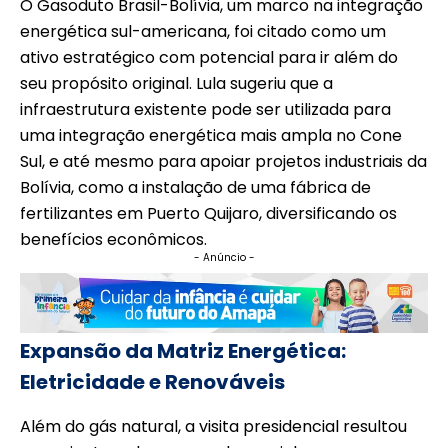
O Gasoduto Brasil-Bolívia, um marco na integração
energética sul-americana, foi citado como um
ativo estratégico com potencial para ir além do
seu propósito original. Lula sugeriu que a
infraestrutura existente pode ser utilizada para
uma integração energética mais ampla no Cone
Sul, e até mesmo para apoiar projetos industriais da
Bolívia, como a instalação de uma fábrica de
fertilizantes em Puerto Quijaro, diversificando os
benefícios econômicos.
- Anúncio -
Expansão da Matriz Energética:
Eletricidade e Renováveis
Além do gás natural, a visita presidencial resultou