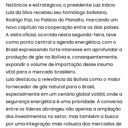
históricos e estratégicos, o presidente Luiz Inácio
Lula da Silva recebeu seu homólogo boliviano,
Rodrigo Paz, no Palácio do Planalto, marcando um
novo capítulo na cooperação entre os dois países.
A visita oficial, ocorrida nesta segunda-feira, teve
como ponto central a agenda energética, com o
Brasil expressando forte interesse em aprofundar a
produção de gás na Bolívia e, consequentemente,
expandir o volume de importação desse insumo
vital para o mercado brasileiro.
Lula destacou a relevância da Bolívia como o maior
fornecedor de gás natural para o Brasil,
especialmente em um cenário global volátil, onde a
segurança energética é uma prioridade. A conversa
entre os líderes abrangeu não apenas a ampliação
dos investimentos no setor, mas também a busca
por uma integração mais robusta dos mercados de