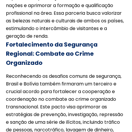
nações e aprimorar a formação e qualificação
profissional na área. Essa parceria busca valorizar
as belezas naturais e culturais de ambos os países,
estimulando o intercâmbio de visitantes e a
geração de renda.
Fortalecimento da Segurança
Regional: Combate ao Crime
Organizado
Reconhecendo os desafios comuns de segurança,
Brasil e Bolívia também firmaram um terceiro e
crucial acordo para fortalecer a cooperação e
coordenação no combate ao crime organizado
transnacional. Este pacto visa aprimorar as
estratégias de prevenção, investigação, repressão
e sanção de uma série de ilícitos, incluindo tráfico
de pessoas, narcotráfico, lavagem de dinheiro,