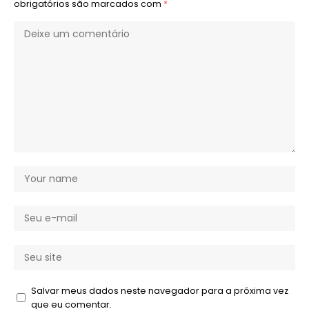
obrigatórios são marcados com
*
Salvar meus dados neste navegador para a próxima vez
que eu comentar.