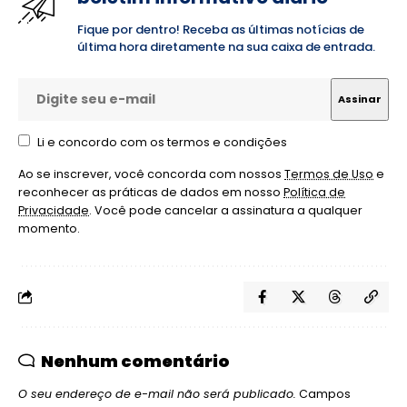
Fique por dentro! Receba as últimas notícias de
última hora diretamente na sua caixa de entrada.
Li e concordo com os termos e condições
Ao se inscrever, você concorda com nossos
Termos de Uso
e
reconhecer as práticas de dados em nosso
Política de
Privacidade
. Você pode cancelar a assinatura a qualquer
momento.
Nenhum comentário
O seu endereço de e-mail não será publicado.
Campos