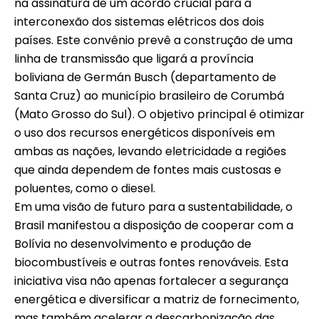
na assinatura de um acordo crucial para a
interconexão dos sistemas elétricos dos dois
países. Este convênio prevê a construção de uma
linha de transmissão que ligará a província
boliviana de Germán Busch (departamento de
Santa Cruz) ao município brasileiro de Corumbá
(Mato Grosso do Sul). O objetivo principal é otimizar
o uso dos recursos energéticos disponíveis em
ambas as nações, levando eletricidade a regiões
que ainda dependem de fontes mais custosas e
poluentes, como o diesel.
Em uma visão de futuro para a sustentabilidade, o
Brasil manifestou a disposição de cooperar com a
Bolívia no desenvolvimento e produção de
biocombustíveis e outras fontes renováveis. Esta
iniciativa visa não apenas fortalecer a segurança
energética e diversificar a matriz de fornecimento,
mas também acelerar a descarbonização das