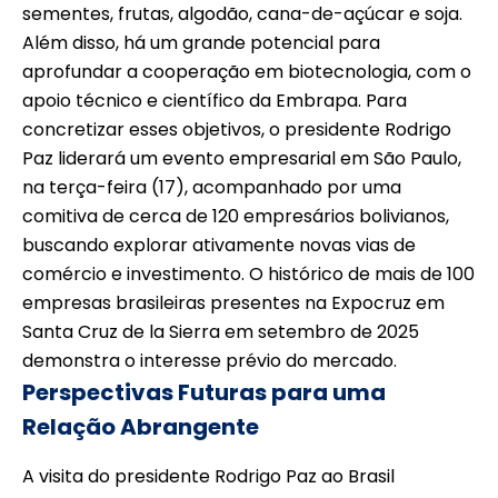
sementes, frutas, algodão, cana-de-açúcar e soja.
Além disso, há um grande potencial para
aprofundar a cooperação em biotecnologia, com o
apoio técnico e científico da Embrapa. Para
concretizar esses objetivos, o presidente Rodrigo
Paz liderará um evento empresarial em São Paulo,
na terça-feira (17), acompanhado por uma
comitiva de cerca de 120 empresários bolivianos,
buscando explorar ativamente novas vias de
comércio e investimento. O histórico de mais de 100
empresas brasileiras presentes na Expocruz em
Santa Cruz de la Sierra em setembro de 2025
demonstra o interesse prévio do mercado.
Perspectivas Futuras para uma
Relação Abrangente
A visita do presidente Rodrigo Paz ao Brasil