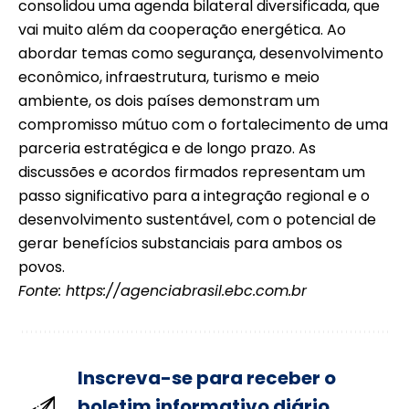
consolidou uma agenda bilateral diversificada, que
vai muito além da cooperação energética. Ao
abordar temas como segurança, desenvolvimento
econômico, infraestrutura, turismo e meio
ambiente, os dois países demonstram um
compromisso mútuo com o fortalecimento de uma
parceria estratégica e de longo prazo. As
discussões e acordos firmados representam um
passo significativo para a integração regional e o
desenvolvimento sustentável, com o potencial de
gerar benefícios substanciais para ambos os
povos.
Fonte:
https://agenciabrasil.ebc.com.br
Inscreva-se para receber o
boletim informativo diário