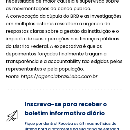
necessidade de maior cautela e supervisão sobre
as movimentações do banco público.
A convocação da cúpula do BRB e as investigações
em múltiplas esferas ressaltam a urgência de
respostas claras sobre a gestão da instituição e o
impacto de suas operações nas finanças públicas
do Distrito Federal. A expectativa é que os
depoimentos forçados finalmente tragam a
transparência e a accountability tão exigidas pelos
representantes e pela população.
Fonte:
https://agenciabrasil.ebc.com.br
Inscreva-se para receber o
boletim informativo diário
Fique por dentro! Receba as últimas notícias de
última hora diretamente na sua caixa de entrada.