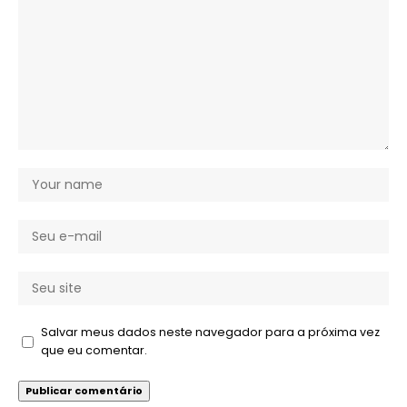
Salvar meus dados neste navegador para a próxima vez
que eu comentar.