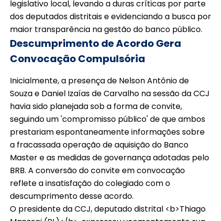
legislativo local, levando a duras críticas por parte
dos deputados distritais e evidenciando a busca por
maior transparência na gestão do banco público.
Descumprimento de Acordo Gera
Convocação Compulsória
Inicialmente, a presença de Nelson Antônio de
Souza e Daniel Izaías de Carvalho na sessão da CCJ
havia sido planejada sob a forma de convite,
seguindo um 'compromisso público' de que ambos
prestariam espontaneamente informações sobre
a fracassada operação de aquisição do Banco
Master e as medidas de governança adotadas pelo
BRB. A conversão do convite em convocação
reflete a insatisfação do colegiado com o
descumprimento desse acordo.
O presidente da CCJ, deputado distrital <b>Thiago