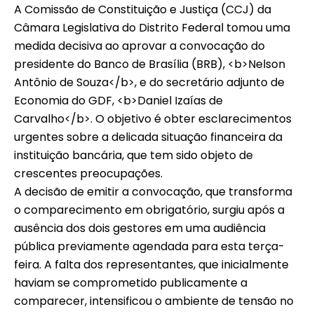
A Comissão de Constituição e Justiça (CCJ) da
Câmara Legislativa do Distrito Federal tomou uma
medida decisiva ao aprovar a convocação do
presidente do Banco de Brasília (BRB), <b>Nelson
Antônio de Souza</b>, e do secretário adjunto de
Economia do GDF, <b>Daniel Izaías de
Carvalho</b>. O objetivo é obter esclarecimentos
urgentes sobre a delicada situação financeira da
instituição bancária, que tem sido objeto de
crescentes preocupações.
A decisão de emitir a convocação, que transforma
o comparecimento em obrigatório, surgiu após a
ausência dos dois gestores em uma audiência
pública previamente agendada para esta terça-
feira. A falta dos representantes, que inicialmente
haviam se comprometido publicamente a
comparecer, intensificou o ambiente de tensão no