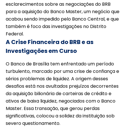
esclarecimentos sobre as negociações do BRB
para a aquisição do Banco Master, um negócio que
acabou sendo impedido pelo Banco Central, e que
também é foco das investigações no Distrito
Federal.
A Crise Financeira do BRB e as
Investigações em Curso
O Banco de Brasília tem enfrentado um período
turbulento, marcado por uma crise de confiança e
sérios problemas de liquidez. A origem desses
desafios está nos avultados prejuízos decorrentes
da aquisição bilionária de carteiras de crédito e
ativos de baixa liquidez, negociados com o Banco
Master. Essa transação, que gerou perdas
significativas, colocou a solidez da instituição sob
severo questionamento.