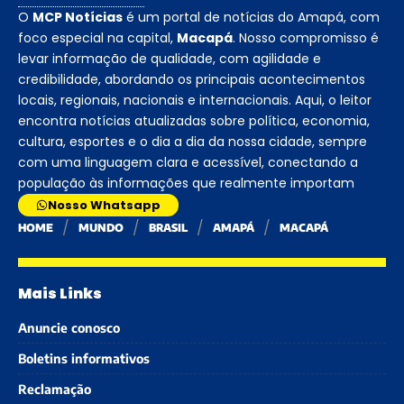
O
MCP Notícias
é um portal de notícias do Amapá, com
foco especial na capital,
Macapá
. Nosso compromisso é
levar informação de qualidade, com agilidade e
credibilidade, abordando os principais acontecimentos
locais, regionais, nacionais e internacionais. Aqui, o leitor
encontra notícias atualizadas sobre política, economia,
cultura, esportes e o dia a dia da nossa cidade, sempre
com uma linguagem clara e acessível, conectando a
população às informações que realmente importam
Nosso Whatsapp
HOME
MUNDO
BRASIL
AMAPÁ
MACAPÁ
Mais Links
Anuncie conosco
Boletins informativos
Reclamação