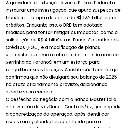
A gravidade da situação levou a Polícia Federal a
instaurar uma investigação, que apura suspeitas de
fraude na compra de cerca de R$ 12,2 bilhões em
créditos. Enquanto isso, o BRB tem adotado
medidas para tentar mitigar os impactos, como a
solicitação de R$ 4 bilhões ao Fundo Garantidor de
Créditos (FGC) e a modificação de planos
urbanísticos, como a retirada de parte da área da
Serrinha do Paranoá, em um esforço para
reequilibrar suas finanças. A instituição também já
confirmou que não divulgará seu balanço de 2025
no prazo originalmente previsto, adicionando
incerteza ao cenário.
O desfecho do negócio com o Banco Master foi a
intervenção do <b>Banco Central</b>, que impediu
a concretização da operação, após identificar
riscos e irregularidades, apontando para a