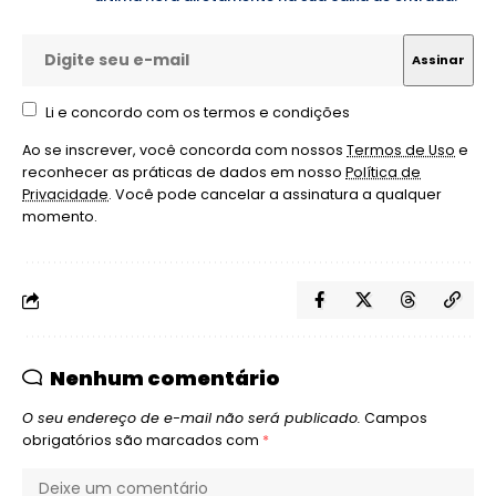
Li e concordo com os termos e condições
Ao se inscrever, você concorda com nossos
Termos de Uso
e
reconhecer as práticas de dados em nosso
Política de
Privacidade
. Você pode cancelar a assinatura a qualquer
momento.
Nenhum comentário
O seu endereço de e-mail não será publicado.
Campos
obrigatórios são marcados com
*