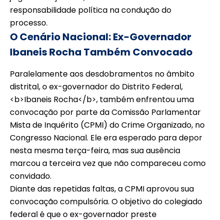
responsabilidade política na condução do
processo.
O Cenário Nacional: Ex-Governador
Ibaneis Rocha Também Convocado
Paralelamente aos desdobramentos no âmbito
distrital, o ex-governador do Distrito Federal,
<b>Ibaneis Rocha</b>, também enfrentou uma
convocação por parte da Comissão Parlamentar
Mista de Inquérito (CPMI) do Crime Organizado, no
Congresso Nacional. Ele era esperado para depor
nesta mesma terça-feira, mas sua ausência
marcou a terceira vez que não compareceu como
convidado.
Diante das repetidas faltas, a CPMI aprovou sua
convocação compulsória. O objetivo do colegiado
federal é que o ex-governador preste