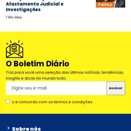
Afastamento Judicial e
Política
Investigações
7 Min lidos
O Boletim Diário
Traz para você uma seleção das últimas notícias, tendências,
insights e dicas do mundo todo.
Li e concordo com os termos e condições
Sobre nós