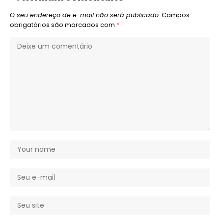
O seu endereço de e-mail não será publicado.
Campos
obrigatórios são marcados com
*