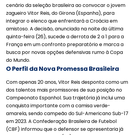
cenário da seleção brasileira ao convocar o jovem
zagueiro Vitor Reis, do Girona (Espanha), para
integrar o elenco que enfrentará a Croácia em
amistoso. A decisão, anunciada na noite da última
quinta-feira (26), sucede a derrota de 2 a 1 para a
França em um confronto preparatório e marca a
busca por novas opções defensivas rumo à Copa
do Mundo.
O Perfil da Nova Promessa Brasileira
Com apenas 20 anos, Vitor Reis desponta como um
dos talentos mais promissores de sua posição no
Campeonato Espanhol. Sua trajetória já inclui uma
conquista importante com a camisa verde-
amarela, sendo campeão do Sul-Americano Sub-17
em 2023. A Confederação Brasileira de Futebol
(CBF) informou que o defensor se apresentaria já