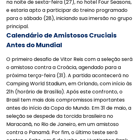
na noite de sexta-feira (27), no hotel Four Seasons,
e estaria apto a participar do treino programado
para o sábado (28), iniciando sua imersão no grupo
principal.
Calendário de Amistosos Cruciais
Antes do Mundial
O primeiro desafio de Vitor Reis com a seleção será
o amistoso contra a Croácia, agendado para a
próxima terça-feira (31). A partida acontecerá no
Camping World Stadium, em Orlando, com início às
21h (horário de Brasília). Após este confronto, o
Brasil tem mais dois compromissos importantes
antes do início da Copa do Mundo. Em 31 de maio, a
seleção se despede da torcida brasileira no
Maracanã, no Rio de Janeiro, em um amistoso
contra o Panamá. Por fim, o último teste será