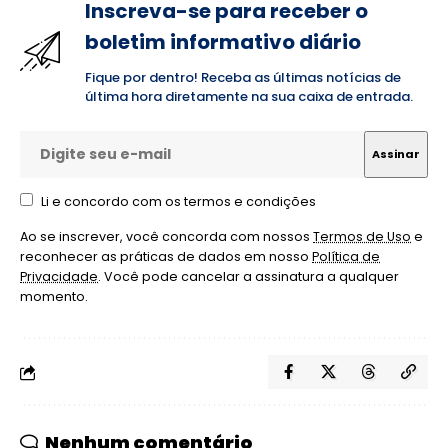
Inscreva-se para receber o
boletim informativo diário
Fique por dentro! Receba as últimas notícias de
última hora diretamente na sua caixa de entrada.
Li e concordo com os termos e condições
Ao se inscrever, você concorda com nossos
Termos de Uso
e
reconhecer as práticas de dados em nosso
Política de
Privacidade
. Você pode cancelar a assinatura a qualquer
momento.
Nenhum comentário