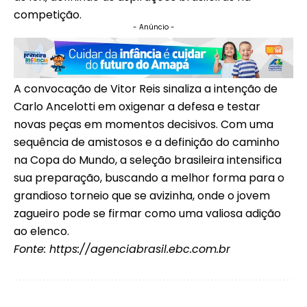
competição.
- Anúncio -
A convocação de Vitor Reis sinaliza a intenção de
Carlo Ancelotti em oxigenar a defesa e testar
novas peças em momentos decisivos. Com uma
sequência de amistosos e a definição do caminho
na Copa do Mundo, a seleção brasileira intensifica
sua preparação, buscando a melhor forma para o
grandioso torneio que se avizinha, onde o jovem
zagueiro pode se firmar como uma valiosa adição
ao elenco.
Fonte:
https://agenciabrasil.ebc.com.br