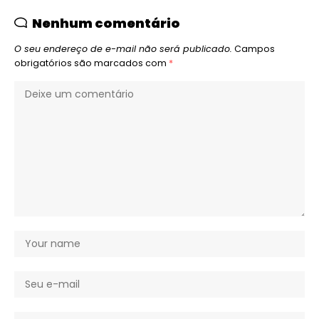
Nenhum comentário
O seu endereço de e-mail não será publicado.
Campos
obrigatórios são marcados com
*