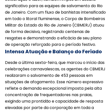
significativo para as equipes de salvamento do Rio
de Janeiro. Com um fluxo de banhistas intensificado
em todo o litoral fluminense, o Corpo de Bombeiros
Militar do Estado do Rio de Janeiro (CBMERJ) atuou
de forma decisiva, registrando centenas de
resgates e demonstrando a eficácia de seu plano
de operação reforçado para o período festivo.
Intensa Atuação e Balanço do Feriado
Desde a última sexta-feira, que marcou o início das
celebrações carnavalescas, os agentes do CBMERJ
realizaram o salvamento de 453 pessoas em
situações de afogamento. Esse número expressivo
reflete a demanda excepcional imposta pela alta
concentração de frequentadores nas praias,
exigindo uma prontidão e capacidade de resposta
elevadas por parte da corporação em toda a