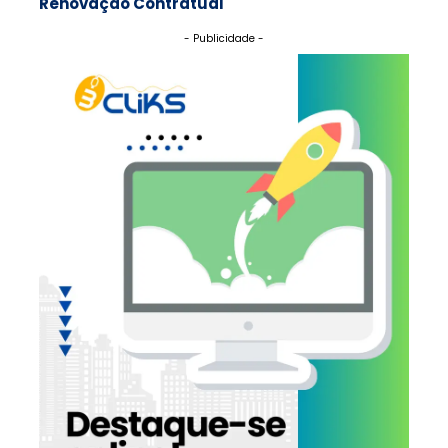
Renovação Contratual
- Publicidade -