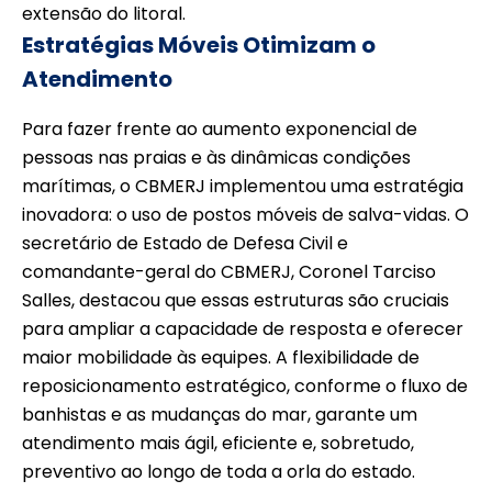
extensão do litoral.
Estratégias Móveis Otimizam o
Atendimento
Para fazer frente ao aumento exponencial de
pessoas nas praias e às dinâmicas condições
marítimas, o CBMERJ implementou uma estratégia
inovadora: o uso de postos móveis de salva-vidas. O
secretário de Estado de Defesa Civil e
comandante-geral do CBMERJ, Coronel Tarciso
Salles, destacou que essas estruturas são cruciais
para ampliar a capacidade de resposta e oferecer
maior mobilidade às equipes. A flexibilidade de
reposicionamento estratégico, conforme o fluxo de
banhistas e as mudanças do mar, garante um
atendimento mais ágil, eficiente e, sobretudo,
preventivo ao longo de toda a orla do estado.