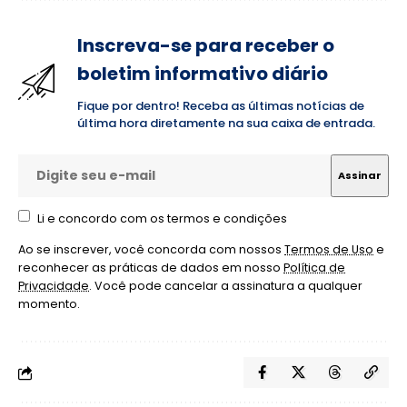
Inscreva-se para receber o
boletim informativo diário
Fique por dentro! Receba as últimas notícias de
última hora diretamente na sua caixa de entrada.
Li e concordo com os termos e condições
Ao se inscrever, você concorda com nossos
Termos de Uso
e
reconhecer as práticas de dados em nosso
Política de
Privacidade
. Você pode cancelar a assinatura a qualquer
momento.