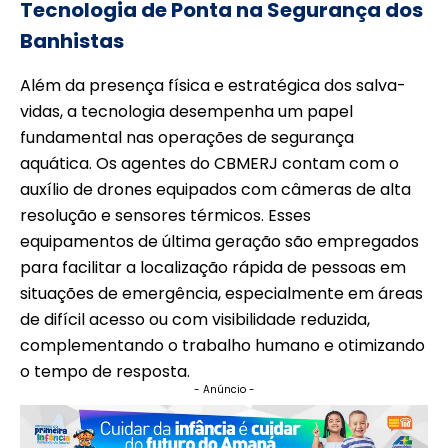
Tecnologia de Ponta na Segurança dos
Banhistas
Além da presença física e estratégica dos salva-
vidas, a tecnologia desempenha um papel
fundamental nas operações de segurança
aquática. Os agentes do CBMERJ contam com o
auxílio de drones equipados com câmeras de alta
resolução e sensores térmicos. Esses
equipamentos de última geração são empregados
para facilitar a localização rápida de pessoas em
situações de emergência, especialmente em áreas
de difícil acesso ou com visibilidade reduzida,
complementando o trabalho humano e otimizando
o tempo de resposta.
- Anúncio -