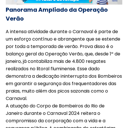
Panorama Ampliado da Operação
Verão
A intensa atividade durante o Carnaval é parte de
um esforço contínuo e abrangente que se estende
por toda a temporada de verão. Prova disso é o
balanço geral da Operação Verão, que, desde 1º de
janeiro, já contabiliza mais de 4.800 resgates
realizados no litoral fluminense. Esse dado
demonstra a dedicação ininterrupta dos Bombeiros
em garantir a segurança dos frequentadores das
praias, muito além dos picos sazonais como o
Carnaval.
A atuação do Corpo de Bombeiros do Rio de
Janeiro durante o Carnaval 2024 reitera o
compromisso da corporação com a vida e a