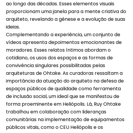
ao longo das décadas. Esses elementos visuais
proporcionam uma janela para a mente criativa do
arquiteto, revelando a gênese e a evolução de suas
ideias.
Complementando a experiência, um conjunto de
vídeos apresenta depoimentos emocionantes de
moradores. Esses relatos íntimos abordam o
cotidiano, os usos dos espaços e as formas de
convivência singulares possibilitadas pelas
arquiteturas de Ohtake. As curadoras ressaltam a
importância da atuação do arquiteto na defesa de
espaços públicos de qualidade como ferramenta
de inclusão social, um ideal que se manifestou de
forma proeminente em Heliópolis. Lá, Ruy Ohtake
trabalhou em colaboração com lideranças
comunitárias na implementação de equipamentos
públicos vitais, como o CEU Heliópolis e os