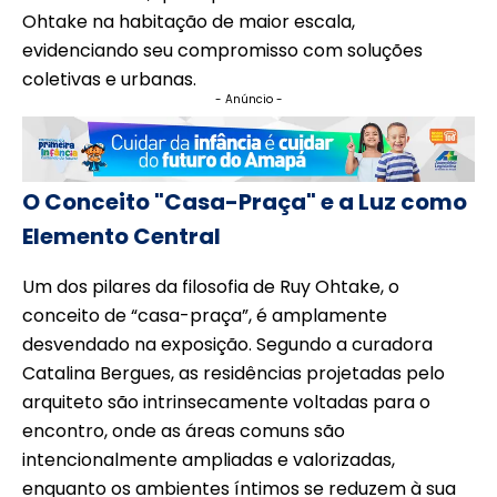
Ohtake na habitação de maior escala,
evidenciando seu compromisso com soluções
coletivas e urbanas.
- Anúncio -
O Conceito "Casa-Praça" e a Luz como
Elemento Central
Um dos pilares da filosofia de Ruy Ohtake, o
conceito de “casa-praça”, é amplamente
desvendado na exposição. Segundo a curadora
Catalina Bergues, as residências projetadas pelo
arquiteto são intrinsecamente voltadas para o
encontro, onde as áreas comuns são
intencionalmente ampliadas e valorizadas,
enquanto os ambientes íntimos se reduzem à sua