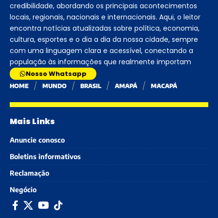
credibilidade, abordando os principais acontecimentos
locais, regionais, nacionais e internacionais. Aqui, o leitor
encontra notícias atualizadas sobre política, economia,
cultura, esportes e o dia a dia da nossa cidade, sempre
com uma linguagem clara e acessível, conectando a
população às informações que realmente importam
Nosso Whatsapp
HOME
MUNDO
BRASIL
AMAPÁ
MACAPÁ
Mais Links
Anuncie conosco
Boletins informativos
Reclamação
Negócio