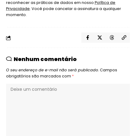
reconhecer as práticas de dados em nosso
Política de
Privacidade
. Você pode cancelar a assinatura a qualquer
momento.
Nenhum comentário
O seu endereço de e-mail não será publicado.
Campos
obrigatórios são marcados com
*