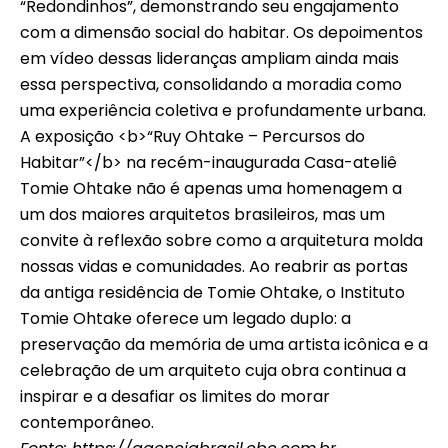
“Redondinhos”, demonstrando seu engajamento
com a dimensão social do habitar. Os depoimentos
em vídeo dessas lideranças ampliam ainda mais
essa perspectiva, consolidando a moradia como
uma experiência coletiva e profundamente urbana.
A exposição <b>“Ruy Ohtake – Percursos do
Habitar”</b> na recém-inaugurada Casa-ateliê
Tomie Ohtake não é apenas uma homenagem a
um dos maiores arquitetos brasileiros, mas um
convite à reflexão sobre como a arquitetura molda
nossas vidas e comunidades. Ao reabrir as portas
da antiga residência de Tomie Ohtake, o Instituto
Tomie Ohtake oferece um legado duplo: a
preservação da memória de uma artista icônica e a
celebração de um arquiteto cuja obra continua a
inspirar e a desafiar os limites do morar
contemporâneo.