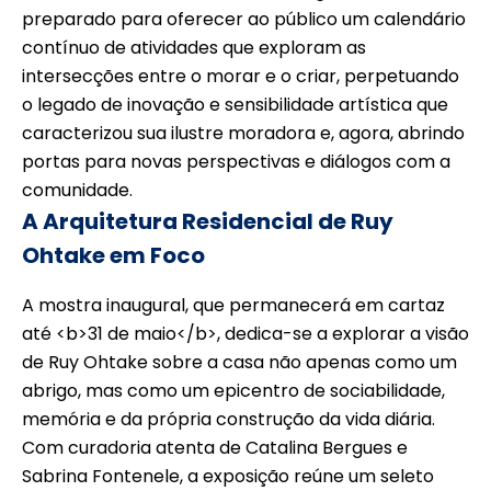
preparado para oferecer ao público um calendário
contínuo de atividades que exploram as
intersecções entre o morar e o criar, perpetuando
o legado de inovação e sensibilidade artística que
caracterizou sua ilustre moradora e, agora, abrindo
portas para novas perspectivas e diálogos com a
comunidade.
A Arquitetura Residencial de Ruy
Ohtake em Foco
A mostra inaugural, que permanecerá em cartaz
até <b>31 de maio</b>, dedica-se a explorar a visão
de Ruy Ohtake sobre a casa não apenas como um
abrigo, mas como um epicentro de sociabilidade,
memória e da própria construção da vida diária.
Com curadoria atenta de Catalina Bergues e
Sabrina Fontenele, a exposição reúne um seleto