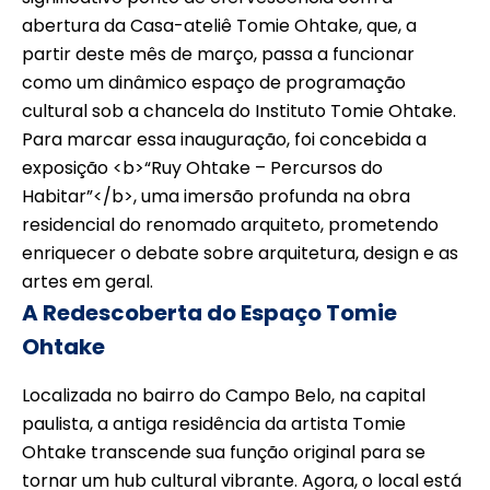
abertura da Casa-ateliê Tomie Ohtake, que, a
partir deste mês de março, passa a funcionar
como um dinâmico espaço de programação
cultural sob a chancela do Instituto Tomie Ohtake.
Para marcar essa inauguração, foi concebida a
exposição <b>“Ruy Ohtake – Percursos do
Habitar”</b>, uma imersão profunda na obra
residencial do renomado arquiteto, prometendo
enriquecer o debate sobre arquitetura, design e as
artes em geral.
A Redescoberta do Espaço Tomie
Ohtake
Localizada no bairro do Campo Belo, na capital
paulista, a antiga residência da artista Tomie
Ohtake transcende sua função original para se
tornar um hub cultural vibrante. Agora, o local está