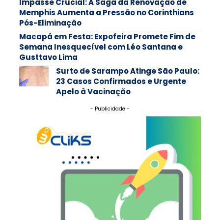
Impasse Crucial: A Saga da Renovação de
Memphis Aumenta a Pressão no Corinthians
Pós-Eliminação
Macapá em Festa: Expofeira Promete Fim de
Semana Inesquecível com Léo Santana e
Gusttavo Lima
Surto de Sarampo Atinge São Paulo:
23 Casos Confirmados e Urgente
Apelo à Vacinação
- Publicidade -