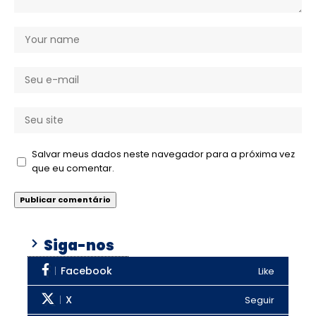
Salvar meus dados neste navegador para a próxima vez
que eu comentar.
Siga-nos
Facebook
Like
X
Seguir