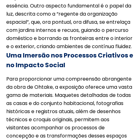
essência. Outro aspecto fundamental é o papel da
luz, descrita como a “regente da organização
espacial”, que, ora pontual, ora difusa, se entrelaça
com jardins internos e recuos, guiando o percurso
doméstico e borrando as fronteiras entre o interior
e o exterior, criando ambientes de contínua fluidez.
Uma Imersão nos Processos Criativos e
no Impacto Social
Para proporcionar uma compreensão abrangente
da obra de Ohtake, a exposição oferece uma vasta
gama de materiais. Maquetes detalhadas de todas
as casas e do conjunto habitacional, fotografias
históricas e registros atuais, além de desenhos
técnicos e croquis originais, permitem aos
visitantes acompanhar os processos de
concepção e as transformações desses espaços