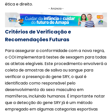
ética e direito.
- Anúncio -
Critérios de Verificação e
Recomendações Futuras
Para assegurar a conformidade com a nova regra,
o COI implementará testes de sexagem para todas
as atletas elegíveis. Este procedimento envolverá a
coleta de amostras de saliva ou sangue para
verificar a presença do gene SRY, o qual é
identificado como responsável pelo
desenvolvimento do sexo masculino em
mamíferos, incluindo humanos. É importante notar
que a detecção do gene SRY já é um método
empregado em algumas categorias esportivas