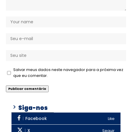
Salvar meus dados neste navegador para a próxima vez
que eu comentar.
Siga-nos
Facebook
Like
X
Seguir