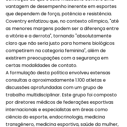
vantagem de desempenho inerente em esportes
que dependem de força, potência e resistência.
Coventry enfatizou que, no contexto olímpico, "até
as menores margens podem ser a diferença entre
a vitória e a derrota", tornando "absolutamente
claro que não seria justo para homens biológicos
competirem na categoria feminina", além de
existirem preocupações com a segurança em
certas modalidades de contato.
A formulação desta política envolveu extensas
consultas a aproximadamente 1.100 atletas e
discussões aprofundadas com um grupo de
trabalho multidisciplinar. Este grupo foi composto
por diretores médicos de federações esportivas
internacionais e especialistas em áreas como
ciência do esporte, endocrinologia, medicina
transgênero, medicina esportiva, saúde da mulher,