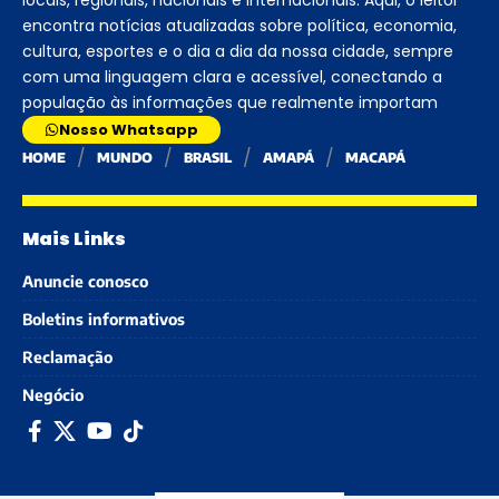
encontra notícias atualizadas sobre política, economia,
cultura, esportes e o dia a dia da nossa cidade, sempre
com uma linguagem clara e acessível, conectando a
população às informações que realmente importam
Nosso Whatsapp
HOME
MUNDO
BRASIL
AMAPÁ
MACAPÁ
Mais Links
Anuncie conosco
Boletins informativos
Reclamação
Negócio