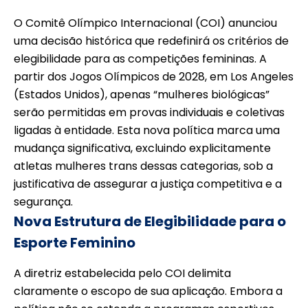
O Comitê Olímpico Internacional (COI) anunciou
uma decisão histórica que redefinirá os critérios de
elegibilidade para as competições femininas. A
partir dos Jogos Olímpicos de 2028, em Los Angeles
(Estados Unidos), apenas “mulheres biológicas”
serão permitidas em provas individuais e coletivas
ligadas à entidade. Esta nova política marca uma
mudança significativa, excluindo explicitamente
atletas mulheres trans dessas categorias, sob a
justificativa de assegurar a justiça competitiva e a
segurança.
Nova Estrutura de Elegibilidade para o
Esporte Feminino
A diretriz estabelecida pelo COI delimita
claramente o escopo de sua aplicação. Embora a