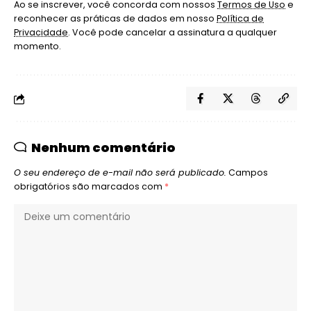
Ao se inscrever, você concorda com nossos
Termos de Uso
e
reconhecer as práticas de dados em nosso
Política de
Privacidade
. Você pode cancelar a assinatura a qualquer
momento.
Nenhum comentário
O seu endereço de e-mail não será publicado.
Campos
obrigatórios são marcados com
*