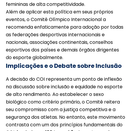
femininas de alta competitividade.
Além de aplicar esta política em seus próprios
eventos, o Comitê Olímpico Internacional a
recomenda enfaticamente para adoção por todas
as federações desportivas internacionais e
nacionais, associações continentais, conselhos
esportivos dos países e demais órgãos dirigentes
do esporte globalmente.
Implicações e o Debate sobre Inclusão
A decisão do COI representa um ponto de inflexão
na discussão sobre inclusão e equidade no esporte
de alto rendimento. Ao estabelecer o sexo
biológico como critério primário, o Comitê reitera
seu compromisso com a justiça competitiva e a
segurança dos atletas. No entanto, este movimento
contrasta com um dos princípios fundamentais do