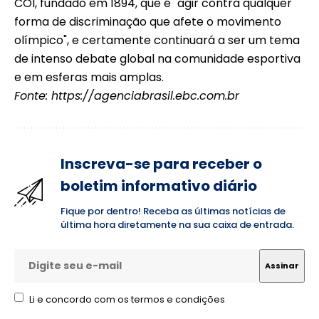
COI, fundado em 1894, que é "agir contra qualquer
forma de discriminação que afete o movimento
olímpico", e certamente continuará a ser um tema
de intenso debate global na comunidade esportiva
e em esferas mais amplas.
Fonte:
https://agenciabrasil.ebc.com.br
Inscreva-se para receber o
boletim informativo diário
Fique por dentro! Receba as últimas notícias de
última hora diretamente na sua caixa de entrada.
Li e concordo com os termos e condições