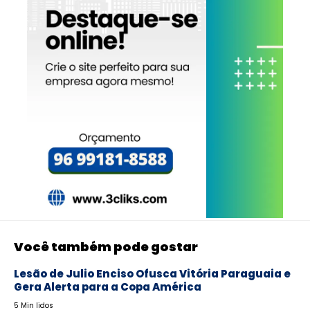
Você também pode gostar
Lesão de Julio Enciso Ofusca Vitória Paraguaia e
Gera Alerta para a Copa América
5 Min lidos