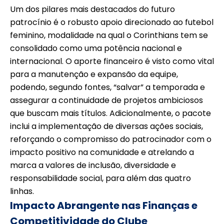
Um dos pilares mais destacados do futuro
patrocínio é o robusto apoio direcionado ao futebol
feminino, modalidade na qual o Corinthians tem se
consolidado como uma potência nacional e
internacional. O aporte financeiro é visto como vital
para a manutenção e expansão da equipe,
podendo, segundo fontes, “salvar” a temporada e
assegurar a continuidade de projetos ambiciosos
que buscam mais títulos. Adicionalmente, o pacote
inclui a implementação de diversas ações sociais,
reforçando o compromisso do patrocinador com o
impacto positivo na comunidade e atrelando a
marca a valores de inclusão, diversidade e
responsabilidade social, para além das quatro
linhas.
Impacto Abrangente nas Finanças e
Competitividade do Clube