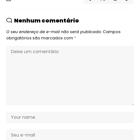
Nenhum comentário
O seu endereço de e-mail não será publicado.
Campos
obrigatórios são marcados com
*