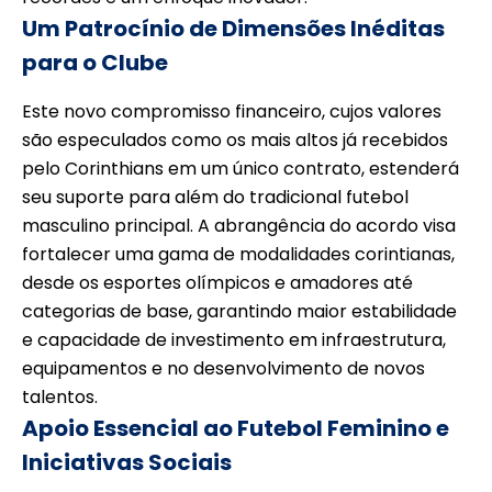
Um Patrocínio de Dimensões Inéditas
para o Clube
Este novo compromisso financeiro, cujos valores
são especulados como os mais altos já recebidos
pelo Corinthians em um único contrato, estenderá
seu suporte para além do tradicional futebol
masculino principal. A abrangência do acordo visa
fortalecer uma gama de modalidades corintianas,
desde os esportes olímpicos e amadores até
categorias de base, garantindo maior estabilidade
e capacidade de investimento em infraestrutura,
equipamentos e no desenvolvimento de novos
talentos.
Apoio Essencial ao Futebol Feminino e
Iniciativas Sociais