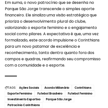
Em suma, o novo patrocínio que se desenha no
Parque São Jorge transcende o simples aporte
financeiro. Ele sinaliza uma visão estratégica que
prioriza o desenvolvimento plural do clube,
valorizando o esporte feminino e o engajamento
social como pilares. A expectativa é que, uma vez
formalizado, este acordo impulsione o Corinthians
para um novo patamar de excelência e
reconhecimento, tanto dentro quanto fora dos
campos e quadras, reafirmando seu compromisso
com a comunidade e o esporte.
TAGS
Ações Sociais
Acordo Milionário
Corinthians
Esporte Feminino
Futebol Brasileiro
Futebol Feminino
Investimento Esportivo
Parque São Jorge
Patrocínio Corinthians