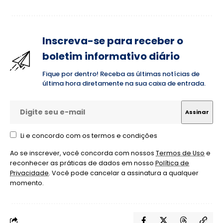
Inscreva-se para receber o
boletim informativo diário
Fique por dentro! Receba as últimas notícias de
última hora diretamente na sua caixa de entrada.
Li e concordo com os termos e condições
Ao se inscrever, você concorda com nossos
Termos de Uso
e
reconhecer as práticas de dados em nosso
Política de
Privacidade
. Você pode cancelar a assinatura a qualquer
momento.