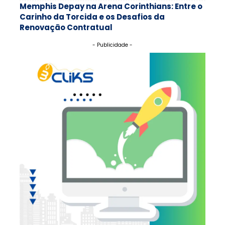
Memphis Depay na Arena Corinthians: Entre o
Carinho da Torcida e os Desafios da
Renovação Contratual
- Publicidade -