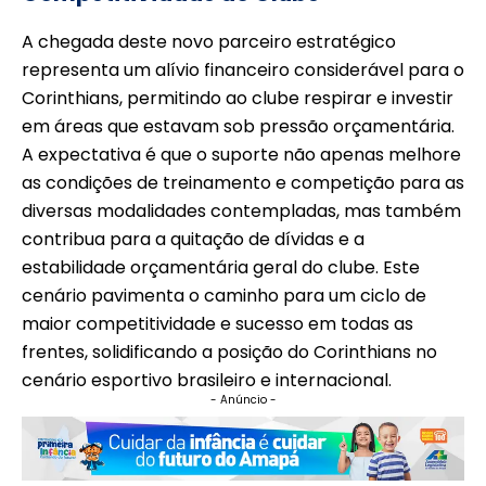
A chegada deste novo parceiro estratégico
representa um alívio financeiro considerável para o
Corinthians, permitindo ao clube respirar e investir
em áreas que estavam sob pressão orçamentária.
A expectativa é que o suporte não apenas melhore
as condições de treinamento e competição para as
diversas modalidades contempladas, mas também
contribua para a quitação de dívidas e a
estabilidade orçamentária geral do clube. Este
cenário pavimenta o caminho para um ciclo de
maior competitividade e sucesso em todas as
frentes, solidificando a posição do Corinthians no
cenário esportivo brasileiro e internacional.
- Anúncio -