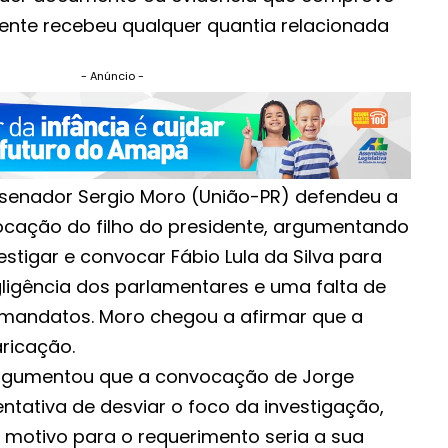
dente recebeu qualquer quantia relacionada
- Anúncio -
 senador Sergio Moro (União-PR) defendeu a
cação do filho do presidente, argumentando
stigar e convocar Fábio Lula da Silva para
ligência dos parlamentares e uma falta de
mandatos. Moro chegou a afirmar que a
aricação.
argumentou que a convocação de Jorge
ntativa de desviar o foco da investigação,
 motivo para o requerimento seria a sua