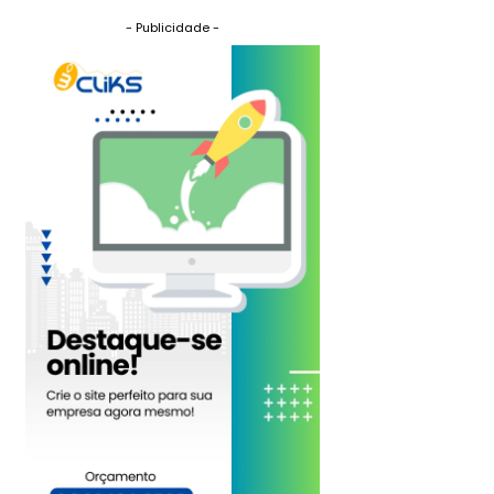
- Publicidade -