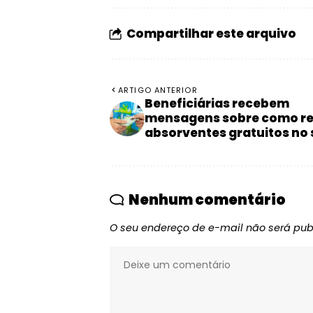
Compartilhar este arquivo
ARTIGO ANTERIOR
Beneficiárias recebem
mensagens sobre como re
absorventes gratuitos no 
Nenhum comentário
O seu endereço de e-mail não será pub