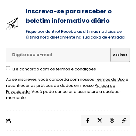
Inscreva-se para receber o
boletim informativo diário
Fique por dentro! Receba as últimas notícias de
última hora diretamente na sua caixa de entrada.
Li e concordo com os termos e condições
Ao se inscrever, você concorda com nossos
Termos de Uso
e
reconhecer as práticas de dados em nosso
Política de
Privacidade
. Você pode cancelar a assinatura a qualquer
momento.