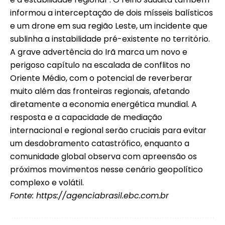
informou a interceptação de dois mísseis balísticos
e um drone em sua região Leste, um incidente que
sublinha a instabilidade pré-existente no território.
A grave advertência do Irã marca um novo e
perigoso capítulo na escalada de conflitos no
Oriente Médio, com o potencial de reverberar
muito além das fronteiras regionais, afetando
diretamente a economia energética mundial. A
resposta e a capacidade de mediação
internacional e regional serão cruciais para evitar
um desdobramento catastrófico, enquanto a
comunidade global observa com apreensão os
próximos movimentos nesse cenário geopolítico
complexo e volátil.
Fonte:
https://agenciabrasil.ebc.com.br