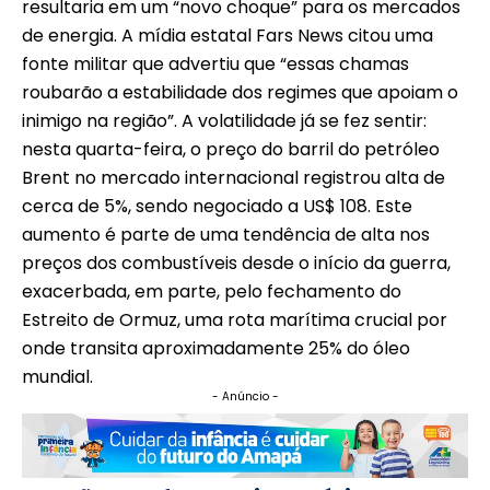
resultaria em um “novo choque” para os mercados
de energia. A mídia estatal Fars News citou uma
fonte militar que advertiu que “essas chamas
roubarão a estabilidade dos regimes que apoiam o
inimigo na região”. A volatilidade já se fez sentir:
nesta quarta-feira, o preço do barril do petróleo
Brent no mercado internacional registrou alta de
cerca de 5%, sendo negociado a US$ 108. Este
aumento é parte de uma tendência de alta nos
preços dos combustíveis desde o início da guerra,
exacerbada, em parte, pelo fechamento do
Estreito de Ormuz, uma rota marítima crucial por
onde transita aproximadamente 25% do óleo
mundial.
- Anúncio -