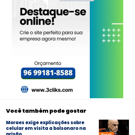
Você também pode gostar
Moraes exige explicações sobre
celular em visita a bolsonaro na
prisão
Brasil