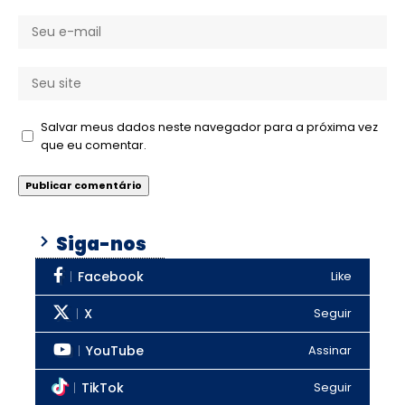
Salvar meus dados neste navegador para a próxima vez
que eu comentar.
Siga-nos
Facebook
Like
X
Seguir
YouTube
Assinar
TikTok
Seguir