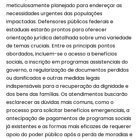
meticulosamente planejado para endereçar as
necessidades urgentes das populações
impactadas. Defensores públicos federais e
estaduais estarão prontos para oferecer
orientação jurídica detalhada sobre uma variedade
de temas cruciais. Entre os principais pontos
abordados, incluem-se o acesso a benefícios
sociais, a inscrição em programas assistenciais do
governo, a regularização de documentos perdidos
ou danificados e outras medidas legais
indispensáveis para a recuperação da dignidade e
dos bens das famílias. Os atendimentos buscarão
esclarecer as dúvidas mais comuns, como o
processo para solicitar benefícios emergenciais, a
antecipação de pagamentos de programas sociais
já existentes e as formas mais eficazes de requerer
apoio do poder público após a perda de moradias e