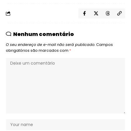
Nenhum comentário
O seu endereço de e-mail não será publicado.
Campos
obrigatórios são marcados com
*