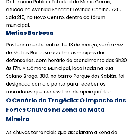
Defensoria Pública Estadual de Minas Gerais,
situada na Avenida Senador Levindo Coelho, 735,
Sala 215, no Novo Centro, dentro do fórum
municipal.
Matias Barbosa
Posteriormente, entre 11 e 13 de março, será a vez
de Matias Barbosa acolher as equipes das
defensorias, com horário de atendimento das 9h30
às 17h. A Câmara Municipal, localizada na Rua
Solano Braga, 380, no bairro Parque dos Sabiás, foi
designada como o ponto para receber os
moradores que necessitam de apoio jurídico.
O Cenário da Tragédia: O Impacto das
Fortes Chuvas na Zona da Mata
Mineira
As chuvas torrenciais que assolaram a Zona da