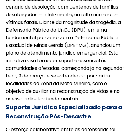
cenário de desolação, com centenas de famílias
desabrigadas e, infelizmente, um alto número de
vítimas fatais. Diante da magnitude da tragédia, a
Defensoria Pública da União (DPU), em uma
fundamental parceria com a Defensoria Pública
Estadual de Minas Gerais (DPE-MG), anunciou um
plano de atendimento jurídico emergencial. Esta
iniciativa visa fornecer suporte essencial às
comunidades afetadas, começando já na segunda-
feira, 9 de março, e se estendendo por várias
localidades da Zona da Mata Mineira, com o
objetivo de auxiliar na reconstrução de vidas e no
acesso a direitos fundamentais.
Suporte Jurídico Especializado para a
Reconstrução Pós-Desastre
O esforço colaborativo entre as defensorias foi