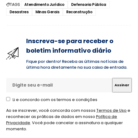
TAGS
Atendimento Jurídico
Defensoria Pública
Desastres
Minas Gerais
Reconstrução
Inscreva-se para receber o
boletim informativo diário
Fique por dentro! Receba as últimas notícias de
última hora diretamente na sua caixa de entrada.
Li e concordo com os termos e condições
Ao se inscrever, você concorda com nossos
Termos de Uso
e
reconhecer as práticas de dados em nosso
Política de
Privacidade
. Você pode cancelar a assinatura a qualquer
momento.