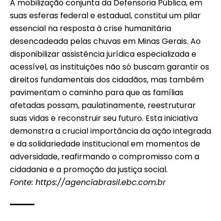
A mobilização conjunta da Defensoria Pública, em
suas esferas federal e estadual, constitui um pilar
essencial na resposta à crise humanitária
desencadeada pelas chuvas em Minas Gerais. Ao
disponibilizar assistência jurídica especializada e
acessível, as instituições não só buscam garantir os
direitos fundamentais dos cidadãos, mas também
pavimentam o caminho para que as famílias
afetadas possam, paulatinamente, reestruturar
suas vidas e reconstruir seu futuro. Esta iniciativa
demonstra a crucial importância da ação integrada
e da solidariedade institucional em momentos de
adversidade, reafirmando o compromisso com a
cidadania e a promoção da justiça social.
Fonte:
https://agenciabrasil.ebc.com.br