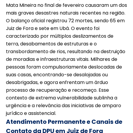
Mata Mineira no final de fevereiro causaram um dos
mais graves desastres naturais recentes na região.
O balanço oficial registrou 72 mortes, sendo 65 em
Juiz de Fora e sete em Ubá. O evento foi
caracterizado por múltiplos deslizamentos de
terra, desabamentos de estruturas e o
transbordamento de rios, resultando na destruição
de moradias e infraestruturas vitais. Milhares de
pessoas foram compulsoriamente deslocadas de
suas casas, encontrando-se desalojadas ou
desabrigadas, e agora enfrentam um árduo
processo de recuperação e recomeço. Esse
contexto de extrema vulnerabilidade sublinha a
urgência e a relevância das iniciativas de amparo
jurídico e assistencial.
Atendimento Permanente e Canais de
Contato da DPU em Juiz de Fora