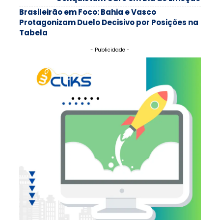
Brasileirão em Foco: Bahia e Vasco
Protagonizam Duelo Decisivo por Posições na
Tabela
- Publicidade -