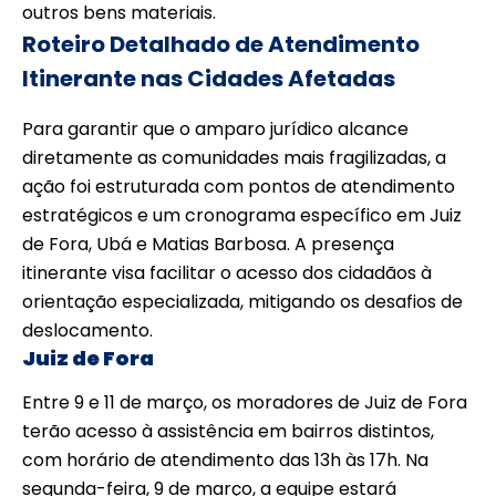
outros bens materiais.
Roteiro Detalhado de Atendimento
Itinerante nas Cidades Afetadas
Para garantir que o amparo jurídico alcance
diretamente as comunidades mais fragilizadas, a
ação foi estruturada com pontos de atendimento
estratégicos e um cronograma específico em Juiz
de Fora, Ubá e Matias Barbosa. A presença
itinerante visa facilitar o acesso dos cidadãos à
orientação especializada, mitigando os desafios de
deslocamento.
Juiz de Fora
Entre 9 e 11 de março, os moradores de Juiz de Fora
terão acesso à assistência em bairros distintos,
com horário de atendimento das 13h às 17h. Na
segunda-feira, 9 de março, a equipe estará