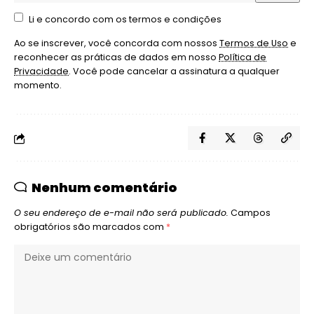
Li e concordo com os termos e condições
Ao se inscrever, você concorda com nossos
Termos de Uso
e
reconhecer as práticas de dados em nosso
Política de
Privacidade
. Você pode cancelar a assinatura a qualquer
momento.
Nenhum comentário
O seu endereço de e-mail não será publicado.
Campos
obrigatórios são marcados com
*