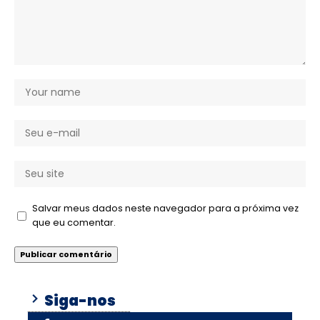
Salvar meus dados neste navegador para a próxima vez
que eu comentar.
Siga-nos