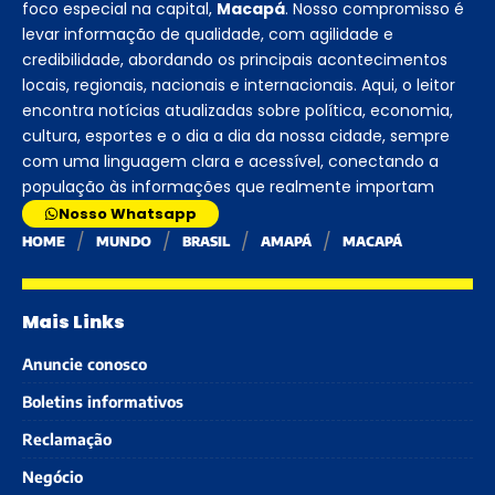
foco especial na capital,
Macapá
. Nosso compromisso é
levar informação de qualidade, com agilidade e
credibilidade, abordando os principais acontecimentos
locais, regionais, nacionais e internacionais. Aqui, o leitor
encontra notícias atualizadas sobre política, economia,
cultura, esportes e o dia a dia da nossa cidade, sempre
com uma linguagem clara e acessível, conectando a
população às informações que realmente importam
Nosso Whatsapp
HOME
MUNDO
BRASIL
AMAPÁ
MACAPÁ
Mais Links
Anuncie conosco
Boletins informativos
Reclamação
Negócio