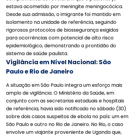
estava acometido por meningite meningocócica.
Desde sua admissão, o imigrante foi mantido em
isolamento na unidade de referência, seguindo
rigorosos protocolos de biossegurança exigidos
para ocorrências com potencial de alto risco
epidemiológico, demonstrando a prontidão do
sistema de saúde paulista.
Vigilância em Nível Nacional: São
Paulo e Rio de Janeiro
A situação em São Paulo integra um esforço mais
amplo de vigilância. O Ministério da Saúde, em
conjunto com as secretarias estaduais e hospitais
de referência, havia sido notificado no sábado (30)
sobre dois casos suspeitos de ebola no país: um em
São Paulo e outro no Rio de Janeiro. No Rio, o caso
envolve um viajante proveniente de Uganda que,