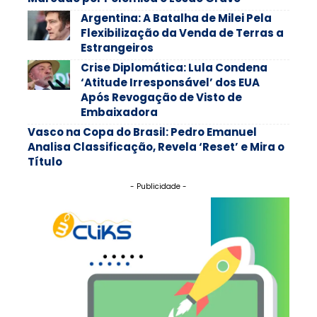
Argentina: A Batalha de Milei Pela
Flexibilização da Venda de Terras a
Estrangeiros
Crise Diplomática: Lula Condena
‘Atitude Irresponsável’ dos EUA
Após Revogação de Visto de
Embaixadora
Vasco na Copa do Brasil: Pedro Emanuel
Analisa Classificação, Revela ‘Reset’ e Mira o
Título
- Publicidade -