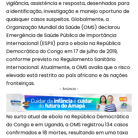
vigilância, assistência e resposta, desenhados para
a identificação, investigação e manejo oportuno de
quaisquer casos suspeitos. Globalmente, a
Organização Mundial da Saúde (OMS) declarou
Emergência de Saúde Pública de Importância
Internacional (ESPII) para o ebola na República
Democrática do Congo em 17 de julho de 2019,
conforme previsto no Regulamento Sanitário
Internacional. Atualmente, a OMS avalia que o risco
elevado está restrito ao país africano e às nações
fronteiriças.
- Anúncio -
No surto atual de ebola na República Democrática
do Congo e em Uganda, a OMS registrou 134 casos
confirmados e 18 mortes, resultando em uma taxa