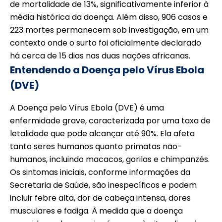
de mortalidade de 13%, significativamente inferior à
média histórica da doença. Além disso, 906 casos e
223 mortes permanecem sob investigação, em um
contexto onde o surto foi oficialmente declarado
há cerca de 15 dias nas duas nações africanas.
Entendendo a Doença pelo Vírus Ebola
(DVE)
A Doença pelo Vírus Ebola (DVE) é uma
enfermidade grave, caracterizada por uma taxa de
letalidade que pode alcançar até 90%. Ela afeta
tanto seres humanos quanto primatas não-
humanos, incluindo macacos, gorilas e chimpanzés.
Os sintomas iniciais, conforme informações da
Secretaria de Saúde, são inespecíficos e podem
incluir febre alta, dor de cabeça intensa, dores
musculares e fadiga. À medida que a doença