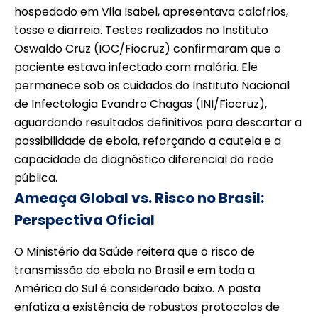
hospedado em Vila Isabel, apresentava calafrios,
tosse e diarreia. Testes realizados no Instituto
Oswaldo Cruz (IOC/Fiocruz) confirmaram que o
paciente estava infectado com malária. Ele
permanece sob os cuidados do Instituto Nacional
de Infectologia Evandro Chagas (INI/Fiocruz),
aguardando resultados definitivos para descartar a
possibilidade de ebola, reforçando a cautela e a
capacidade de diagnóstico diferencial da rede
pública.
Ameaça Global vs. Risco no Brasil:
Perspectiva Oficial
O Ministério da Saúde reitera que o risco de
transmissão do ebola no Brasil e em toda a
América do Sul é considerado baixo. A pasta
enfatiza a existência de robustos protocolos de