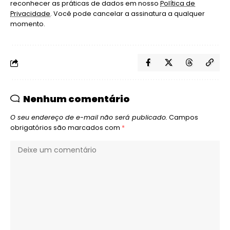
reconhecer as práticas de dados em nosso
Política de
Privacidade
. Você pode cancelar a assinatura a qualquer
momento.
Nenhum comentário
O seu endereço de e-mail não será publicado.
Campos
obrigatórios são marcados com
*