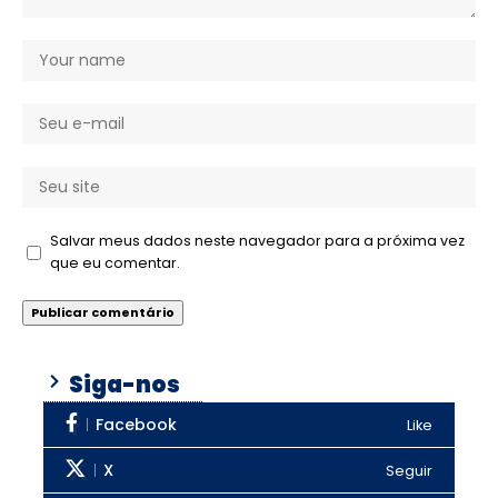
Salvar meus dados neste navegador para a próxima vez
que eu comentar.
Siga-nos
Facebook
Like
X
Seguir