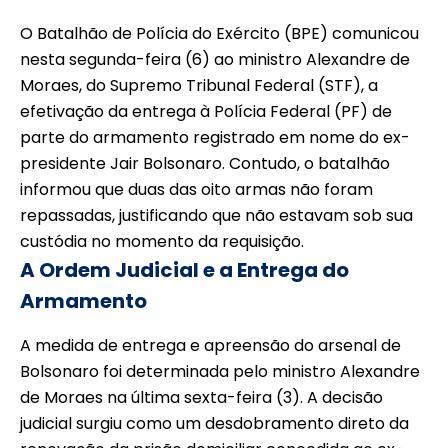
O Batalhão de Polícia do Exército (BPE) comunicou
nesta segunda-feira (6) ao ministro Alexandre de
Moraes, do Supremo Tribunal Federal (STF), a
efetivação da entrega à Polícia Federal (PF) de
parte do armamento registrado em nome do ex-
presidente Jair Bolsonaro. Contudo, o batalhão
informou que duas das oito armas não foram
repassadas, justificando que não estavam sob sua
custódia no momento da requisição.
A Ordem Judicial e a Entrega do
Armamento
A medida de entrega e apreensão do arsenal de
Bolsonaro foi determinada pelo ministro Alexandre
de Moraes na última sexta-feira (3). A decisão
judicial surgiu como um desdobramento direto da