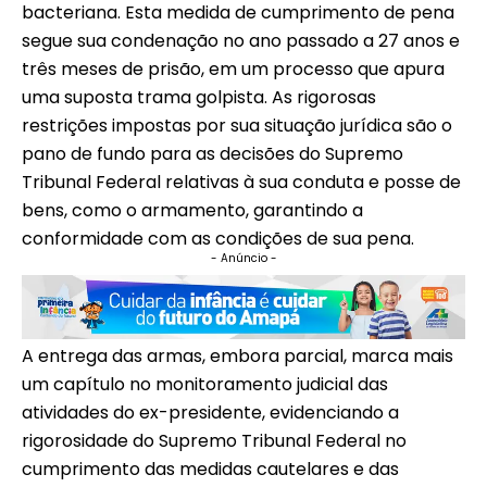
bacteriana. Esta medida de cumprimento de pena
segue sua condenação no ano passado a 27 anos e
três meses de prisão, em um processo que apura
uma suposta trama golpista. As rigorosas
restrições impostas por sua situação jurídica são o
pano de fundo para as decisões do Supremo
Tribunal Federal relativas à sua conduta e posse de
bens, como o armamento, garantindo a
conformidade com as condições de sua pena.
- Anúncio -
A entrega das armas, embora parcial, marca mais
um capítulo no monitoramento judicial das
atividades do ex-presidente, evidenciando a
rigorosidade do Supremo Tribunal Federal no
cumprimento das medidas cautelares e das