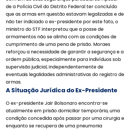
de a Polícia Civil do Distrito Federal ter concluído
que as armas em questão estavam legalizadas e de
não ter indiciado o ex-presidente por este fato, o
ministro do STF interpretou que a posse de
armamentos não se alinha com as condições de
cumprimento de uma pena de prisão. Moraes
reforçou a necessidade de garantir a segurança e a
ordem pública, especialmente para indivíduos sob
supervisão judicial, independentemente de
eventuais legalidades administrativas do registro de
armas.
A Situação Jurídica do Ex-Presidente
O ex-presidente Jair Bolsonaro encontra-se
atualmente em prisão domiciliar temporária, uma
condição concedida após passar por uma cirurgia e
enquanto se recupera de uma pneumonia