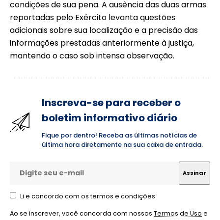
condições de sua pena. A ausência das duas armas
reportadas pelo Exército levanta questões
adicionais sobre sua localização e a precisão das
informações prestadas anteriormente à justiça,
mantendo o caso sob intensa observação.
Inscreva-se para receber o
boletim informativo diário
Fique por dentro! Receba as últimas notícias de
última hora diretamente na sua caixa de entrada.
Li e concordo com os termos e condições
Ao se inscrever, você concorda com nossos
Termos de Uso
e