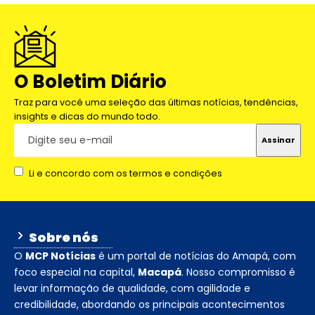
O Boletim Diário
Traz para você uma seleção das últimas notícias, tendências,
insights e dicas do mundo todo.
Li e concordo com os termos e condições
Sobre nós
O
MCP Notícias
é um portal de notícias do Amapá, com
foco especial na capital,
Macapá
. Nosso compromisso é
levar informação de qualidade, com agilidade e
credibilidade, abordando os principais acontecimentos