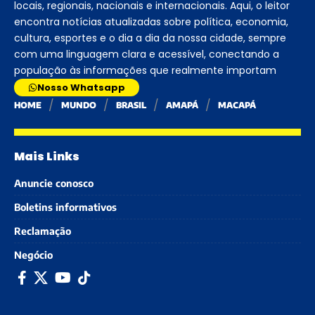
locais, regionais, nacionais e internacionais. Aqui, o leitor
encontra notícias atualizadas sobre política, economia,
cultura, esportes e o dia a dia da nossa cidade, sempre
com uma linguagem clara e acessível, conectando a
população às informações que realmente importam
Nosso Whatsapp
HOME
MUNDO
BRASIL
AMAPÁ
MACAPÁ
Mais Links
Anuncie conosco
Boletins informativos
Reclamação
Negócio