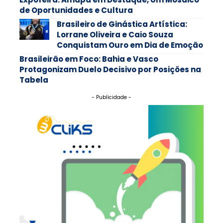
de Oportunidades e Cultura
Brasileiro de Ginástica Artística:
Lorrane Oliveira e Caio Souza
Conquistam Ouro em Dia de Emoção
Brasileirão em Foco: Bahia e Vasco
Protagonizam Duelo Decisivo por Posições na
Tabela
- Publicidade -