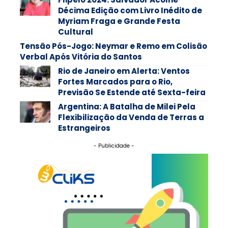
Décima Edição com Livro Inédito de
Myriam Fraga e Grande Festa
Cultural
Tensão Pós-Jogo: Neymar e Remo em Colisão
Verbal Após Vitória do Santos
Rio de Janeiro em Alerta: Ventos
Fortes Marcados para o Rio,
Previsão Se Estende até Sexta-feira
Argentina: A Batalha de Milei Pela
Flexibilização da Venda de Terras a
Estrangeiros
- Publicidade -