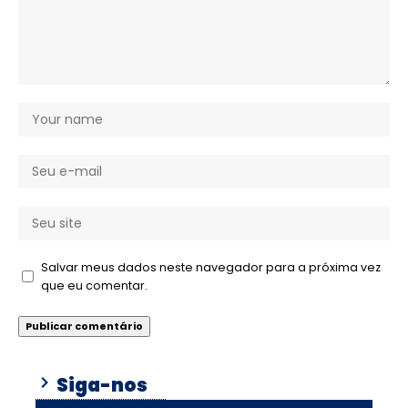
Salvar meus dados neste navegador para a próxima vez
que eu comentar.
Siga-nos