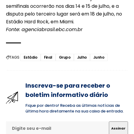
semifinais ocorrerão nos dias 14 e 15 de julho, e a
disputa pelo terceiro lugar será em 18 de julho, no
Estádio Hard Rock, em Miami.
Fonte: agenciabrasil.ebc.com.br
TAGS
Estádio
Final
Grupo
Julho
Junho
Inscreva-se para receber o
boletim informativo diário
Fique por dentro! Receba as últimas notícias de
última hora diretamente na sua caixa de entrada.