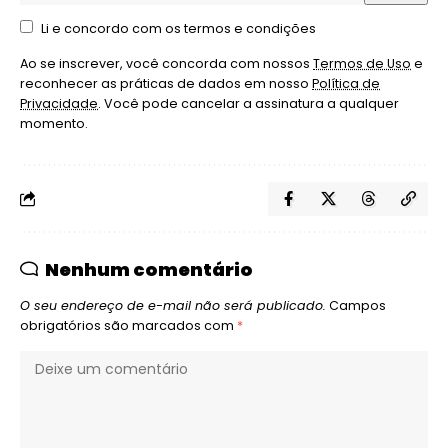
Li e concordo com os termos e condições
Ao se inscrever, você concorda com nossos
Termos de Uso
e
reconhecer as práticas de dados em nosso
Política de
Privacidade
. Você pode cancelar a assinatura a qualquer
momento.
Nenhum comentário
O seu endereço de e-mail não será publicado.
Campos
obrigatórios são marcados com
*