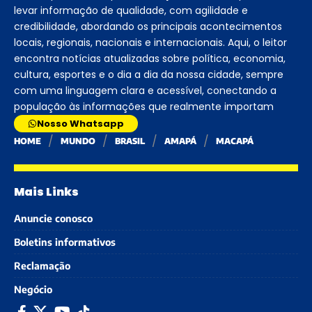
levar informação de qualidade, com agilidade e
credibilidade, abordando os principais acontecimentos
locais, regionais, nacionais e internacionais. Aqui, o leitor
encontra notícias atualizadas sobre política, economia,
cultura, esportes e o dia a dia da nossa cidade, sempre
com uma linguagem clara e acessível, conectando a
população às informações que realmente importam
Nosso Whatsapp
HOME
MUNDO
BRASIL
AMAPÁ
MACAPÁ
Mais Links
Anuncie conosco
Boletins informativos
Reclamação
Negócio