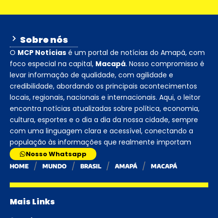
Sobre nós
O
MCP Notícias
é um portal de notícias do Amapá, com
foco especial na capital,
Macapá
. Nosso compromisso é
levar informação de qualidade, com agilidade e
credibilidade, abordando os principais acontecimentos
locais, regionais, nacionais e internacionais. Aqui, o leitor
encontra notícias atualizadas sobre política, economia,
cultura, esportes e o dia a dia da nossa cidade, sempre
com uma linguagem clara e acessível, conectando a
população às informações que realmente importam
Nosso Whatsapp
HOME
MUNDO
BRASIL
AMAPÁ
MACAPÁ
Mais Links