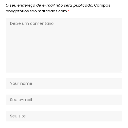
O seu endereço de e-mail não será publicado.
Campos
obrigatórios são marcados com
*