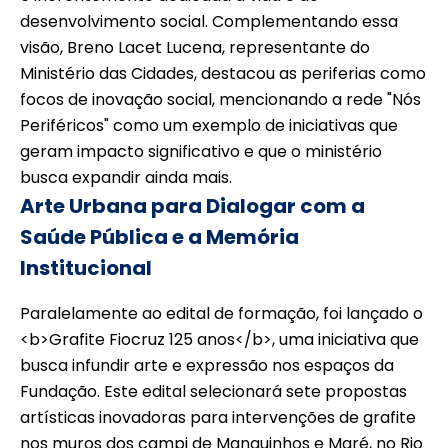
desenvolvimento social. Complementando essa
visão, Breno Lacet Lucena, representante do
Ministério das Cidades, destacou as periferias como
focos de inovação social, mencionando a rede "Nós
Periféricos" como um exemplo de iniciativas que
geram impacto significativo e que o ministério
busca expandir ainda mais.
Arte Urbana para Dialogar com a
Saúde Pública e a Memória
Institucional
Paralelamente ao edital de formação, foi lançado o
<b>Grafite Fiocruz 125 anos</b>, uma iniciativa que
busca infundir arte e expressão nos espaços da
Fundação. Este edital selecionará sete propostas
artísticas inovadoras para intervenções de grafite
nos muros dos campi de Manguinhos e Maré, no Rio