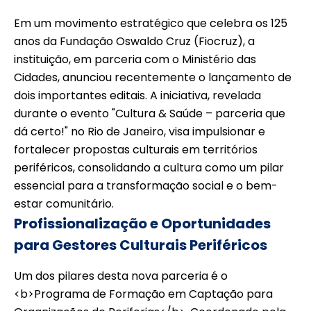
Em um movimento estratégico que celebra os 125
anos da Fundação Oswaldo Cruz (Fiocruz), a
instituição, em parceria com o Ministério das
Cidades, anunciou recentemente o lançamento de
dois importantes editais. A iniciativa, revelada
durante o evento "Cultura & Saúde – parceria que
dá certo!" no Rio de Janeiro, visa impulsionar e
fortalecer propostas culturais em territórios
periféricos, consolidando a cultura como um pilar
essencial para a transformação social e o bem-
estar comunitário.
Profissionalização e Oportunidades
para Gestores Culturais Periféricos
Um dos pilares desta nova parceria é o
<b>Programa de Formação em Captação para