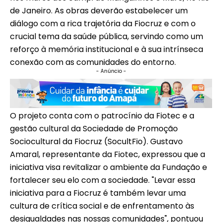
de Janeiro. As obras deverão estabelecer um
diálogo com a rica trajetória da Fiocruz e com o
crucial tema da saúde pública, servindo como um
reforço à memória institucional e à sua intrínseca
conexão com as comunidades do entorno.
- Anúncio -
O projeto conta com o patrocínio da Fiotec e a
gestão cultural da Sociedade de Promoção
Sociocultural da Fiocruz (SocultFio). Gustavo
Amaral, representante da Fiotec, expressou que a
iniciativa visa revitalizar o ambiente da Fundação e
fortalecer seu elo com a sociedade. "Levar essa
iniciativa para a Fiocruz é também levar uma
cultura de crítica social e de enfrentamento às
desigualdades nas nossas comunidades", pontuou