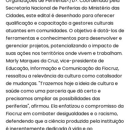
Organizações de Periferias</b>. Coordenado pela
Secretaria Nacional de Periferias do Ministério das
Cidades, este edital é desenhado para oferecer
qualificação e capacitação a gestores culturais
atuantes em comunidades. O objetivo é dotá-los de
ferramentas e conhecimentos para desenvolver e
gerenciar projetos, potencializando o impacto de
suas ações nos territórios onde vivem e trabalham.
Marly Marques da Cruz, vice-presidente de
Educação, Informação e Comunicação da Fiocruz,
ressaltou a relevância da cultura como catalisador
de mudanças. "Trazemos hoje a ideia de cultura e
saúde como uma parceria que dá certo e
precisamos ampliar as possibilidades das
periferias", afirmou. Ela enfatizou o compromisso da
Fiocruz em combater desigualdades e o racismo,
defendendo que a ciência produzida pela instituição
é inerentemente dedicada à vida e ao