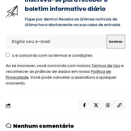
boletim informativo diário
Fique por dentro! Receba as últimas notícias de
última hora diretamente na sua caixa de entrada.
Li e concordo com os termos e condições
Ao se inscrever, você concorda com nossos
Termos de Uso
e
reconhecer as práticas de dados em nosso
Política de
Privacidade
. Você pode cancelar a assinatura a qualquer
momento.
Nenhum comentário