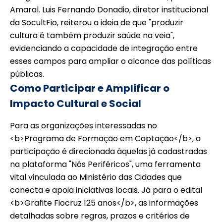
Amaral. Luis Fernando Donadio, diretor institucional
da SocultFio, reiterou a ideia de que "produzir
cultura é também produzir saúde na veia",
evidenciando a capacidade de integração entre
esses campos para ampliar o alcance das políticas
públicas.
Como Participar e Amplificar o
Impacto Cultural e Social
Para as organizações interessadas no
<b>Programa de Formação em Captação</b>, a
participação é direcionada àquelas já cadastradas
na plataforma "Nós Periféricos", uma ferramenta
vital vinculada ao Ministério das Cidades que
conecta e apoia iniciativas locais. Já para o edital
<b>Grafite Fiocruz 125 anos</b>, as informações
detalhadas sobre regras, prazos e critérios de