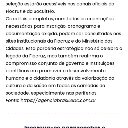
seleção estarão acessíveis nos canais oficiais da
Fiocruz e da SocultFio.
Os editais completos, com todas as orientações
necessárias para inscrição, cronograma e
documentação exigida, podem ser consultados nos
sites institucionais da Fiocruz e do Ministério das
Cidades. Esta parceria estratégica não só celebra o
legado da Fiocruz, mas também reafirma o
compromisso conjunto de governo e instituições
científicas em promover o desenvolvimento
humano e a cidadania através da valorização da
cultura e da saúde em todas as camadas da
sociedade, especialmente nas periferias.
Fonte:
https://agenciabrasil.ebc.com.br
Inscreva-se para receber o