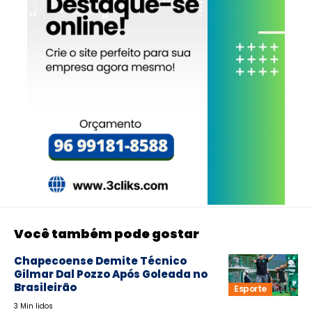
Você também pode gostar
Chapecoense Demite Técnico
Gilmar Dal Pozzo Após Goleada no
Brasileirão
Esporte
3 Min lidos