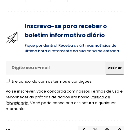
Inscreva-se para receber o
boletim informativo diário
Fique por dentro! Receba as últimas notícias de
última hora diretamente na sua caixa de entrada.
Li e concordo com os termos e condições
Ao se inscrever, você concorda com nossos
Termos de Uso
e
reconhecer as práticas de dados em nosso
Política de
Privacidade
. Você pode cancelar a assinatura a qualquer
momento.