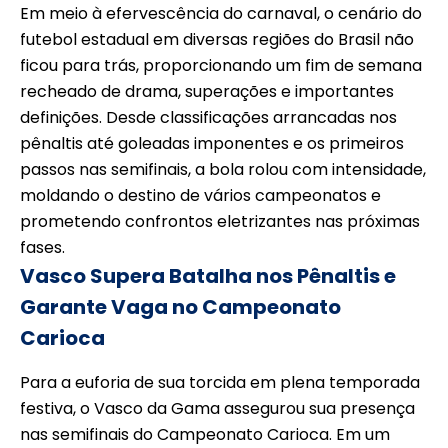
Em meio à efervescência do carnaval, o cenário do
futebol estadual em diversas regiões do Brasil não
ficou para trás, proporcionando um fim de semana
recheado de drama, superações e importantes
definições. Desde classificações arrancadas nos
pênaltis até goleadas imponentes e os primeiros
passos nas semifinais, a bola rolou com intensidade,
moldando o destino de vários campeonatos e
prometendo confrontos eletrizantes nas próximas
fases.
Vasco Supera Batalha nos Pênaltis e
Garante Vaga no Campeonato
Carioca
Para a euforia de sua torcida em plena temporada
festiva, o Vasco da Gama assegurou sua presença
nas semifinais do Campeonato Carioca. Em um