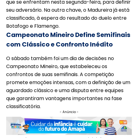
que se enfrentam nesta segunda-feira, para definir
seu adversário. Na outra chave, o Madureira já está
classificado, à espera do resultado do duelo entre
Botafogo e Flamengo.
Campeonato Mineiro Define Semifinais
com Clássico e Confronto Inédito
O sábado também foi um dia de decisões no
Campeonato Mineiro, que estabeleceu os
confrontos de suas semifinais. A competição
promete emoções intensas, com a definição de um
aguardado clássico e uma disputa entre equipes
que garantiram vantagens importantes na fase
classificatória.
- Anúncio -