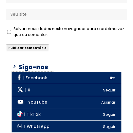
Salvar meus dados neste navegador para a próxima vez
que eu comentar.
Siga-nos
Facebook
Like
X
Seguir
YouTube
Assinar
TikTok
Seguir
WhatsApp
Seguir