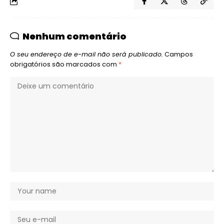
Nenhum comentário
O seu endereço de e-mail não será publicado.
Campos
obrigatórios são marcados com
*