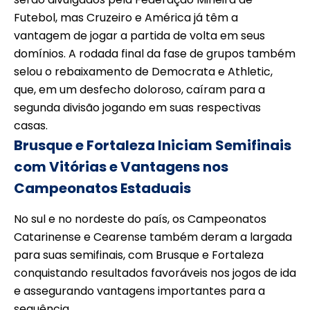
Futebol, mas Cruzeiro e América já têm a
vantagem de jogar a partida de volta em seus
domínios. A rodada final da fase de grupos também
selou o rebaixamento de Democrata e Athletic,
que, em um desfecho doloroso, caíram para a
segunda divisão jogando em suas respectivas
casas.
Brusque e Fortaleza Iniciam Semifinais
com Vitórias e Vantagens nos
Campeonatos Estaduais
No sul e no nordeste do país, os Campeonatos
Catarinense e Cearense também deram a largada
para suas semifinais, com Brusque e Fortaleza
conquistando resultados favoráveis nos jogos de ida
e assegurando vantagens importantes para a
sequência.