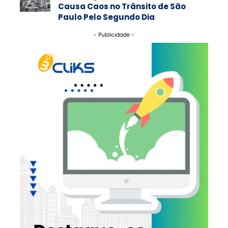
Causa Caos no Trânsito de São
Paulo Pelo Segundo Dia
- Publicidade -