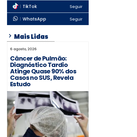
TikTok
Seguir
WhatsApp
Seguir
Mais Lidas
6 agosto, 2026
Câncer de Pulmão:
Diagnóstico Tardio
Atinge Quase 90% dos
Casos no SUS, Revela
Estudo