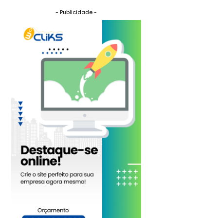
- Publicidade -