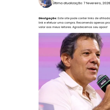
Última atualização: 7 fevereiro, 202
Divulgação:
Este site pode conter links de afilia
link e efetuar uma compra. Recomendo apenas pro
valor aos meus leitores. Agradecemos seu apoio!