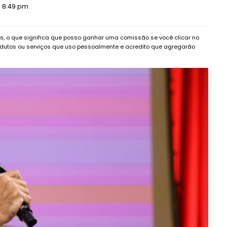
6 8:49 pm
dos, o que significa que posso ganhar uma comissão se você clicar no
dutos ou serviços que uso pessoalmente e acredito que agregarão