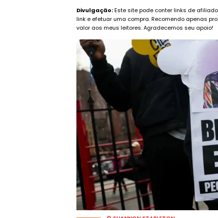
Divulgação:
Este site pode conter links de afilia
link e efetuar uma compra. Recomendo apenas pro
valor aos meus leitores. Agradecemos seu apoio!