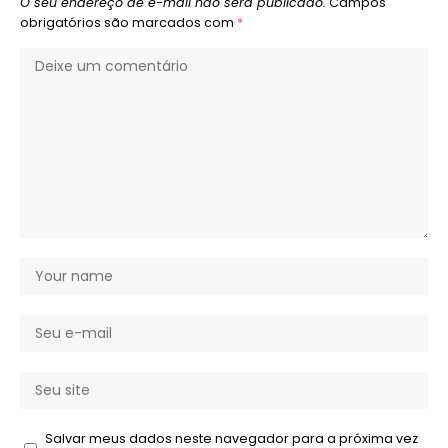
O seu endereço de e-mail não será publicado.
Campos
obrigatórios são marcados com
*
Salvar meus dados neste navegador para a próxima vez