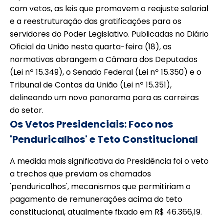
com vetos, as leis que promovem o reajuste salarial
e a reestruturação das gratificações para os
servidores do Poder Legislativo. Publicadas no Diário
Oficial da União nesta quarta-feira (18), as
normativas abrangem a Câmara dos Deputados
(Lei nº 15.349), o Senado Federal (Lei nº 15.350) e o
Tribunal de Contas da União (Lei nº 15.351),
delineando um novo panorama para as carreiras
do setor.
Os Vetos Presidenciais: Foco nos
'Penduricalhos' e Teto Constitucional
A medida mais significativa da Presidência foi o veto
a trechos que previam os chamados
'penduricalhos', mecanismos que permitiriam o
pagamento de remunerações acima do teto
constitucional, atualmente fixado em R$ 46.366,19.