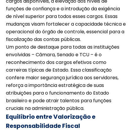
cargos disponíveis, a elevação dos níveis de
funções de confiança e a introdução da exigência
de nível superior para todos esses cargos. Essas
mudanças visam fortalecer a capacidade técnica e
operacional do órgão de controle, essencial para a
fiscalização das contas públicas.
Um ponto de destaque para todas as instituições
envolvidas – Câmara, Senado e TCU – é o
reconhecimento dos cargos efetivos como
carreiras típicas de Estado. Essa classificação
confere maior segurança jurídica aos servidores,
reforça a importância estratégica de suas
atribuições para o funcionamento do Estado
brasileiro e pode atrair talentos para funções
cruciais na administração pública.
Equilíbrio entre Valorização e
Responsabilidade Fiscal