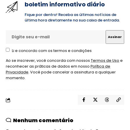
boletim informativo diário
Fique por dentro! Receba as últimas notícias de
última hora diretamente na sua caixa de entrada.
Li e concordo com os termos e condições
Ao se inscrever, você concorda com nossos
Termos de Uso
e
reconhecer as práticas de dados em nosso
Política de
Privacidade
. Você pode cancelar a assinatura a qualquer
momento.
Nenhum comentário