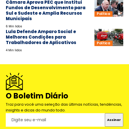
Câmara Aprova PEC que Institui
Fundos de Desenvolvimento para
Sul e Sudeste e Amplia Recursos
Política
Municipais
6 Min lidos
Lula Defende Amparo Social e
Melhores Condições para
Trabalhadores de Aplicativos
Política
4 Min lidos
O Boletim Diário
Traz para você uma seleção das últimas notícias, tendências,
insights e dicas do mundo todo.