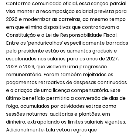
Conforme comunicado oficial, essa sanção parcial
visa manter a recomposição salarial prevista para
2026 e modernizar as carreiras, ao mesmo tempo
em que elimina dispositivos que contrariavam a
Constituição e a Lei de Responsabilidade Fiscal.
Entre os 'penduricalhos' especificamente barrados
pelo presidente estão os aumentos graduais e
escalonados nos salários para os anos de 2027,
2028 e 2029, que visavam uma progressão
remuneratória. Foram também rejeitados os
pagamentos retroativos de despesas continuadas
e a criação de uma licença compensatória. Este
último benefício permitiria a conversão de dias de
folga, acumulados por atividades extras como
sessões noturnas, auditorias e plantões, em
dinheiro, extrapolando os limites salariais vigentes.
Adicionalmente, Lula vetou regras que