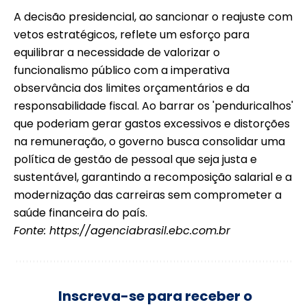
A decisão presidencial, ao sancionar o reajuste com
vetos estratégicos, reflete um esforço para
equilibrar a necessidade de valorizar o
funcionalismo público com a imperativa
observância dos limites orçamentários e da
responsabilidade fiscal. Ao barrar os 'penduricalhos'
que poderiam gerar gastos excessivos e distorções
na remuneração, o governo busca consolidar uma
política de gestão de pessoal que seja justa e
sustentável, garantindo a recomposição salarial e a
modernização das carreiras sem comprometer a
saúde financeira do país.
Fonte:
https://agenciabrasil.ebc.com.br
Inscreva-se para receber o