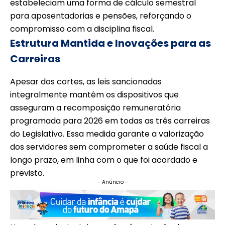
estabeleciam uma forma de cálculo semestral
para aposentadorias e pensões, reforçando o
compromisso com a disciplina fiscal.
Estrutura Mantida e Inovações para as
Carreiras
Apesar dos cortes, as leis sancionadas
integralmente mantêm os dispositivos que
asseguram a recomposição remuneratória
programada para 2026 em todas as três carreiras
do Legislativo. Essa medida garante a valorização
dos servidores sem comprometer a saúde fiscal a
longo prazo, em linha com o que foi acordado e
previsto.
- Anúncio -