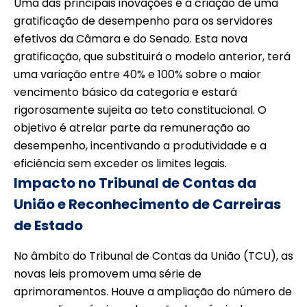
Uma das principais inovações é a criação de uma
gratificação de desempenho para os servidores
efetivos da Câmara e do Senado. Esta nova
gratificação, que substituirá o modelo anterior, terá
uma variação entre 40% e 100% sobre o maior
vencimento básico da categoria e estará
rigorosamente sujeita ao teto constitucional. O
objetivo é atrelar parte da remuneração ao
desempenho, incentivando a produtividade e a
eficiência sem exceder os limites legais.
Impacto no Tribunal de Contas da
União e Reconhecimento de Carreiras
de Estado
No âmbito do Tribunal de Contas da União (TCU), as
novas leis promovem uma série de
aprimoramentos. Houve a ampliação do número de