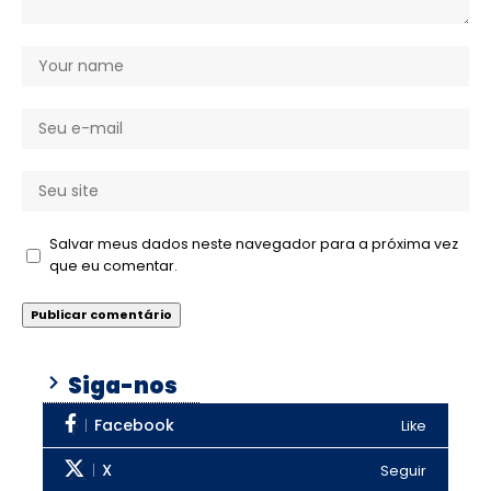
Salvar meus dados neste navegador para a próxima vez
que eu comentar.
Siga-nos
Facebook
Like
X
Seguir