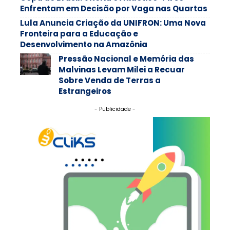
Enfrentam em Decisão por Vaga nas Quartas
Lula Anuncia Criação da UNIFRON: Uma Nova
Fronteira para a Educação e
Desenvolvimento na Amazônia
Pressão Nacional e Memória das
Malvinas Levam Milei a Recuar
Sobre Venda de Terras a
Estrangeiros
- Publicidade -