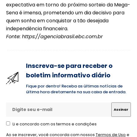
expectativa em torno do próximo sorteio da Mega-
Sena é imensa, prometendo um dia decisivo para
quem sonha em conquistar a tão desejada
independência financeira.
Fonte:
https://agenciabrasil.ebc.com.br
Inscreva-se para receber o
boletim informativo diário
Fique por dentro! Receba as últimas notícias de
última hora diretamente na sua caixa de entrada.
Li e concordo com os termos e condições
Ao se inscrever, você concorda com nossos
Termos de Uso
e