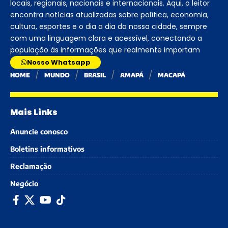
locais, regionais, nacionais e internacionais. Aqui, o leitor
encontra notícias atualizadas sobre política, economia,
cultura, esportes e o dia a dia da nossa cidade, sempre
com uma linguagem clara e acessível, conectando a
população às informações que realmente importam
Nosso Whatsapp
HOME
MUNDO
BRASIL
AMAPÁ
MACAPÁ
Mais Links
Anuncie conosco
Boletins informativos
Reclamação
Negócio