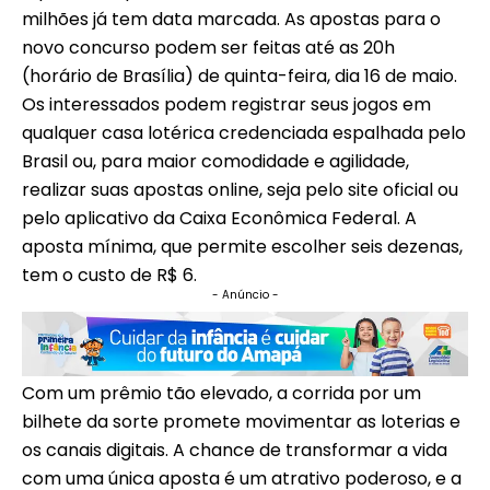
milhões já tem data marcada. As apostas para o
novo concurso podem ser feitas até as 20h
(horário de Brasília) de quinta-feira, dia 16 de maio.
Os interessados podem registrar seus jogos em
qualquer casa lotérica credenciada espalhada pelo
Brasil ou, para maior comodidade e agilidade,
realizar suas apostas online, seja pelo site oficial ou
pelo aplicativo da Caixa Econômica Federal. A
aposta mínima, que permite escolher seis dezenas,
tem o custo de R$ 6.
- Anúncio -
Com um prêmio tão elevado, a corrida por um
bilhete da sorte promete movimentar as loterias e
os canais digitais. A chance de transformar a vida
com uma única aposta é um atrativo poderoso, e a