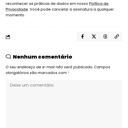
reconhecer as práticas de dados em nosso
Política de
Privacidade
. Você pode cancelar a assinatura a qualquer
momento.
Nenhum comentário
O seu endereço de e-mail não será publicado.
Campos
obrigatórios são marcados com
*