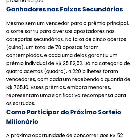
próxima edição.
Ganhadores nas Faixas Secundárias
Mesmo sem um vencedor para o prêmio principal,
a sorte sorriu para diversos apostadores nas
categorias secundárias. Na faixa de cinco acertos
(quina), um total de 78 apostas foram
contempladas, e cada uma delas garantiu um
prêmio individual de R$ 25.112,52. Já na categoria de
quatro acertos (quadra), 4.220 bilhetes foram
vencedores, com cada um recebendo a quantia de
R$ 765,10. Esses prêmios, embora menores,
representam uma significativa recompensa para
os sortudos.
Como Participar do Próximo Sorteio
Milionário
A próxima oportunidade de concorrer aos R$ 52