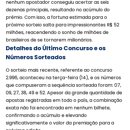
nenhum apostador conseguiu acertar as seis
dezenas principais, resultando no acúmulo do
prêmio. Com isso, a fortuna estimada para o
próximo sorteio salta para impressionantes R$ 52
milhões, reacendendo o sonho de milhões de
brasileiros de se tornarem milionários.
Detalhes do Último Concurso e os
Números Sorteados
O sorteio mais recente, referente ao concurso
2.996, aconteceu na terça-feira (14), e os números
que compuseram a sequência sorteada foram: 07,
09, 27, 38, 49 e 52. Apesar da grande quantidade de
apostas registradas em todo o país, a combinação
exata não foi encontrada em nenhum bilhete,
confirmando o acúmulo e elevando
significativamente o valor da premiação para a