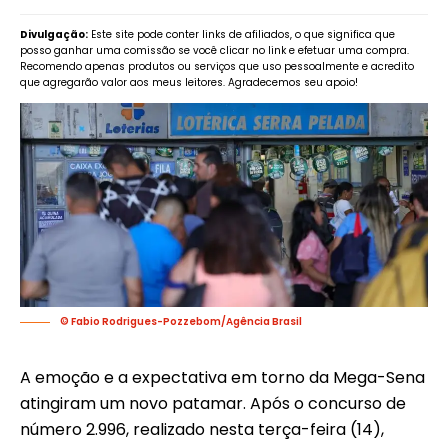
Divulgação:
Este site pode conter links de afiliados, o que significa que
posso ganhar uma comissão se você clicar no link e efetuar uma compra.
Recomendo apenas produtos ou serviços que uso pessoalmente e acredito
que agregarão valor aos meus leitores. Agradecemos seu apoio!
© Fabio Rodrigues-Pozzebom/Agência Brasil
A emoção e a expectativa em torno da Mega-Sena
atingiram um novo patamar. Após o concurso de
número 2.996, realizado nesta terça-feira (14),