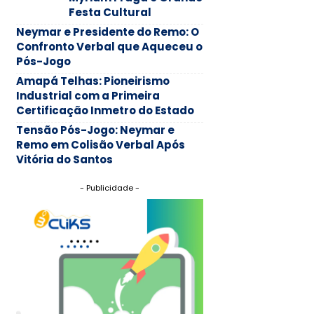
Festa Cultural
Neymar e Presidente do Remo: O
Confronto Verbal que Aqueceu o
Pós-Jogo
Amapá Telhas: Pioneirismo
Industrial com a Primeira
Certificação Inmetro do Estado
Tensão Pós-Jogo: Neymar e
Remo em Colisão Verbal Após
Vitória do Santos
- Publicidade -