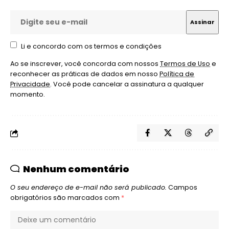
Li e concordo com os termos e condições
Ao se inscrever, você concorda com nossos
Termos de Uso
e
reconhecer as práticas de dados em nosso
Política de
Privacidade
. Você pode cancelar a assinatura a qualquer
momento.
Nenhum comentário
O seu endereço de e-mail não será publicado.
Campos
obrigatórios são marcados com
*