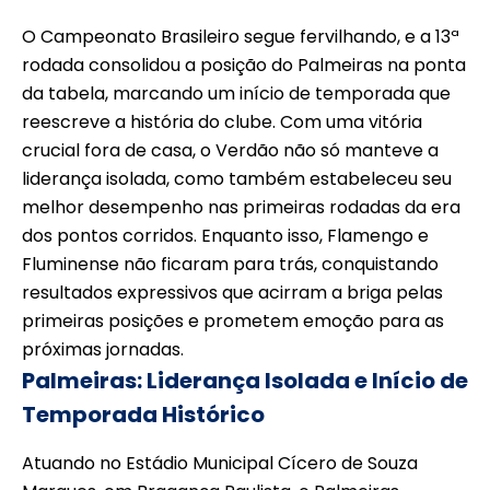
O Campeonato Brasileiro segue fervilhando, e a 13ª
rodada consolidou a posição do Palmeiras na ponta
da tabela, marcando um início de temporada que
reescreve a história do clube. Com uma vitória
crucial fora de casa, o Verdão não só manteve a
liderança isolada, como também estabeleceu seu
melhor desempenho nas primeiras rodadas da era
dos pontos corridos. Enquanto isso, Flamengo e
Fluminense não ficaram para trás, conquistando
resultados expressivos que acirram a briga pelas
primeiras posições e prometem emoção para as
próximas jornadas.
Palmeiras: Liderança Isolada e Início de
Temporada Histórico
Atuando no Estádio Municipal Cícero de Souza