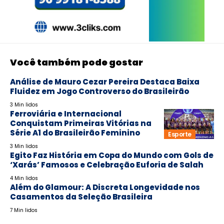
Você também pode gostar
Análise de Mauro Cezar Pereira Destaca Baixa
Fluidez em Jogo Controverso do Brasileirão
3 Min lidos
Ferroviária e Internacional
Conquistam Primeiras Vitórias na
Série A1 do Brasileirão Feminino
Esporte
3 Min lidos
Egito Faz História em Copa do Mundo com Gols de
‘Xarás’ Famosos e Celebração Euforia de Salah
4 Min lidos
Além do Glamour: A Discreta Longevidade nos
Casamentos da Seleção Brasileira
7 Min lidos