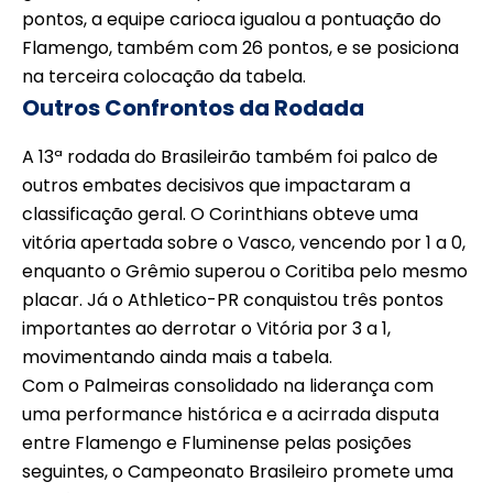
pontos, a equipe carioca igualou a pontuação do
Flamengo, também com 26 pontos, e se posiciona
na terceira colocação da tabela.
Outros Confrontos da Rodada
A 13ª rodada do Brasileirão também foi palco de
outros embates decisivos que impactaram a
classificação geral. O Corinthians obteve uma
vitória apertada sobre o Vasco, vencendo por 1 a 0,
enquanto o Grêmio superou o Coritiba pelo mesmo
placar. Já o Athletico-PR conquistou três pontos
importantes ao derrotar o Vitória por 3 a 1,
movimentando ainda mais a tabela.
Com o Palmeiras consolidado na liderança com
uma performance histórica e a acirrada disputa
entre Flamengo e Fluminense pelas posições
seguintes, o Campeonato Brasileiro promete uma