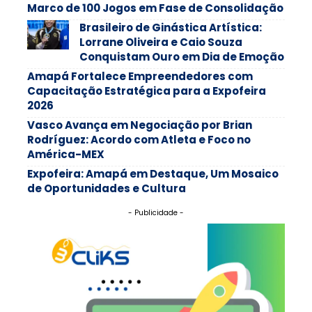
Marco de 100 Jogos em Fase de Consolidação
Brasileiro de Ginástica Artística:
Lorrane Oliveira e Caio Souza
Conquistam Ouro em Dia de Emoção
Amapá Fortalece Empreendedores com
Capacitação Estratégica para a Expofeira
2026
Vasco Avança em Negociação por Brian
Rodríguez: Acordo com Atleta e Foco no
América-MEX
Expofeira: Amapá em Destaque, Um Mosaico
de Oportunidades e Cultura
- Publicidade -