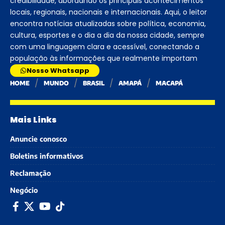
credibilidade, abordando os principais acontecimentos
locais, regionais, nacionais e internacionais. Aqui, o leitor
encontra notícias atualizadas sobre política, economia,
cultura, esportes e o dia a dia da nossa cidade, sempre
com uma linguagem clara e acessível, conectando a
população às informações que realmente importam
Nosso Whatsapp
HOME
MUNDO
BRASIL
AMAPÁ
MACAPÁ
Mais Links
Anuncie conosco
Boletins informativos
Reclamação
Negócio