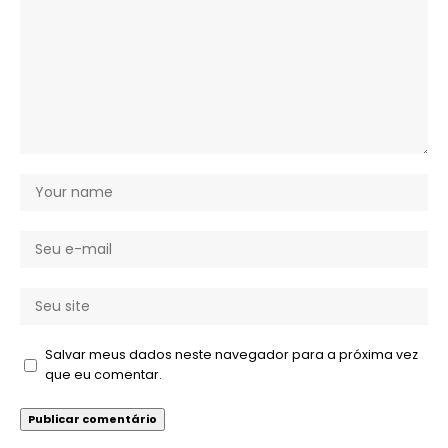
Salvar meus dados neste navegador para a próxima vez
que eu comentar.