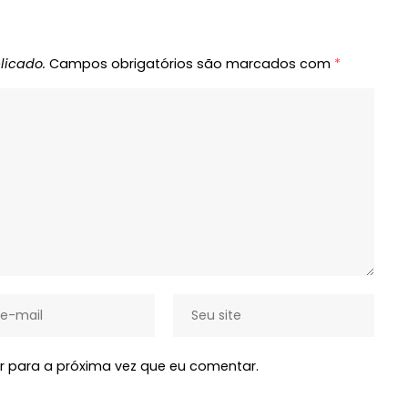
licado.
Campos obrigatórios são marcados com
*
 para a próxima vez que eu comentar.