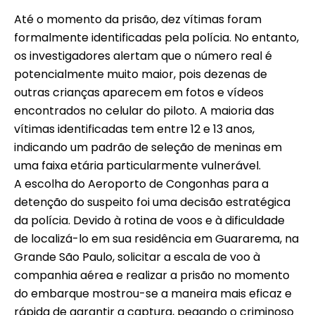
Até o momento da prisão, dez vítimas foram
formalmente identificadas pela polícia. No entanto,
os investigadores alertam que o número real é
potencialmente muito maior, pois dezenas de
outras crianças aparecem em fotos e vídeos
encontrados no celular do piloto. A maioria das
vítimas identificadas tem entre 12 e 13 anos,
indicando um padrão de seleção de meninas em
uma faixa etária particularmente vulnerável.
A escolha do Aeroporto de Congonhas para a
detenção do suspeito foi uma decisão estratégica
da polícia. Devido à rotina de voos e à dificuldade
de localizá-lo em sua residência em Guararema, na
Grande São Paulo, solicitar a escala de voo à
companhia aérea e realizar a prisão no momento
do embarque mostrou-se a maneira mais eficaz e
rápida de garantir a captura, pegando o criminoso