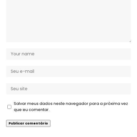
Salvar meus dados neste navegador para a próxima vez
que eu comentar.