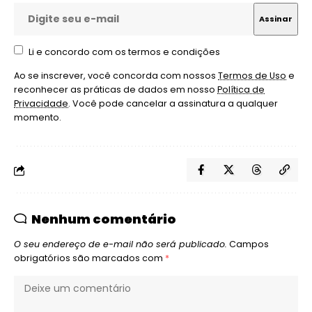
Li e concordo com os termos e condições
Ao se inscrever, você concorda com nossos
Termos de Uso
e
reconhecer as práticas de dados em nosso
Política de
Privacidade
. Você pode cancelar a assinatura a qualquer
momento.
Nenhum comentário
O seu endereço de e-mail não será publicado.
Campos
obrigatórios são marcados com
*