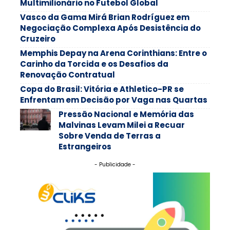
Multimilionário no Futebol Global
Vasco da Gama Mirá Brian Rodríguez em
Negociação Complexa Após Desistência do
Cruzeiro
Memphis Depay na Arena Corinthians: Entre o
Carinho da Torcida e os Desafios da
Renovação Contratual
Copa do Brasil: Vitória e Athletico-PR se
Enfrentam em Decisão por Vaga nas Quartas
Pressão Nacional e Memória das
Malvinas Levam Milei a Recuar
Sobre Venda de Terras a
Estrangeiros
- Publicidade -