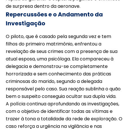
de surpresa dentro da aeronave.
Repercussões e o Andamento da
Investigação
O piloto, que é casado pela segunda vez e tem
filhos do primeiro matrimônio, enfrentou a
revelação de seus crimes com a presença de sua
atual esposa, uma psicóloga. Ela compareceu à
delegacia e demonstrou-se completamente
horrorizada e sem conhecimento das práticas
criminosas do marido, segundo a delegada
responsável pelo caso. Sua reação sublinha o quão
bem o suspeito conseguia ocultar sua dupla vida.
A polícia continua aprofundando as investigações,
com o objetivo de identificar todas as vítimas e
trazer à tona a totalidade da rede de exploração. O
caso reforça a urgência na vigilância e nas