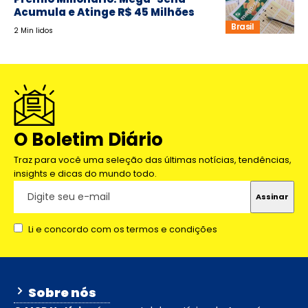
Acumula e Atinge R$ 45 Milhões
Brasil
2 Min lidos
O Boletim Diário
Traz para você uma seleção das últimas notícias, tendências,
insights e dicas do mundo todo.
Li e concordo com os termos e condições
Sobre nós