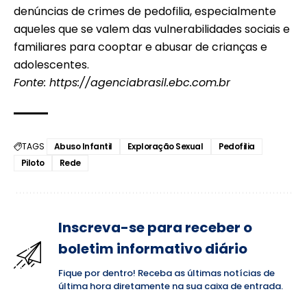
denúncias de crimes de pedofilia, especialmente
aqueles que se valem das vulnerabilidades sociais e
familiares para cooptar e abusar de crianças e
adolescentes.
Fonte:
https://agenciabrasil.ebc.com.br
TAGS
Abuso Infantil
Exploração Sexual
Pedofilia
Piloto
Rede
Inscreva-se para receber o
boletim informativo diário
Fique por dentro! Receba as últimas notícias de
última hora diretamente na sua caixa de entrada.