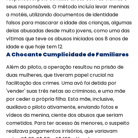
seus responsáveis. O método incluía levar meninas
a motéis, utilizando documentos de identidade
falsos para mascarar a idade das crianças, algumas
delas abusadas desde muito jovens, como uma das
vítimas que teve os abusos iniciados aos 8 anos de
idade e que hoje tem 12.
A Chocante Cumplicidade de Familiares
Além do piloto, a operação resultou na prisão de
duas mulheres, que tiveram papel crucial na
facilitação dos crimes. Uma avó foi detida por
'vender' suas três netas ao criminoso, e uma mãe
por ceder a própria filha. Esta mãe, inclusive,
auxiliava o piloto ativamente, enviando fotos e
vídeos da menina, ciente dos abusos que seriam
cometidos. Para ter acesso às menores, o suspeito
realizava pagamentos irrisórios, que variavam