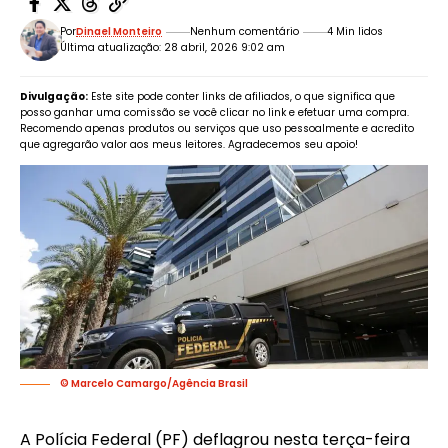
Por
Dinael Monteiro
Nenhum comentário
4 Min lidos
Última atualização: 28 abril, 2026 9:02 am
Divulgação:
Este site pode conter links de afiliados, o que significa que
posso ganhar uma comissão se você clicar no link e efetuar uma compra.
Recomendo apenas produtos ou serviços que uso pessoalmente e acredito
que agregarão valor aos meus leitores. Agradecemos seu apoio!
© Marcelo Camargo/Agência Brasil
A Polícia Federal (PF) deflagrou nesta terça-feira