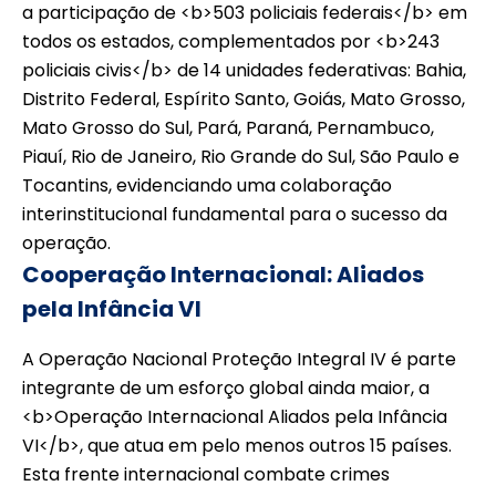
a participação de <b>503 policiais federais</b> em
todos os estados, complementados por <b>243
policiais civis</b> de 14 unidades federativas: Bahia,
Distrito Federal, Espírito Santo, Goiás, Mato Grosso,
Mato Grosso do Sul, Pará, Paraná, Pernambuco,
Piauí, Rio de Janeiro, Rio Grande do Sul, São Paulo e
Tocantins, evidenciando uma colaboração
interinstitucional fundamental para o sucesso da
operação.
Cooperação Internacional: Aliados
pela Infância VI
A Operação Nacional Proteção Integral IV é parte
integrante de um esforço global ainda maior, a
<b>Operação Internacional Aliados pela Infância
VI</b>, que atua em pelo menos outros 15 países.
Esta frente internacional combate crimes