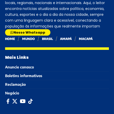
locais, regionais, nacionais e internacionais. Aqui, o leitor
encontra notícias atualizadas sobre política, economia,
cultura, esportes e o dia a dia da nossa cidade, sempre
com uma linguagem clara e acessível, conectando a
população às informações que realmente importam
Nosso Whatsapp
HOME
MUNDO
BRASIL
AMAPÁ
MACAPÁ
Mais Links
Anuncie conosco
Boletins informativos
Reclamação
Negócio