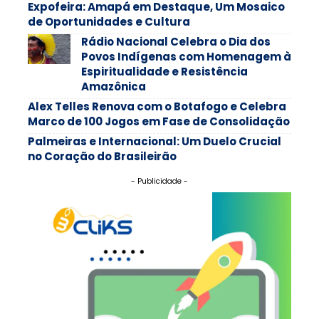
Expofeira: Amapá em Destaque, Um Mosaico
de Oportunidades e Cultura
Rádio Nacional Celebra o Dia dos
Povos Indígenas com Homenagem à
Espiritualidade e Resistência
Amazônica
Alex Telles Renova com o Botafogo e Celebra
Marco de 100 Jogos em Fase de Consolidação
Palmeiras e Internacional: Um Duelo Crucial
no Coração do Brasileirão
- Publicidade -