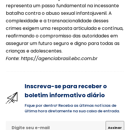
representa um passo fundamental na incessante
batalha contra o abuso sexual infantojuvenil. A
complexidade e a transnacionalidade desses
crimes exigem uma resposta articulada e contínua,
reafirmando o compromisso das autoridades em
assegurar um futuro seguro e digno para todas as
crianças e adolescentes.
Fonte:
https://agenciabrasil.ebc.com.br
Inscreva-se para receber o
boletim informativo diário
Fique por dentro! Receba as últimas notícias de
última hora diretamente na sua caixa de entrada.