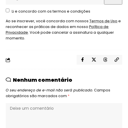
Li e concordo com os termos e condições
Ao se inscrever, você concorda com nossos
Termos de Uso
e
reconhecer as práticas de dados em nosso
Política de
Privacidade
. Você pode cancelar a assinatura a qualquer
momento.
Nenhum comentário
O seu endereço de e-mail não será publicado.
Campos
obrigatórios são marcados com
*