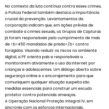
No contexto da luta contínua contra esses crimes,
a Polícia Federal também destaca a importância
crucial da prevenção. Levantamentos da
corporação indicam que, em ações prévias de
combate a crimes sexuais, os Grupos de Capturas
já foram responsáveis pelo cumprimento de mais
de <b>450 mandados de prisão</b> contra
foragidos. Visando reduzir os riscos no ambiente
digital, a PF orienta pais e responsáveis a
monitorarem ativamente o uso da internet por
crianças e adolescentes. Um diálogo aberto sobre
segurança online e o encorajamento para que
comuniquem qualquer situação suspeita são
medidas essenciais para construir um escudo
protetor contra potenciais ameaças.
A Operação Nacional Proteção Integral IV, em
sincronia com os esforços internacionais,