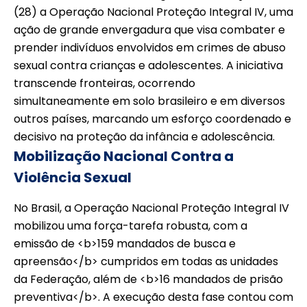
(28) a Operação Nacional Proteção Integral IV, uma
ação de grande envergadura que visa combater e
prender indivíduos envolvidos em crimes de abuso
sexual contra crianças e adolescentes. A iniciativa
transcende fronteiras, ocorrendo
simultaneamente em solo brasileiro e em diversos
outros países, marcando um esforço coordenado e
decisivo na proteção da infância e adolescência.
Mobilização Nacional Contra a
Violência Sexual
No Brasil, a Operação Nacional Proteção Integral IV
mobilizou uma força-tarefa robusta, com a
emissão de <b>159 mandados de busca e
apreensão</b> cumpridos em todas as unidades
da Federação, além de <b>16 mandados de prisão
preventiva</b>. A execução desta fase contou com