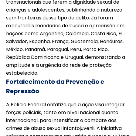
transnacionais que ferem a dignidade sexual de
crianças e adolescentes, sublinhando a natureza
sem fronteiras desse tipo de delito. Já foram
executados mandados de busca e apreensão em
nações como Argentina, Colômbia, Costa Rica, El
Salvador, Espanha, França, Guatemala, Honduras,
México, Panamá, Paraguai, Peru, Porto Rico,
República Dominicana e Uruguai, demonstrando a
amplitude e a urgência da rede de proteção
estabelecida.
Fortalecimento da Prevenção e
Repressão
A Polícia Federal enfatiza que a ação visa integrar
forças policiais, tanto em nível nacional quanto
internacional, para intensificar o combate aos
crimes de abuso sexual infantojuvenil. A iniciativa