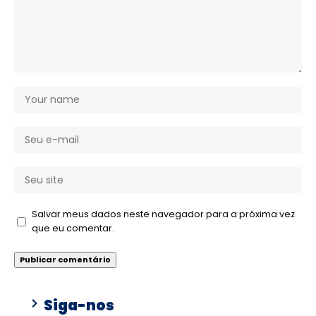
Salvar meus dados neste navegador para a próxima vez
que eu comentar.
Siga-nos