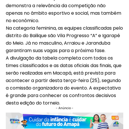
demonstra a relevância da competição não
apenas no âmbito esportivo e social, mas também
no econômico.
Na categoria feminina, as equipes classificadas pelo
distrito do Bailique são Vila Progresso “A” e Igarapé
do Meio. Já no masculino, Arraiou e Jaranduba
garantiram suas vagas para a próxima fase.
A divulgação da tabela completa com todos os
times classificados e as datas oficiais das finais, que
serão realizadas em Macapá, está prevista para
acontecer a partir desta terça-feira (25), segundo
a comissão organizadora do evento. A expectativa
é grande para conhecer os confrontos decisivos
desta edição do torneio.
- Anúncio -