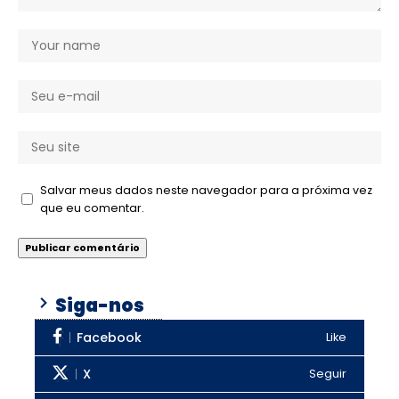
Salvar meus dados neste navegador para a próxima vez
que eu comentar.
Siga-nos
Facebook
Like
X
Seguir