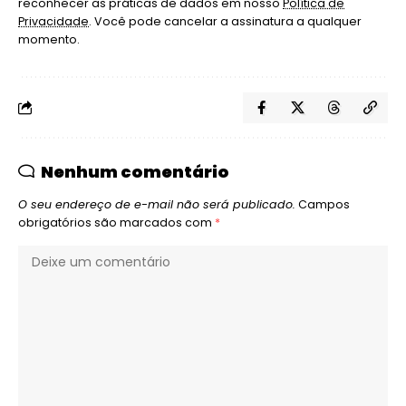
reconhecer as práticas de dados em nosso
Política de
Privacidade
. Você pode cancelar a assinatura a qualquer
momento.
Nenhum comentário
O seu endereço de e-mail não será publicado.
Campos
obrigatórios são marcados com
*