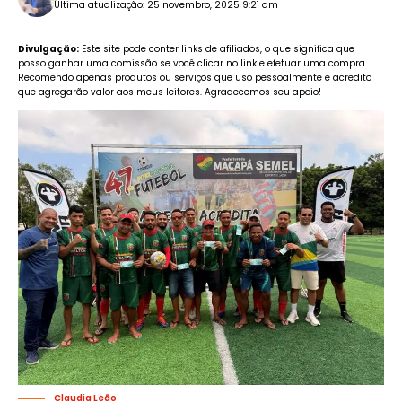
Última atualização: 25 novembro, 2025 9:21 am
Divulgação:
Este site pode conter links de afiliados, o que significa que
posso ganhar uma comissão se você clicar no link e efetuar uma compra.
Recomendo apenas produtos ou serviços que uso pessoalmente e acredito
que agregarão valor aos meus leitores. Agradecemos seu apoio!
Claudia Leão