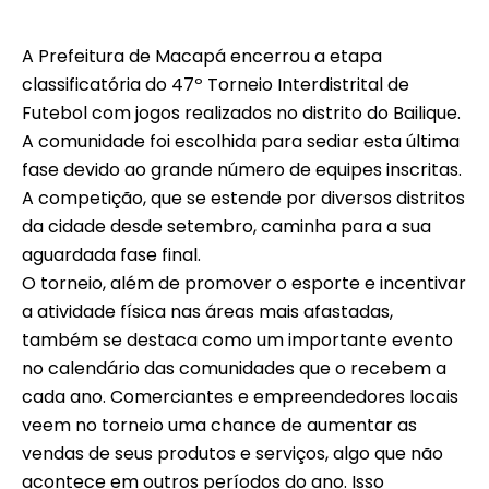
A Prefeitura de Macapá encerrou a etapa
classificatória do 47º Torneio Interdistrital de
Futebol com jogos realizados no distrito do Bailique.
A comunidade foi escolhida para sediar esta última
fase devido ao grande número de equipes inscritas.
A competição, que se estende por diversos distritos
da cidade desde setembro, caminha para a sua
aguardada fase final.
O torneio, além de promover o esporte e incentivar
a atividade física nas áreas mais afastadas,
também se destaca como um importante evento
no calendário das comunidades que o recebem a
cada ano. Comerciantes e empreendedores locais
veem no torneio uma chance de aumentar as
vendas de seus produtos e serviços, algo que não
acontece em outros períodos do ano. Isso