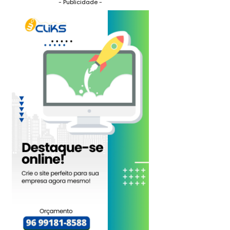
- Publicidade -