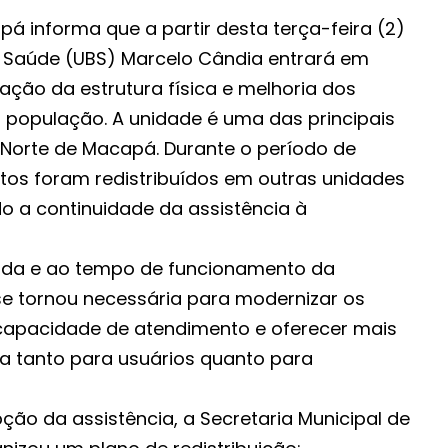
pá informa que a partir desta terça-feira (2)
 Saúde (UBS) Marcelo Cândia entrará em
ção da estrutura física e melhoria dos
à população. A unidade é uma das principais
 Norte de Macapá. Durante o período de
tos foram redistribuídos em outras unidades
do a continuidade da assistência à
nda e ao tempo de funcionamento da
se tornou necessária para modernizar os
capacidade de atendimento e oferecer mais
a tanto para usuários quanto para
upção da assistência, a Secretaria Municipal de