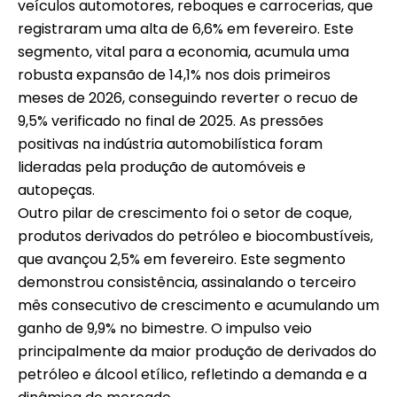
veículos automotores, reboques e carrocerias, que
registraram uma alta de 6,6% em fevereiro. Este
segmento, vital para a economia, acumula uma
robusta expansão de 14,1% nos dois primeiros
meses de 2026, conseguindo reverter o recuo de
9,5% verificado no final de 2025. As pressões
positivas na indústria automobilística foram
lideradas pela produção de automóveis e
autopeças.
Outro pilar de crescimento foi o setor de coque,
produtos derivados do petróleo e biocombustíveis,
que avançou 2,5% em fevereiro. Este segmento
demonstrou consistência, assinalando o terceiro
mês consecutivo de crescimento e acumulando um
ganho de 9,9% no bimestre. O impulso veio
principalmente da maior produção de derivados do
petróleo e álcool etílico, refletindo a demanda e a