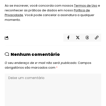
Ao se inscrever, você concorda com nossos
Termos de Uso
e
reconhecer as práticas de dados em nosso
Política de
Privacidade
. Você pode cancelar a assinatura a qualquer
momento.
Nenhum comentário
O seu endereço de e-mail não será publicado.
Campos
obrigatórios são marcados com
*