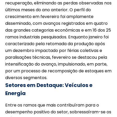
recuperação, eliminando as perdas observadas nos
últimos meses do ano anterior. O perfil do
crescimento em fevereiro foi amplamente
disseminado, com avanços registrados em quatro
das grandes categorias econômicas e em 16 dos 25
ramos industriais pesquisados. Enquanto janeiro foi
caracterizado pela retomada da produção após
um dezembro impactado por férias coletivas e
paralisações técnicas, fevereiro se destacou pela
intensificação do avanço, impulsionado, em parte,
por um processo de recomposição de estoques em
diversos segmentos.
Setores em Destaque: Veículos e
Energia
Entre os ramos que mais contribuíram para o
desempenho positivo do setor, sobressaíram-se os