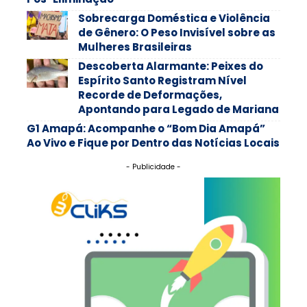
Sobrecarga Doméstica e Violência
de Gênero: O Peso Invisível sobre as
Mulheres Brasileiras
Descoberta Alarmante: Peixes do
Espírito Santo Registram Nível
Recorde de Deformações,
Apontando para Legado de Mariana
G1 Amapá: Acompanhe o “Bom Dia Amapá”
Ao Vivo e Fique por Dentro das Notícias Locais
- Publicidade -