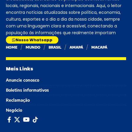
locais, regionais, nacionais e internacionais. Aqui, o leitor
encontra notícias atualizadas sobre política, economia,
cultura, esportes e o dia a dia da nossa cidade, sempre
com uma linguagem clara e acessível, conectando a
população às informações que realmente importam
Nosso Whatsapp
HOME
MUNDO
BRASIL
AMAPÁ
MACAPÁ
Mais Links
Anuncie conosco
Boletins informativos
Reclamação
Negócio