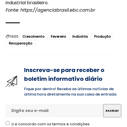
industrial brasileiro.
Fonte:
https://agenciabrasil.ebc.com.br
TAGS
Crescimento
Fevereiro
Indústria
Produção
Recuperação
Inscreva-se para receber o
boletim informativo diário
Fique por dentro! Receba as últimas notícias de
última hora diretamente na sua caixa de entrada.
Li e concordo com os termos e condições