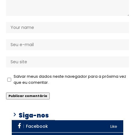
Salvar meus dados neste navegador para a próxima vez
que eu comentar.
Siga-nos
Facebook
Like