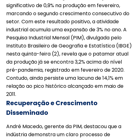
significativo de 0,9% na produção em fevereiro,
marcando o segundo crescimento consecutivo do
setor. Com este resultado positivo, a atividade
industrial acumula uma expansão de 3% no ano. A
Pesquisa Industrial Mensal (PIM), divulgada pelo
Instituto Brasileiro de Geografia e Estatística (IBGE)
nesta quinta-feira (2), revela que o patamar atual
da produção já se encontra 3,2% acima do nível
pré-pandemia, registrado em fevereiro de 2020.
Contudo, ainda persiste uma lacuna de 14,1% em
relação ao pico histórico alcançado em maio de
2011.
Recuperação e Crescimento
Disseminado
André Macedo, gerente da PIM, destacou que a
indústria demonstra um claro processo de