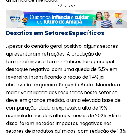
dinâmica de mercado.
- Anúncio -
Desafios em Setores Específicos
Apesar do cenário geral positivo, alguns setores
apresentaram retrações. A produção de
farmoquímicos e farmacêuticos foi o principal
destaque negativo, com uma queda de 5,5% em
fevereiro, intensificando o recuo de 1,4% já
observado em janeiro. Segundo André Macedo, a
maior volatilidade dos resultados neste setor se
deve, em grande medida, a uma elevada base de
comparação, dada a expressiva alta de 19%
acumulada nos dois últimos meses de 2025. Além
disso, foram notados impactos negativos nos
setores de produtos químicos, com redução de 1,3%,