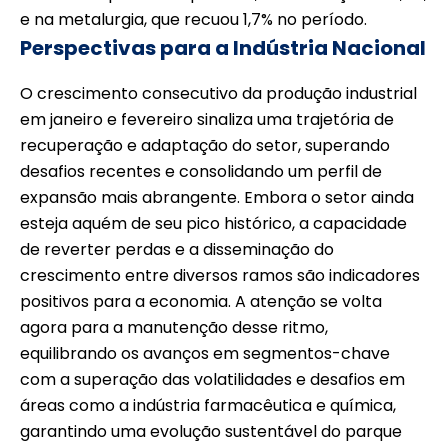
e na metalurgia, que recuou 1,7% no período.
Perspectivas para a Indústria Nacional
O crescimento consecutivo da produção industrial
em janeiro e fevereiro sinaliza uma trajetória de
recuperação e adaptação do setor, superando
desafios recentes e consolidando um perfil de
expansão mais abrangente. Embora o setor ainda
esteja aquém de seu pico histórico, a capacidade
de reverter perdas e a disseminação do
crescimento entre diversos ramos são indicadores
positivos para a economia. A atenção se volta
agora para a manutenção desse ritmo,
equilibrando os avanços em segmentos-chave
com a superação das volatilidades e desafios em
áreas como a indústria farmacêutica e química,
garantindo uma evolução sustentável do parque