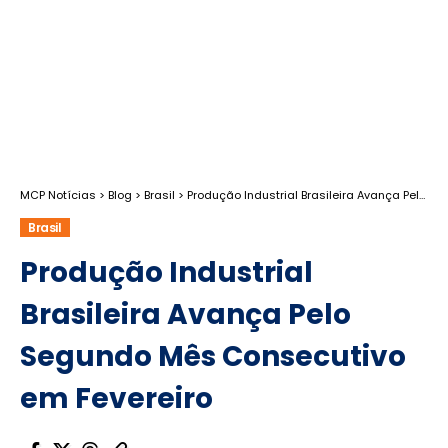
MCP Notícias
>
Blog
>
Brasil
>
Produção Industrial Brasileira Avança Pelo Segundo Mês Consecutivo em Fevereiro
Brasil
Produção Industrial
Brasileira Avança Pelo
Segundo Mês Consecutivo
em Fevereiro