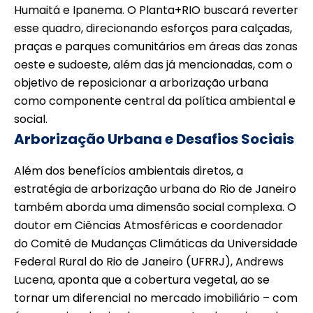
Humaitá e Ipanema. O Planta+RIO buscará reverter
esse quadro, direcionando esforços para calçadas,
praças e parques comunitários em áreas das zonas
oeste e sudoeste, além das já mencionadas, com o
objetivo de reposicionar a arborização urbana
como componente central da política ambiental e
social.
Arborização Urbana e Desafios Sociais
Além dos benefícios ambientais diretos, a
estratégia de arborização urbana do Rio de Janeiro
também aborda uma dimensão social complexa. O
doutor em Ciências Atmosféricas e coordenador
do Comitê de Mudanças Climáticas da Universidade
Federal Rural do Rio de Janeiro (UFRRJ), Andrews
Lucena, aponta que a cobertura vegetal, ao se
tornar um diferencial no mercado imobiliário – com