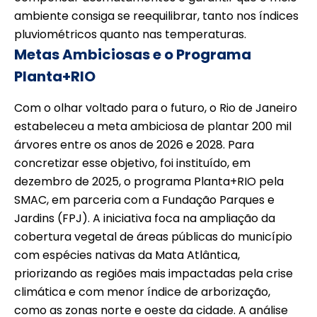
ambiente consiga se reequilibrar, tanto nos índices
pluviométricos quanto nas temperaturas.
Metas Ambiciosas e o Programa
Planta+RIO
Com o olhar voltado para o futuro, o Rio de Janeiro
estabeleceu a meta ambiciosa de plantar 200 mil
árvores entre os anos de 2026 e 2028. Para
concretizar esse objetivo, foi instituído, em
dezembro de 2025, o programa Planta+RIO pela
SMAC, em parceria com a Fundação Parques e
Jardins (FPJ). A iniciativa foca na ampliação da
cobertura vegetal de áreas públicas do município
com espécies nativas da Mata Atlântica,
priorizando as regiões mais impactadas pela crise
climática e com menor índice de arborização,
como as zonas norte e oeste da cidade. A análise