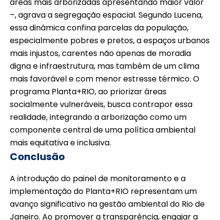
áreas mais arborizadas apresentando maior valor
–, agrava a segregação espacial. Segundo Lucena,
essa dinâmica confina parcelas da população,
especialmente pobres e pretos, a espaços urbanos
mais injustos, carentes não apenas de moradia
digna e infraestrutura, mas também de um clima
mais favorável e com menor estresse térmico. O
programa Planta+RIO, ao priorizar áreas
socialmente vulneráveis, busca contrapor essa
realidade, integrando a arborização como um
componente central de uma política ambiental
mais equitativa e inclusiva.
Conclusão
A introdução do painel de monitoramento e a
implementação do Planta+RIO representam um
avanço significativo na gestão ambiental do Rio de
Janeiro. Ao promover a transparência, engajar a