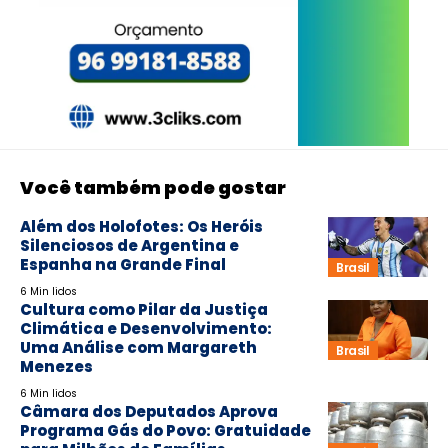
Você também pode gostar
Além dos Holofotes: Os Heróis
Silenciosos de Argentina e
Espanha na Grande Final
Brasil
6 Min lidos
Cultura como Pilar da Justiça
Climática e Desenvolvimento:
Uma Análise com Margareth
Brasil
Menezes
6 Min lidos
Câmara dos Deputados Aprova
Programa Gás do Povo: Gratuidade