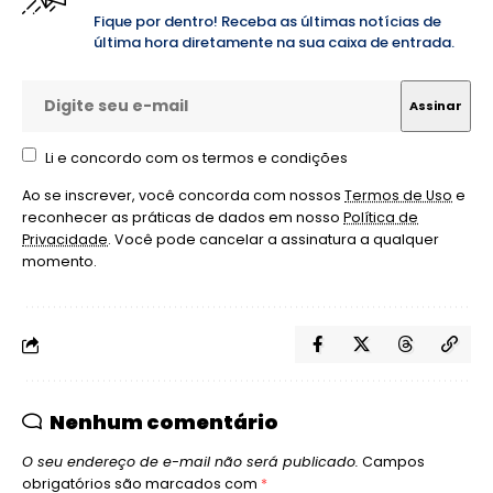
Fique por dentro! Receba as últimas notícias de
última hora diretamente na sua caixa de entrada.
Li e concordo com os termos e condições
Ao se inscrever, você concorda com nossos
Termos de Uso
e
reconhecer as práticas de dados em nosso
Política de
Privacidade
. Você pode cancelar a assinatura a qualquer
momento.
Nenhum comentário
O seu endereço de e-mail não será publicado.
Campos
obrigatórios são marcados com
*