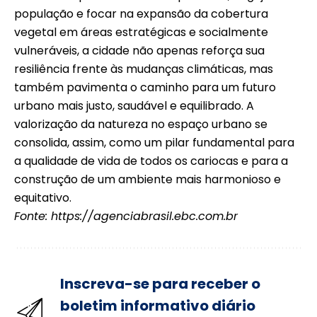
população e focar na expansão da cobertura
vegetal em áreas estratégicas e socialmente
vulneráveis, a cidade não apenas reforça sua
resiliência frente às mudanças climáticas, mas
também pavimenta o caminho para um futuro
urbano mais justo, saudável e equilibrado. A
valorização da natureza no espaço urbano se
consolida, assim, como um pilar fundamental para
a qualidade de vida de todos os cariocas e para a
construção de um ambiente mais harmonioso e
equitativo.
Fonte:
https://agenciabrasil.ebc.com.br
Inscreva-se para receber o
boletim informativo diário