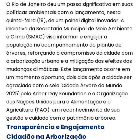
O Rio de Janeiro deu um passo significativo em suas
políticas ambientais com o lançamento, nesta
quinta-feira (19), de um painel digital inovador. A
iniciativa da Secretaria Municipal de Meio Ambiente
e Clima (SMAC) visa informar e engajar a
população no acompanhamento do plantio de
árvores, reforçando o compromisso da cidade com
a arborização urbana e a mitigação dos efeitos das
mudanças climáticas. Este lançamento ocorre em
um momento oportuno, dois dias após a cidade ser
agraciada com o selo 'Cidade Árvore do Mundo
2025' pela Arbor Day Foundation e a Organização
das Nações Unidas para a Alimentação e a
Agricultura (FAO), um reconhecimento de sua
gestão e cuidado com o patrimônio arbóreo.
Transparência e Engajamento
Cidadão na Arborização