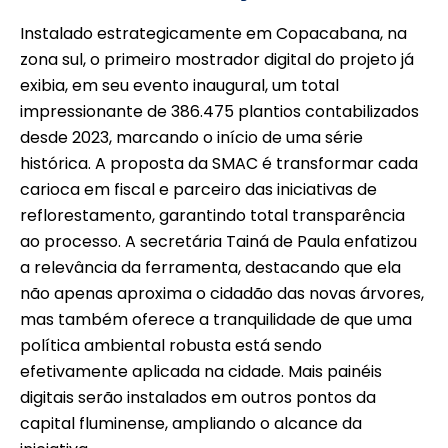
Instalado estrategicamente em Copacabana, na
zona sul, o primeiro mostrador digital do projeto já
exibia, em seu evento inaugural, um total
impressionante de 386.475 plantios contabilizados
desde 2023, marcando o início de uma série
histórica. A proposta da SMAC é transformar cada
carioca em fiscal e parceiro das iniciativas de
reflorestamento, garantindo total transparência
ao processo. A secretária Tainá de Paula enfatizou
a relevância da ferramenta, destacando que ela
não apenas aproxima o cidadão das novas árvores,
mas também oferece a tranquilidade de que uma
política ambiental robusta está sendo
efetivamente aplicada na cidade. Mais painéis
digitais serão instalados em outros pontos da
capital fluminense, ampliando o alcance da