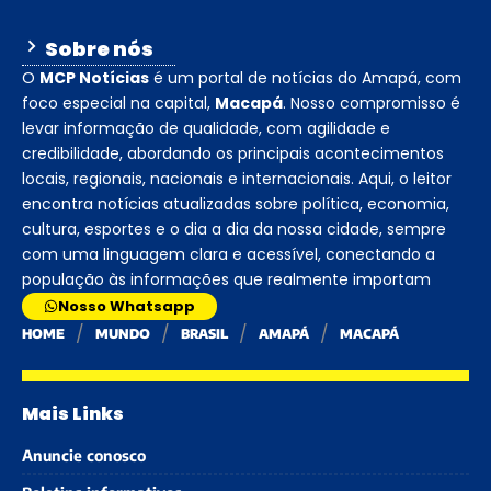
Sobre nós
O
MCP Notícias
é um portal de notícias do Amapá, com
foco especial na capital,
Macapá
. Nosso compromisso é
levar informação de qualidade, com agilidade e
credibilidade, abordando os principais acontecimentos
locais, regionais, nacionais e internacionais. Aqui, o leitor
encontra notícias atualizadas sobre política, economia,
cultura, esportes e o dia a dia da nossa cidade, sempre
com uma linguagem clara e acessível, conectando a
população às informações que realmente importam
Nosso Whatsapp
HOME
MUNDO
BRASIL
AMAPÁ
MACAPÁ
Mais Links
Anuncie conosco