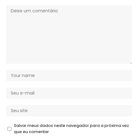
Salvar meus dados neste navegador para a próxima vez
que eu comentar.