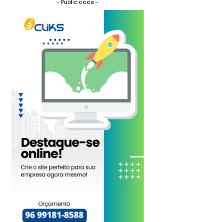
- Publicidade -