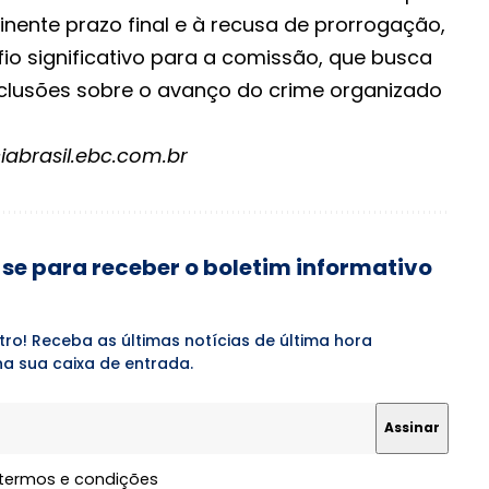
nente prazo final e à recusa de prorrogação,
io significativo para a comissão, que busca
clusões sobre o avanço do crime organizado
iabrasil.ebc.com.br
se para receber o boletim informativo
tro! Receba as últimas notícias de última hora
a sua caixa de entrada.
 termos e condições