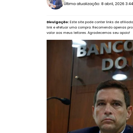
Última atualização: 8 abril, 2026 3:
Divulgação:
Este site pode conter links de afilia
link e efetuar uma compra. Recomendo apenas pro
valor aos meus leitores. Agradecemos seu apoio!