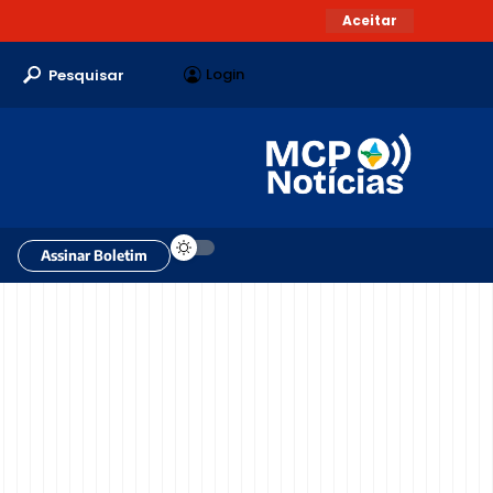
Aceitar
Login
Pesquisar
Assinar Boletim