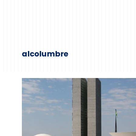
alcolumbre