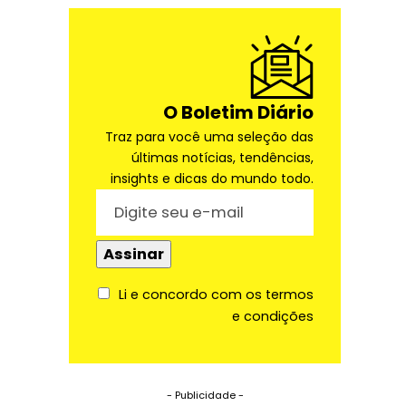
O Boletim Diário
Traz para você uma seleção das
últimas notícias, tendências,
insights e dicas do mundo todo.
Li e concordo com os termos
e condições
- Publicidade -