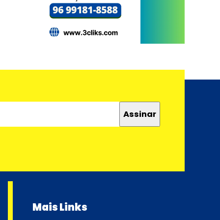
Mais Links