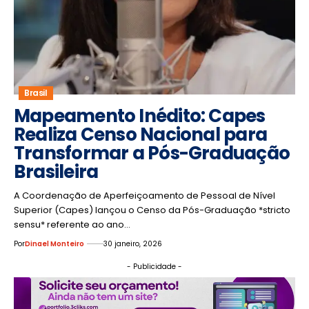
Brasil
Mapeamento Inédito: Capes
Realiza Censo Nacional para
Transformar a Pós-Graduação
Brasileira
A Coordenação de Aperfeiçoamento de Pessoal de Nível
Superior (Capes) lançou o Censo da Pós-Graduação *stricto
sensu* referente ao ano…
Por
Dinael Monteiro
30 janeiro, 2026
- Publicidade -