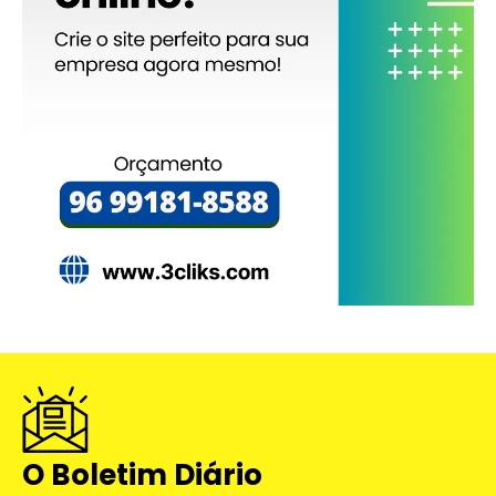
O Boletim Diário