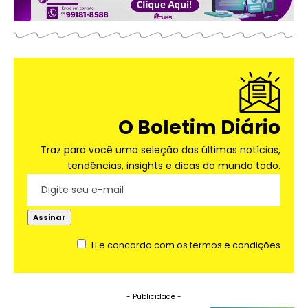
O Boletim Diário
Traz para você uma seleção das últimas notícias,
tendências, insights e dicas do mundo todo.
Li e concordo com os termos e condições
- Publicidade -