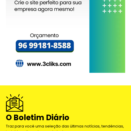
O Boletim Diário
Traz para você uma seleção das últimas notícias, tendências,