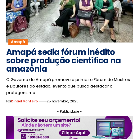
Amapá
Amapá sedia fórum inédito
sobre produção científica na
amazônia
O Governo do Amapá promove o primeiro Fórum de Mestres
e Doutores do estado, evento que busca destacar o
protagonismo…
Por
Dinael Monteiro
25 novembro, 2025
- Publicidade -