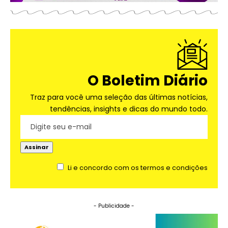
O Boletim Diário
Traz para você uma seleção das últimas notícias,
tendências, insights e dicas do mundo todo.
Li e concordo com os termos e condições
- Publicidade -