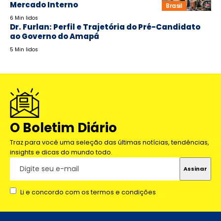
Mercado Interno
Brasil
6 Min lidos
Dr. Furlan: Perfil e Trajetória do Pré-Candidato
ao Governo do Amapá
5 Min lidos
O Boletim Diário
Traz para você uma seleção das últimas notícias, tendências,
insights e dicas do mundo todo.
Li e concordo com os termos e condições