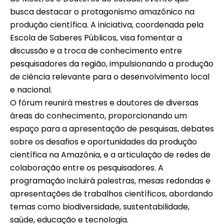
busca destacar o protagonismo amazônico na
produção científica. A iniciativa, coordenada pela
Escola de Saberes Públicos, visa fomentar a
discussão e a troca de conhecimento entre
pesquisadores da região, impulsionando a produção
de ciência relevante para o desenvolvimento local
e nacional.
O fórum reunirá mestres e doutores de diversas
áreas do conhecimento, proporcionando um
espaço para a apresentação de pesquisas, debates
sobre os desafios e oportunidades da produção
científica na Amazônia, e a articulação de redes de
colaboração entre os pesquisadores. A
programação incluirá palestras, mesas redondas e
apresentações de trabalhos científicos, abordando
temas como biodiversidade, sustentabilidade,
saúde, educação e tecnologia.