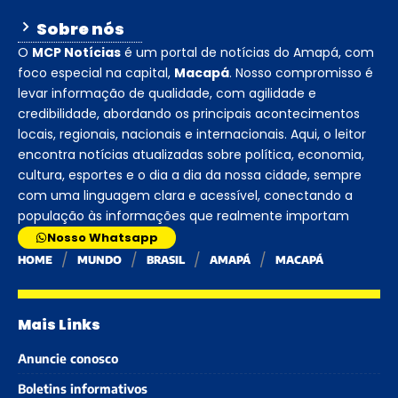
Sobre nós
O
MCP Notícias
é um portal de notícias do Amapá, com
foco especial na capital,
Macapá
. Nosso compromisso é
levar informação de qualidade, com agilidade e
credibilidade, abordando os principais acontecimentos
locais, regionais, nacionais e internacionais. Aqui, o leitor
encontra notícias atualizadas sobre política, economia,
cultura, esportes e o dia a dia da nossa cidade, sempre
com uma linguagem clara e acessível, conectando a
população às informações que realmente importam
Nosso Whatsapp
HOME
MUNDO
BRASIL
AMAPÁ
MACAPÁ
Mais Links
Anuncie conosco
Boletins informativos