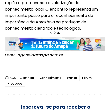
região e promovendo a valorização do
conhecimento local. O encontro representa um
importante passo para o reconhecimento da
importância da Amazônia na produção de
conhecimento científico e tecnológico.
- Anúncio -
Fonte: agenciaamapa.com.br
TAGS
Científica
Conhecimento
Evento
Fórum
Produção
Inscreva-se para receber o