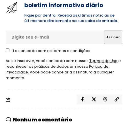
boletim informativo diário
Fique por dentro! Receba as últimas notícias de
última hora diretamente na sua caixa de entrada.
Li e concordo com os termos e condições
Ao se inscrever, você concorda com nossos
Termos de Uso
e
reconhecer as práticas de dados em nosso
Política de
Privacidade
. Você pode cancelar a assinatura a qualquer
momento.
Nenhum comentário