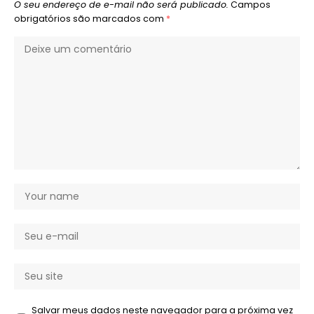
O seu endereço de e-mail não será publicado.
Campos
obrigatórios são marcados com
*
Salvar meus dados neste navegador para a próxima vez