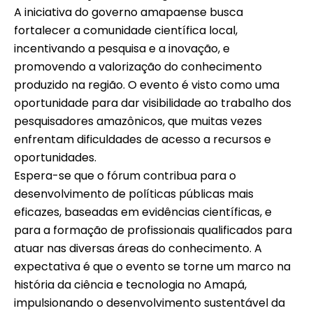
A iniciativa do governo amapaense busca
fortalecer a comunidade científica local,
incentivando a pesquisa e a inovação, e
promovendo a valorização do conhecimento
produzido na região. O evento é visto como uma
oportunidade para dar visibilidade ao trabalho dos
pesquisadores amazônicos, que muitas vezes
enfrentam dificuldades de acesso a recursos e
oportunidades.
Espera-se que o fórum contribua para o
desenvolvimento de políticas públicas mais
eficazes, baseadas em evidências científicas, e
para a formação de profissionais qualificados para
atuar nas diversas áreas do conhecimento. A
expectativa é que o evento se torne um marco na
história da ciência e tecnologia no Amapá,
impulsionando o desenvolvimento sustentável da