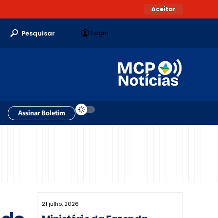
Aceitar
Login
Pesquisar
Assinar Boletim
21 julho, 2026