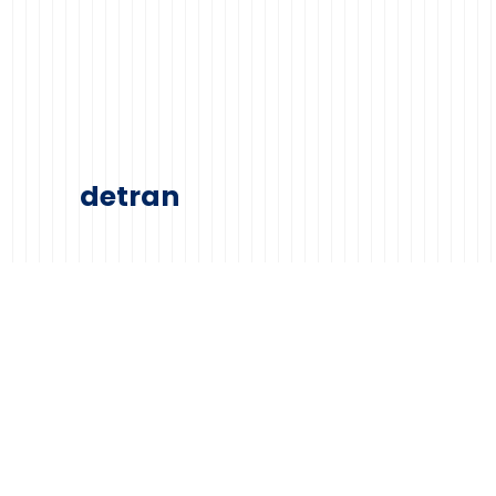
detran