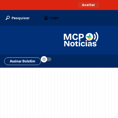
Aceitar
Login
Pesquisar
Assinar Boletim