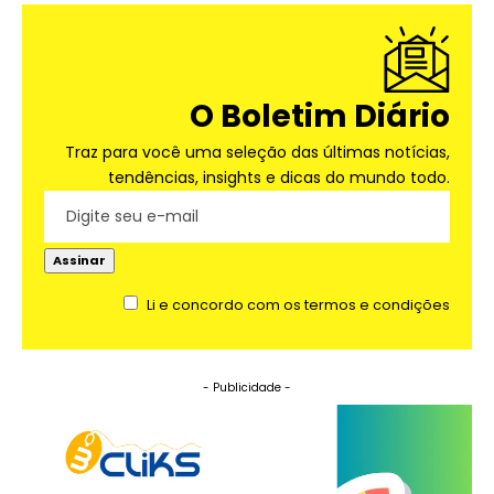
O Boletim Diário
Traz para você uma seleção das últimas notícias,
tendências, insights e dicas do mundo todo.
Li e concordo com os termos e condições
- Publicidade -