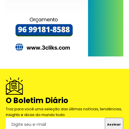
O Boletim Diário
Traz para você uma seleção das últimas notícias, tendências,
insights e dicas do mundo todo.