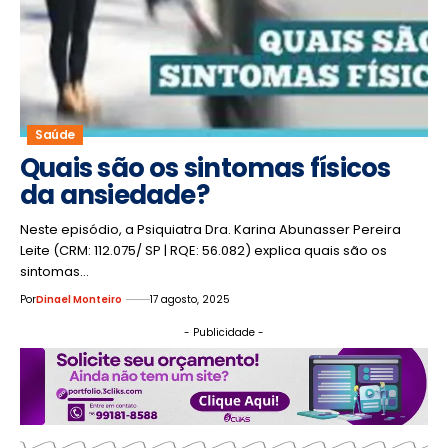
Saúde
Quais são os sintomas físicos
da ansiedade?
Neste episódio, a Psiquiatra Dra. Karina Abunasser Pereira
Leite (CRM: 112.075/ SP | RQE: 56.082) explica quais são os
sintomas…
Por
Dinael Monteiro
17 agosto, 2025
- Publicidade -