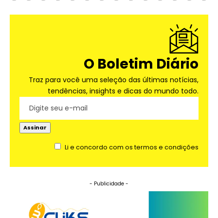
O Boletim Diário
Traz para você uma seleção das últimas notícias,
tendências, insights e dicas do mundo todo.
Li e concordo com os termos e condições
- Publicidade -