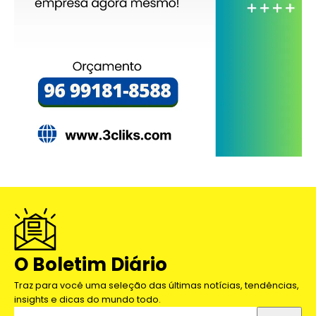
O Boletim Diário
Traz para você uma seleção das últimas notícias, tendências,
insights e dicas do mundo todo.