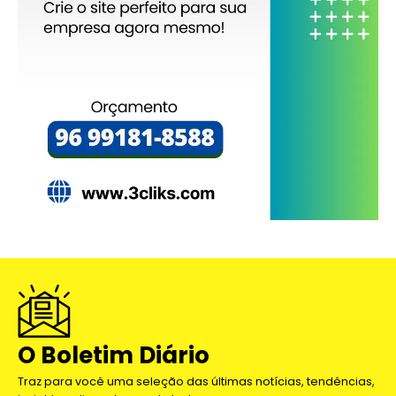
O Boletim Diário
Traz para você uma seleção das últimas notícias, tendências,