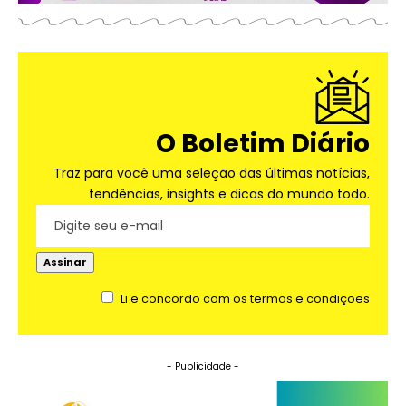
O Boletim Diário
Traz para você uma seleção das últimas notícias,
tendências, insights e dicas do mundo todo.
Li e concordo com os termos e condições
- Publicidade -