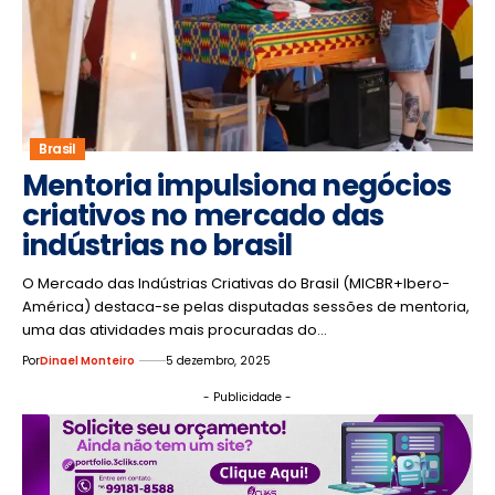
Brasil
Mentoria impulsiona negócios
criativos no mercado das
indústrias no brasil
O Mercado das Indústrias Criativas do Brasil (MICBR+Ibero-
América) destaca-se pelas disputadas sessões de mentoria,
uma das atividades mais procuradas do…
Por
Dinael Monteiro
5 dezembro, 2025
- Publicidade -