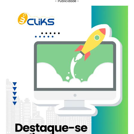
- Publicidade -