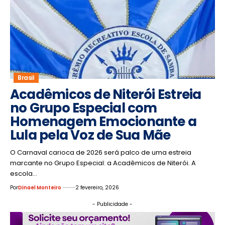
Brasil
Acadêmicos de Niterói Estreia
no Grupo Especial com
Homenagem Emocionante a
Lula pela Voz de Sua Mãe
O Carnaval carioca de 2026 será palco de uma estreia
marcante no Grupo Especial: a Acadêmicos de Niterói. A
escola…
Por
Dinael Monteiro
2 fevereiro, 2026
- Publicidade -