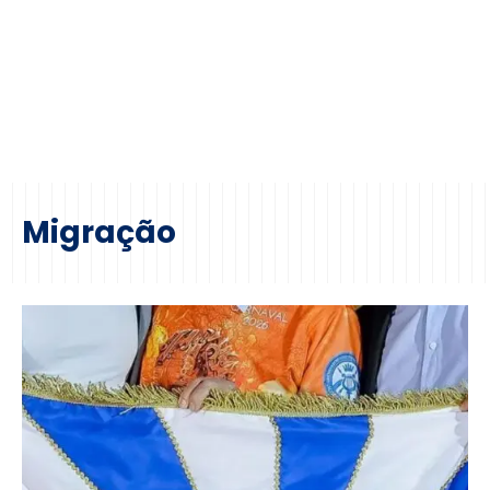
Migração