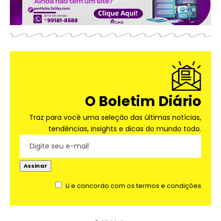
O Boletim Diário
Traz para você uma seleção das últimas notícias,
tendências, insights e dicas do mundo todo.
Li e concordo com os termos e condições