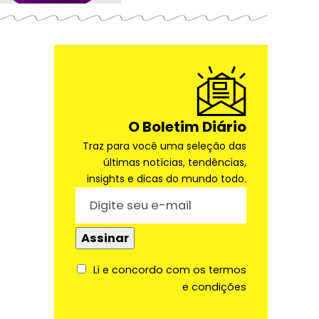
O Boletim Diário
Traz para você uma seleção das
últimas notícias, tendências,
insights e dicas do mundo todo.
Li e concordo com os termos
e condições