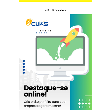
- Publicidade -