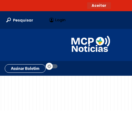
Aceitar
Login
Pesquisar
Assinar Boletim