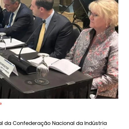
a
l da Confederação Nacional da Indústria