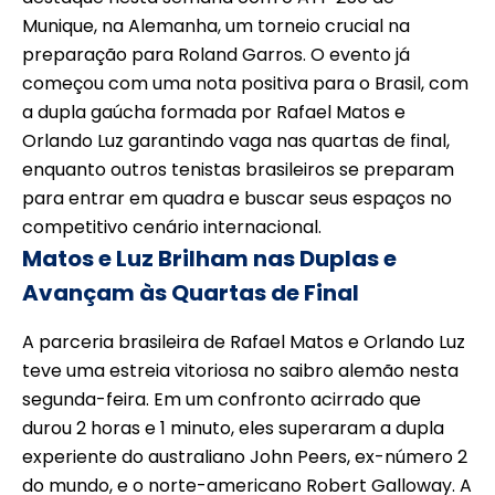
Munique, na Alemanha, um torneio crucial na
preparação para Roland Garros. O evento já
começou com uma nota positiva para o Brasil, com
a dupla gaúcha formada por Rafael Matos e
Orlando Luz garantindo vaga nas quartas de final,
enquanto outros tenistas brasileiros se preparam
para entrar em quadra e buscar seus espaços no
competitivo cenário internacional.
Matos e Luz Brilham nas Duplas e
Avançam às Quartas de Final
A parceria brasileira de Rafael Matos e Orlando Luz
teve uma estreia vitoriosa no saibro alemão nesta
segunda-feira. Em um confronto acirrado que
durou 2 horas e 1 minuto, eles superaram a dupla
experiente do australiano John Peers, ex-número 2
do mundo, e o norte-americano Robert Galloway. A