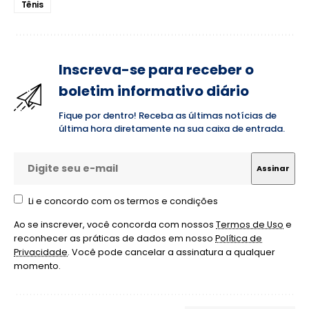
Tênis
Inscreva-se para receber o
boletim informativo diário
Fique por dentro! Receba as últimas notícias de
última hora diretamente na sua caixa de entrada.
Li e concordo com os termos e condições
Ao se inscrever, você concorda com nossos
Termos de Uso
e
reconhecer as práticas de dados em nosso
Política de
Privacidade
. Você pode cancelar a assinatura a qualquer
momento.