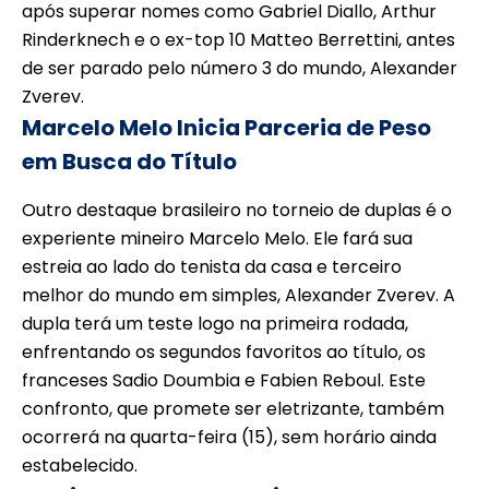
após superar nomes como Gabriel Diallo, Arthur
Rinderknech e o ex-top 10 Matteo Berrettini, antes
de ser parado pelo número 3 do mundo, Alexander
Zverev.
Marcelo Melo Inicia Parceria de Peso
em Busca do Título
Outro destaque brasileiro no torneio de duplas é o
experiente mineiro Marcelo Melo. Ele fará sua
estreia ao lado do tenista da casa e terceiro
melhor do mundo em simples, Alexander Zverev. A
dupla terá um teste logo na primeira rodada,
enfrentando os segundos favoritos ao título, os
franceses Sadio Doumbia e Fabien Reboul. Este
confronto, que promete ser eletrizante, também
ocorrerá na quarta-feira (15), sem horário ainda
estabelecido.