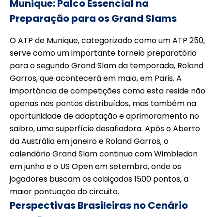
Munique: Palco Essencial na
Preparação para os Grand Slams
O ATP de Munique, categorizado como um ATP 250,
serve como um importante torneio preparatório
para o segundo Grand Slam da temporada, Roland
Garros, que acontecerá em maio, em Paris. A
importância de competições como esta reside não
apenas nos pontos distribuídos, mas também na
oportunidade de adaptação e aprimoramento no
saibro, uma superfície desafiadora. Após o Aberto
da Austrália em janeiro e Roland Garros, o
calendário Grand Slam continua com Wimbledon
em junho e o US Open em setembro, onde os
jogadores buscam os cobiçados 1500 pontos, a
maior pontuação do circuito.
Perspectivas Brasileiras no Cenário