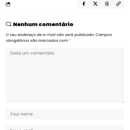
Nenhum comentário
O seu endereço de e-mail não será publicado.
Campos
obrigatórios são marcados com
*