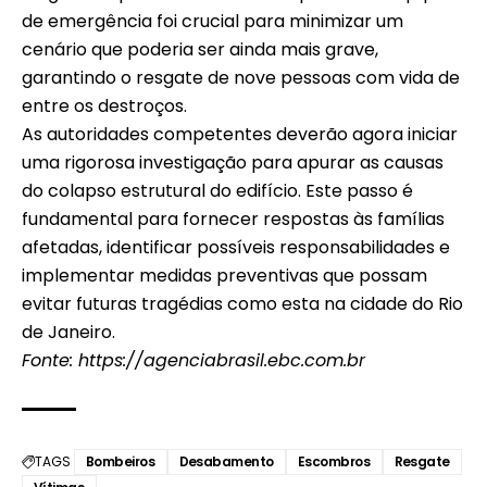
de emergência foi crucial para minimizar um
cenário que poderia ser ainda mais grave,
garantindo o resgate de nove pessoas com vida de
entre os destroços.
As autoridades competentes deverão agora iniciar
uma rigorosa investigação para apurar as causas
do colapso estrutural do edifício. Este passo é
fundamental para fornecer respostas às famílias
afetadas, identificar possíveis responsabilidades e
implementar medidas preventivas que possam
evitar futuras tragédias como esta na cidade do Rio
de Janeiro.
Fonte:
https://agenciabrasil.ebc.com.br
TAGS
Bombeiros
Desabamento
Escombros
Resgate