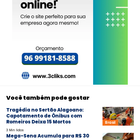
Você também pode gostar
Tragédia no Sertão Alagoano:
Capotamento de Ônibus com
Romeiros Deixa 15 Mortos
Brasil
3 Min lidos
Mega-Sena Acumula para R$ 30