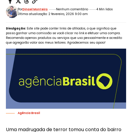
Por
Dinael Monteiro
Nenhum comentário
4 Min lidos
Última atualização: 2 fevereiro, 2026 9:00 am
Divulgação:
Este site pode conter links de afiliados, o que significa que
posso ganhar uma comissão se você clicar no link e efetuar uma compra.
Recomendo apenas produtos ou serviços que uso pessoalmente e acredito
que agregarão valor aos meus leitores. Agradecemos seu apoio!
Agência Brasil
Uma madrugada de terror tomou conta do bairro