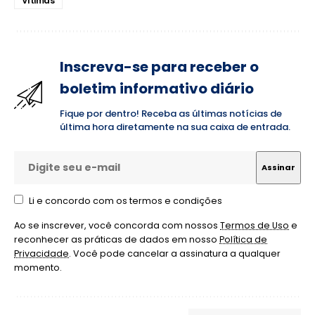
Vítimas
Inscreva-se para receber o
boletim informativo diário
Fique por dentro! Receba as últimas notícias de
última hora diretamente na sua caixa de entrada.
Li e concordo com os termos e condições
Ao se inscrever, você concorda com nossos
Termos de Uso
e
reconhecer as práticas de dados em nosso
Política de
Privacidade
. Você pode cancelar a assinatura a qualquer
momento.