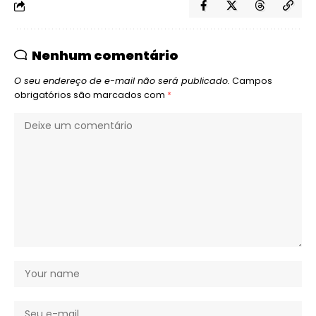
Nenhum comentário
O seu endereço de e-mail não será publicado.
Campos
obrigatórios são marcados com
*