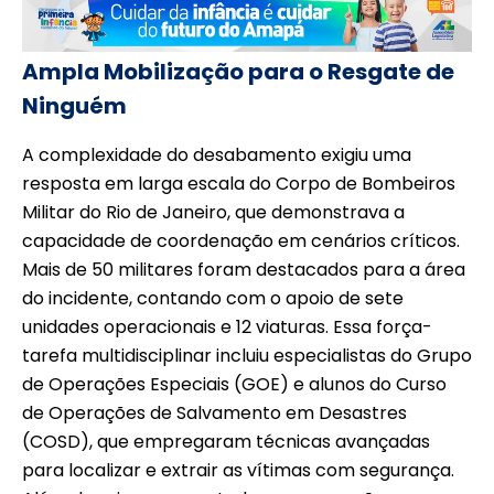
Ampla Mobilização para o Resgate de
Ninguém
A complexidade do desabamento exigiu uma
resposta em larga escala do Corpo de Bombeiros
Militar do Rio de Janeiro, que demonstrava a
capacidade de coordenação em cenários críticos.
Mais de 50 militares foram destacados para a área
do incidente, contando com o apoio de sete
unidades operacionais e 12 viaturas. Essa força-
tarefa multidisciplinar incluiu especialistas do Grupo
de Operações Especiais (GOE) e alunos do Curso
de Operações de Salvamento em Desastres
(COSD), que empregaram técnicas avançadas
para localizar e extrair as vítimas com segurança.