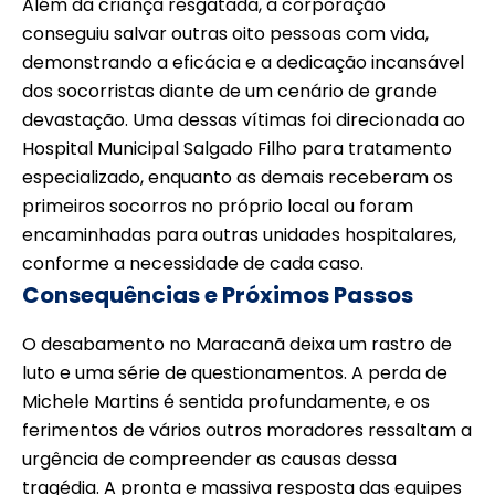
Além da criança resgatada, a corporação
conseguiu salvar outras oito pessoas com vida,
demonstrando a eficácia e a dedicação incansável
dos socorristas diante de um cenário de grande
devastação. Uma dessas vítimas foi direcionada ao
Hospital Municipal Salgado Filho para tratamento
especializado, enquanto as demais receberam os
primeiros socorros no próprio local ou foram
encaminhadas para outras unidades hospitalares,
conforme a necessidade de cada caso.
Consequências e Próximos Passos
O desabamento no Maracanã deixa um rastro de
luto e uma série de questionamentos. A perda de
Michele Martins é sentida profundamente, e os
ferimentos de vários outros moradores ressaltam a
urgência de compreender as causas dessa
tragédia. A pronta e massiva resposta das equipes