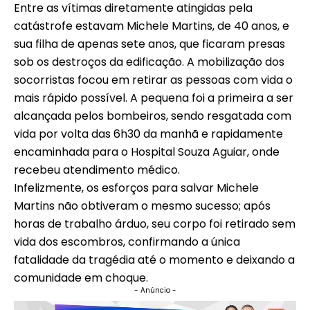
Entre as vítimas diretamente atingidas pela
catástrofe estavam Michele Martins, de 40 anos, e
sua filha de apenas sete anos, que ficaram presas
sob os destroços da edificação. A mobilização dos
socorristas focou em retirar as pessoas com vida o
mais rápido possível. A pequena foi a primeira a ser
alcançada pelos bombeiros, sendo resgatada com
vida por volta das 6h30 da manhã e rapidamente
encaminhada para o Hospital Souza Aguiar, onde
recebeu atendimento médico.
Infelizmente, os esforços para salvar Michele
Martins não obtiveram o mesmo sucesso; após
horas de trabalho árduo, seu corpo foi retirado sem
vida dos escombros, confirmando a única
fatalidade da tragédia até o momento e deixando a
comunidade em choque.
- Anúncio -