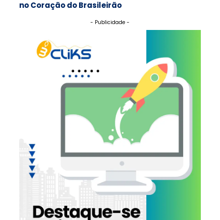
no Coração do Brasileirão
- Publicidade -