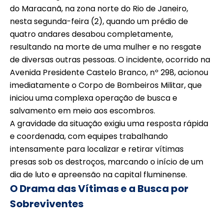
do Maracanã, na zona norte do Rio de Janeiro,
nesta segunda-feira (2), quando um prédio de
quatro andares desabou completamente,
resultando na morte de uma mulher e no resgate
de diversas outras pessoas. O incidente, ocorrido na
Avenida Presidente Castelo Branco, nº 298, acionou
imediatamente o Corpo de Bombeiros Militar, que
iniciou uma complexa operação de busca e
salvamento em meio aos escombros.
A gravidade da situação exigiu uma resposta rápida
e coordenada, com equipes trabalhando
intensamente para localizar e retirar vítimas
presas sob os destroços, marcando o início de um
dia de luto e apreensão na capital fluminense.
O Drama das Vítimas e a Busca por
Sobreviventes