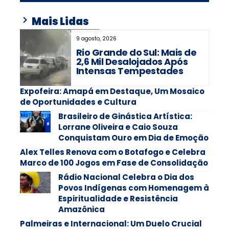
Mais Lidas
9 agosto, 2026
Rio Grande do Sul: Mais de
2,6 Mil Desalojados Após
Intensas Tempestades
Expofeira: Amapá em Destaque, Um Mosaico
de Oportunidades e Cultura
Brasileiro de Ginástica Artística:
Lorrane Oliveira e Caio Souza
Conquistam Ouro em Dia de Emoção
Alex Telles Renova com o Botafogo e Celebra
Marco de 100 Jogos em Fase de Consolidação
Rádio Nacional Celebra o Dia dos
Povos Indígenas com Homenagem à
Espiritualidade e Resistência
Amazônica
Palmeiras e Internacional: Um Duelo Crucial