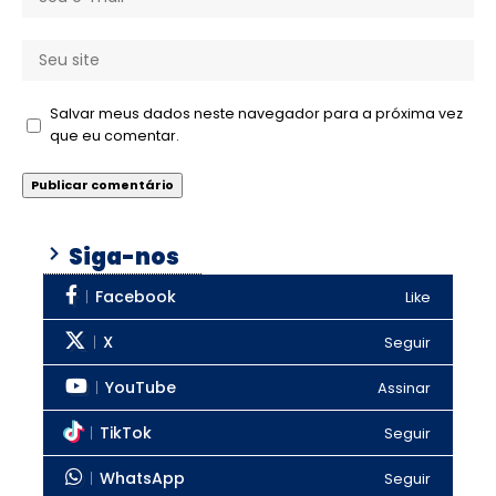
Salvar meus dados neste navegador para a próxima vez
que eu comentar.
Siga-nos
Facebook
Like
X
Seguir
YouTube
Assinar
TikTok
Seguir
WhatsApp
Seguir