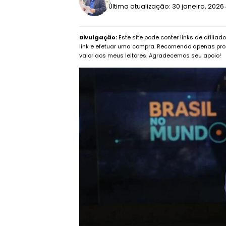
Última atualização: 30 janeiro, 2026
Divulgação:
Este site pode conter links de afilia
link e efetuar uma compra. Recomendo apenas pro
valor aos meus leitores. Agradecemos seu apoio!