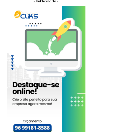
- Publicidade -