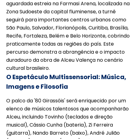
aguardada estreia na Farmasi Arena, localizada na
Zona Sudoeste da capital fluminense, a turnê
seguirá para importantes centros urbanos como
São Paulo, Salvador, Florianópolis, Curitiba, Brasília,
Recife, Fortaleza, Belém e Belo Horizonte, cobrindo
praticamente todas as regiões do país. Este
percurso demonstra a abrangência e o impacto
duradouro da obra de Alceu Valença no cenário
cultural brasileiro.
O Espetáculo Multissensorial: Música,
Imagens e Filosofia
O palco da '80 Girassóis' será enriquecido por um
elenco de músicos talentosos que acompanharão
Alceu, incluindo Tovinho (teclados e direção
musical), Cássio Cunha (bateria), Zi Ferreira
(guitarra), Nando Barreto (baixo), André Julião