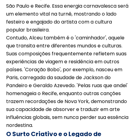
São Paulo e Recife. Essa energia carnavalesca será
um elemento vital na turnê, mostrando o lado
festeiro e engajado do artista com a cultura
popular brasileira.
Contudo, Alceu também é o 'caminhador', aquele
que transita entre diferentes mundos e culturas.
Suas composições frequentemente refletem suas
experiências de viagem e residência em outros
países. 'Coração Bobo', por exemplo, nasceu em
Paris, carregada da saudade de Jackson do
Pandeiro e Geraldo Azevedo. 'Pelas ruas que andei'
homenageia o Recife, enquanto outras canções
trazem recordações de Nova York, demonstrando
sua capacidade de absorver e traduzir em arte
influências globais, sem nunca perder sua essência
nordestina.
O Surto Criativo e o Legado de