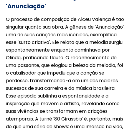
'Anunciação'
O processo de composição de Alceu Valença é tão
singular quanto sua obra. A gênese de 'Anunciação',
uma de suas canções mais icônicas, exemplifica
esse 'surto criativo'. Ele relata que a melodia surgiu
espontaneamente enquanto caminhava por
Olinda, praticando flauta. O reconhecimento de
uma passante, que elogiou a beleza da melodia, foi
o catalisador que impediu que a canção se
perdesse, transformando-a em um dos maiores
sucessos de sua carreira e da música brasileira.
Esse episódio sublinha a espontaneidade e a
inspiração que movem o artista, revelando como
suas vivências se transformam em criações
atemporais. A turnê '80 Girassóis' é, portanto, mais
do que uma série de shows: é uma imersão na vida,