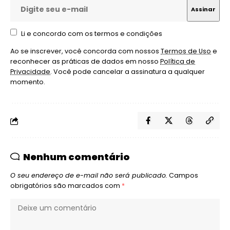
Li e concordo com os termos e condições
Ao se inscrever, você concorda com nossos
Termos de Uso
e
reconhecer as práticas de dados em nosso
Política de
Privacidade
. Você pode cancelar a assinatura a qualquer
momento.
Nenhum comentário
O seu endereço de e-mail não será publicado.
Campos
obrigatórios são marcados com
*