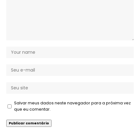
Salvar meus dados neste navegador para a próxima vez
que eu comentar.