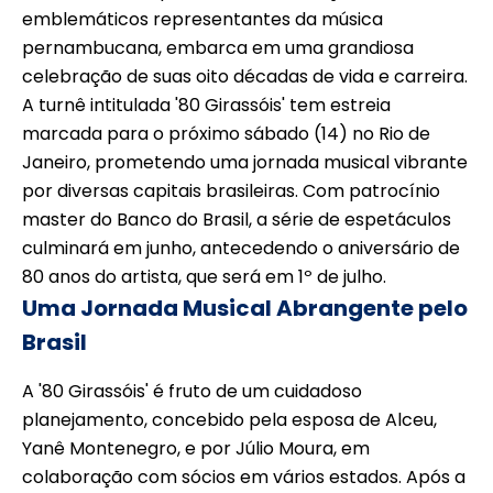
emblemáticos representantes da música
pernambucana, embarca em uma grandiosa
celebração de suas oito décadas de vida e carreira.
A turnê intitulada '80 Girassóis' tem estreia
marcada para o próximo sábado (14) no Rio de
Janeiro, prometendo uma jornada musical vibrante
por diversas capitais brasileiras. Com patrocínio
master do Banco do Brasil, a série de espetáculos
culminará em junho, antecedendo o aniversário de
80 anos do artista, que será em 1º de julho.
Uma Jornada Musical Abrangente pelo
Brasil
A '80 Girassóis' é fruto de um cuidadoso
planejamento, concebido pela esposa de Alceu,
Yanê Montenegro, e por Júlio Moura, em
colaboração com sócios em vários estados. Após a