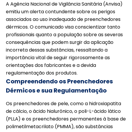
A Agência Nacional de Vigilância Sanitária (Anvisa)
emitiu um alerta contundente sobre os perigos
associados ao uso inadequado de preenchedores
dérmicos. O comunicado visa conscientizar tanto
profissionais quanto a população sobre as severas
consequências que podem surgir da aplicação
incorreta dessas substâncias, ressaltando a
importância vital de seguir rigorosamente as
orientações dos fabricantes e a devida
regulamentação dos produtos.
Compreendendo os Preenchedores
Dérmicos e sua Regulamentação
Os preenchedores de pele, como a hidroxiapatita
de cálcio, o ácido hialurônico, o poli-L-ácido lático
(PLLA) e os preenchedores permanentes à base de
polimetilmetacrilato (PMMA), são substâncias