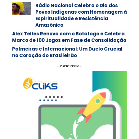
Rádio Nacional Celebra o Dia dos
Povos Indígenas com Homenagem à
Espiritualidade e Resistência
Amazônica
Alex Telles Renova com o Botafogo e Celebra
Marco de 100 Jogos em Fase de Consolidação
Palmeiras e Internacional: Um Duelo Crucial
no Coração do Brasileirão
- Publicidade -