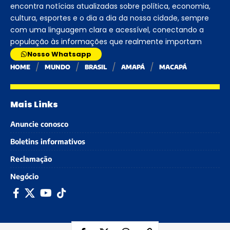
encontra notícias atualizadas sobre política, economia,
cultura, esportes e o dia a dia da nossa cidade, sempre
com uma linguagem clara e acessível, conectando a
população às informações que realmente importam
Nosso Whatsapp
HOME
MUNDO
BRASIL
AMAPÁ
MACAPÁ
Mais Links
Anuncie conosco
Boletins informativos
Reclamação
Negócio