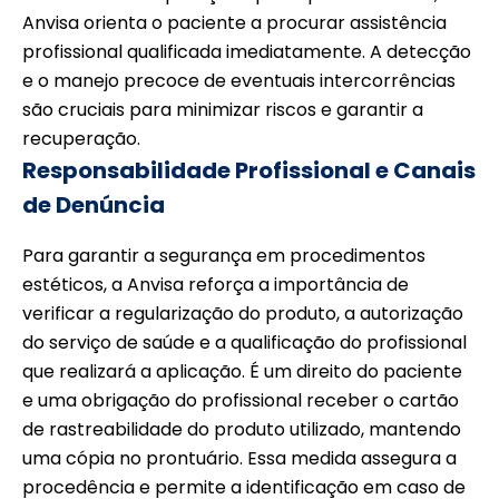
Anvisa orienta o paciente a procurar assistência
profissional qualificada imediatamente. A detecção
e o manejo precoce de eventuais intercorrências
são cruciais para minimizar riscos e garantir a
recuperação.
Responsabilidade Profissional e Canais
de Denúncia
Para garantir a segurança em procedimentos
estéticos, a Anvisa reforça a importância de
verificar a regularização do produto, a autorização
do serviço de saúde e a qualificação do profissional
que realizará a aplicação. É um direito do paciente
e uma obrigação do profissional receber o cartão
de rastreabilidade do produto utilizado, mantendo
uma cópia no prontuário. Essa medida assegura a
procedência e permite a identificação em caso de