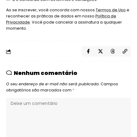
Ao se inscrever, você concorda com nossos
Termos de Uso
e
reconhecer as práticas de dados em nosso
Política de
Privacidade
. Você pode cancelar a assinatura a qualquer
momento.
Nenhum comentário
O seu endereço de e-mail não será publicado.
Campos
obrigatórios são marcados com
*