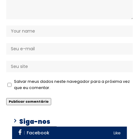
Salvar meus dados neste navegador para a próxima vez
que eu comentar.
Siga-nos
Facebook
Like