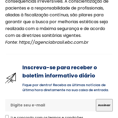
consequências irreversíveis. A conscientização de
pacientes e a responsabilidade de profissionais,
aliadas à fiscalização contínua, são pilares para
garantir que a busca por melhorias estéticas seja
realizada com a máxima segurança e de acordo
com as diretrizes sanitárias vigentes.
Fonte:
https://agenciabrasil.ebc.com.br
Inscreva-se para receber o
boletim informativo diário
Fique por dentro! Receba as últimas notícias de
última hora diretamente na sua caixa de entrada.
Li e concordo com os termos e condições