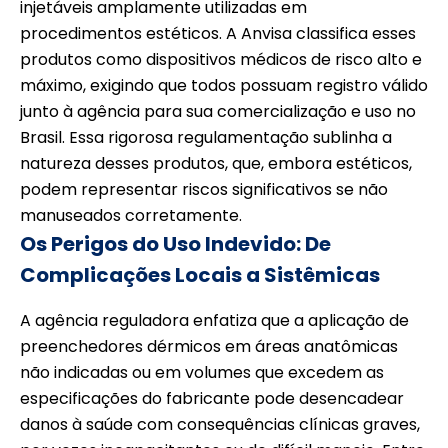
injetáveis amplamente utilizadas em
procedimentos estéticos. A Anvisa classifica esses
produtos como dispositivos médicos de risco alto e
máximo, exigindo que todos possuam registro válido
junto à agência para sua comercialização e uso no
Brasil. Essa rigorosa regulamentação sublinha a
natureza desses produtos, que, embora estéticos,
podem representar riscos significativos se não
manuseados corretamente.
Os Perigos do Uso Indevido: De
Complicações Locais a Sistêmicas
A agência reguladora enfatiza que a aplicação de
preenchedores dérmicos em áreas anatômicas
não indicadas ou em volumes que excedem as
especificações do fabricante pode desencadear
danos à saúde com consequências clínicas graves,