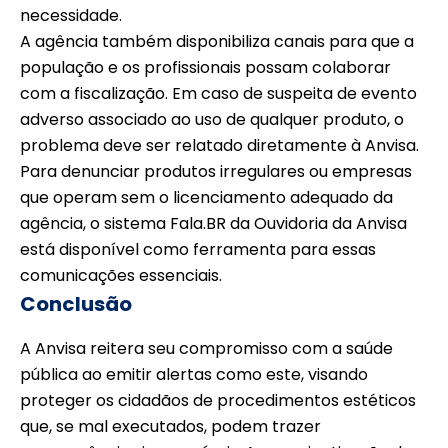
necessidade.
A agência também disponibiliza canais para que a
população e os profissionais possam colaborar
com a fiscalização. Em caso de suspeita de evento
adverso associado ao uso de qualquer produto, o
problema deve ser relatado diretamente à Anvisa.
Para denunciar produtos irregulares ou empresas
que operam sem o licenciamento adequado da
agência, o sistema Fala.BR da Ouvidoria da Anvisa
está disponível como ferramenta para essas
comunicações essenciais.
Conclusão
A Anvisa reitera seu compromisso com a saúde
pública ao emitir alertas como este, visando
proteger os cidadãos de procedimentos estéticos
que, se mal executados, podem trazer