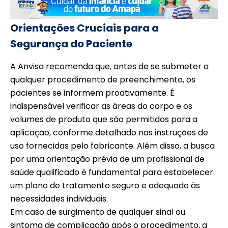
Orientações Cruciais para a
Segurança do Paciente
A Anvisa recomenda que, antes de se submeter a
qualquer procedimento de preenchimento, os
pacientes se informem proativamente. É
indispensável verificar as áreas do corpo e os
volumes de produto que são permitidos para a
aplicação, conforme detalhado nas instruções de
uso fornecidas pelo fabricante. Além disso, a busca
por uma orientação prévia de um profissional de
saúde qualificado é fundamental para estabelecer
um plano de tratamento seguro e adequado às
necessidades individuais.
Em caso de surgimento de qualquer sinal ou
sintoma de complicação após o procedimento, a