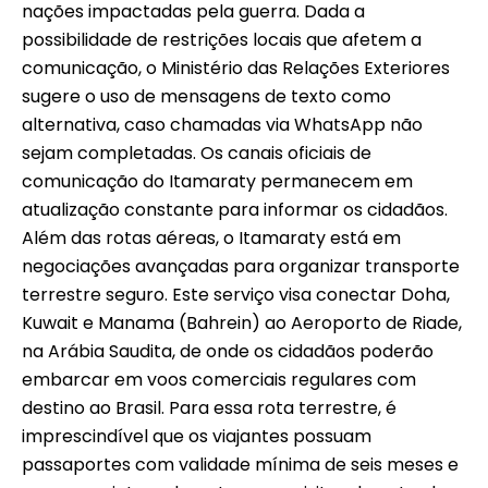
nações impactadas pela guerra. Dada a
possibilidade de restrições locais que afetem a
comunicação, o Ministério das Relações Exteriores
sugere o uso de mensagens de texto como
alternativa, caso chamadas via WhatsApp não
sejam completadas. Os canais oficiais de
comunicação do Itamaraty permanecem em
atualização constante para informar os cidadãos.
Além das rotas aéreas, o Itamaraty está em
negociações avançadas para organizar transporte
terrestre seguro. Este serviço visa conectar Doha,
Kuwait e Manama (Bahrein) ao Aeroporto de Riade,
na Arábia Saudita, de onde os cidadãos poderão
embarcar em voos comerciais regulares com
destino ao Brasil. Para essa rota terrestre, é
imprescindível que os viajantes possuam
passaportes com validade mínima de seis meses e