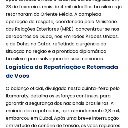
28 de fevereiro, mais de 4 mil cidadãos brasileiros já
retornaram do Oriente Médio. A complexa
operação de resgate, coordenada pelo Ministério
das Relações Exteriores (MRE), concentrou-se nos
aeroportos de Dubai, nos Emirados Árabes Unidos,
e de Doha, no Catar, refletindo a urgência da
situação na região e a prontidão diplomática
brasileira para salvaguardar seus nacionais.
Logística da Repatriação e Retomada
de Voos
O balanço oficial, divulgado nesta quinta-feira pelo
Itamaraty, detalha os esforços contínuos para
garantir a segurança dos nacionais brasileiros. A
maioria dos repatriados, aproximadamente 3,8 mil,
embarcou em Dubai. Após uma breve interrupção
em virtude do cenário de tensão, os voos regulares