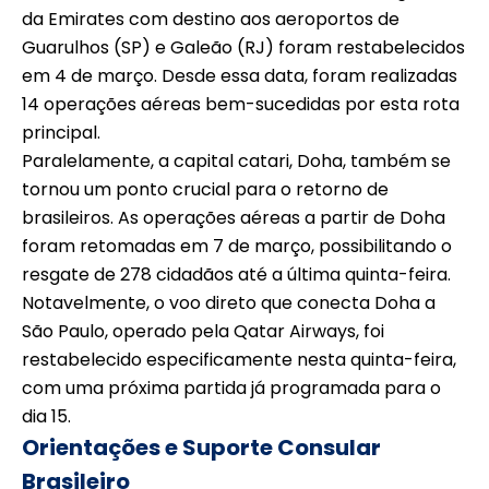
da Emirates com destino aos aeroportos de
Guarulhos (SP) e Galeão (RJ) foram restabelecidos
em 4 de março. Desde essa data, foram realizadas
14 operações aéreas bem-sucedidas por esta rota
principal.
Paralelamente, a capital catari, Doha, também se
tornou um ponto crucial para o retorno de
brasileiros. As operações aéreas a partir de Doha
foram retomadas em 7 de março, possibilitando o
resgate de 278 cidadãos até a última quinta-feira.
Notavelmente, o voo direto que conecta Doha a
São Paulo, operado pela Qatar Airways, foi
restabelecido especificamente nesta quinta-feira,
com uma próxima partida já programada para o
dia 15.
Orientações e Suporte Consular
Brasileiro