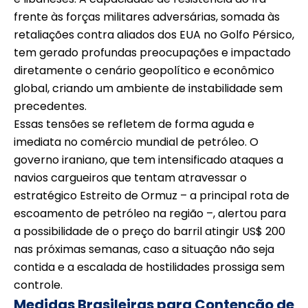
frente às forças militares adversárias, somada às
retaliações contra aliados dos EUA no Golfo Pérsico,
tem gerado profundas preocupações e impactado
diretamente o cenário geopolítico e econômico
global, criando um ambiente de instabilidade sem
precedentes.
Essas tensões se refletem de forma aguda e
imediata no comércio mundial de petróleo. O
governo iraniano, que tem intensificado ataques a
navios cargueiros que tentam atravessar o
estratégico Estreito de Ormuz – a principal rota de
escoamento de petróleo na região –, alertou para
a possibilidade de o preço do barril atingir US$ 200
nas próximas semanas, caso a situação não seja
contida e a escalada de hostilidades prossiga sem
controle.
Medidas Brasileiras para Contenção de