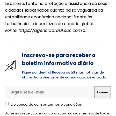
brasileiro, tanto na proteção e assistência de seus
cidadãos expatriados quanto na salvaguarda da
estabilidade econômica nacional frente às
turbulências e incertezas do cenário global.
Fonte:
https://agenciabrasil.ebc.com.br
Inscreva-se para receber o
boletim informativo diário
Fique por dentro! Receba as últimas notícias de
última hora diretamente na sua caixa de entrada.
Li e concordo com os termos e condições
Ao se inscrever, você concorda com nossos
Termos de Uso
e