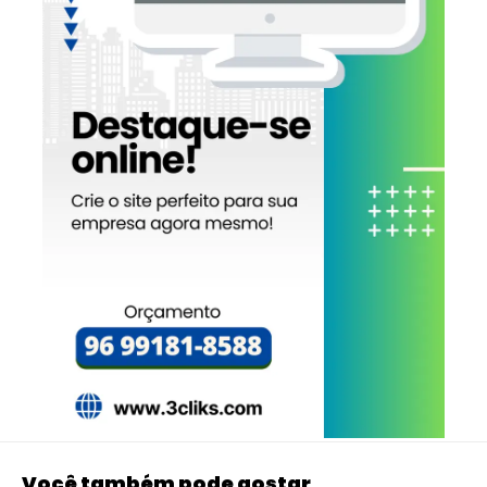
Você também pode gostar