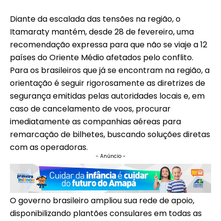
Diante da escalada das tensões na região, o
Itamaraty mantém, desde 28 de fevereiro, uma
recomendação expressa para que não se viaje a 12
países do Oriente Médio afetados pelo conflito.
Para os brasileiros que já se encontram na região, a
orientação é seguir rigorosamente as diretrizes de
segurança emitidas pelas autoridades locais e, em
caso de cancelamento de voos, procurar
imediatamente as companhias aéreas para
remarcação de bilhetes, buscando soluções diretas
com as operadoras.
- Anúncio -
O governo brasileiro ampliou sua rede de apoio,
disponibilizando plantões consulares em todas as