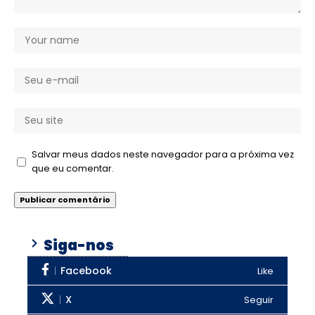
Salvar meus dados neste navegador para a próxima vez
que eu comentar.
Siga-nos
Facebook
Like
X
Seguir