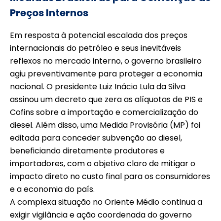
Preços Internos
Em resposta à potencial escalada dos preços
internacionais do petróleo e seus inevitáveis
reflexos no mercado interno, o governo brasileiro
agiu preventivamente para proteger a economia
nacional. O presidente Luiz Inácio Lula da Silva
assinou um decreto que zera as alíquotas de PIS e
Cofins sobre a importação e comercialização do
diesel. Além disso, uma Medida Provisória (MP) foi
editada para conceder subvenção ao diesel,
beneficiando diretamente produtores e
importadores, com o objetivo claro de mitigar o
impacto direto no custo final para os consumidores
e a economia do país.
A complexa situação no Oriente Médio continua a
exigir vigilância e ação coordenada do governo