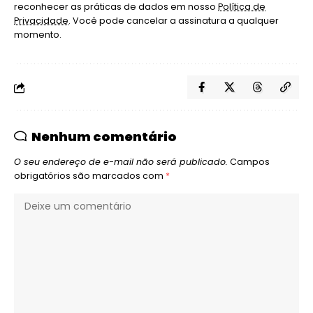
reconhecer as práticas de dados em nosso
Política de
Privacidade
. Você pode cancelar a assinatura a qualquer
momento.
Nenhum comentário
O seu endereço de e-mail não será publicado.
Campos
obrigatórios são marcados com
*