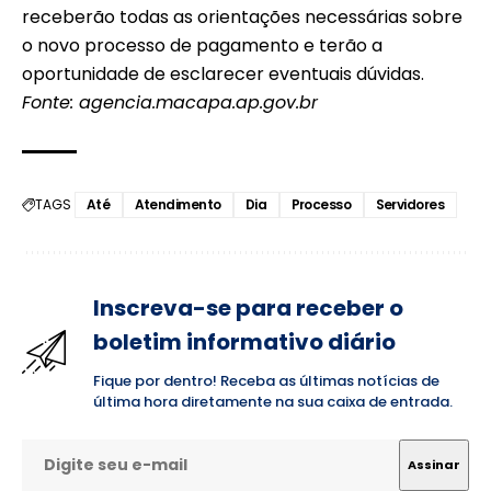
receberão todas as orientações necessárias sobre
o novo processo de pagamento e terão a
oportunidade de esclarecer eventuais dúvidas.
Fonte: agencia.macapa.ap.gov.br
TAGS
Até
Atendimento
Dia
Processo
Servidores
Inscreva-se para receber o
boletim informativo diário
Fique por dentro! Receba as últimas notícias de
última hora diretamente na sua caixa de entrada.