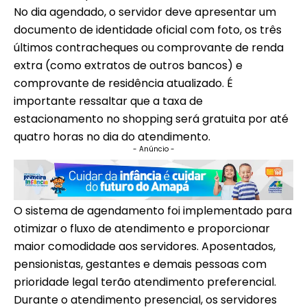
No dia agendado, o servidor deve apresentar um
documento de identidade oficial com foto, os três
últimos contracheques ou comprovante de renda
extra (como extratos de outros bancos) e
comprovante de residência atualizado. É
importante ressaltar que a taxa de
estacionamento no shopping será gratuita por até
quatro horas no dia do atendimento.
- Anúncio -
O sistema de agendamento foi implementado para
otimizar o fluxo de atendimento e proporcionar
maior comodidade aos servidores. Aposentados,
pensionistas, gestantes e demais pessoas com
prioridade legal terão atendimento preferencial.
Durante o atendimento presencial, os servidores