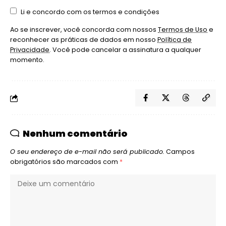
Li e concordo com os termos e condições
Ao se inscrever, você concorda com nossos
Termos de Uso
e
reconhecer as práticas de dados em nosso
Política de
Privacidade
. Você pode cancelar a assinatura a qualquer
momento.
Nenhum comentário
O seu endereço de e-mail não será publicado.
Campos
obrigatórios são marcados com
*