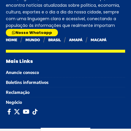
encontra notícias atualizadas sobre política, economia,
cultura, esportes e o dia a dia da nossa cidade, sempre
com uma linguagem clara e acessível, conectando a
população às informações que realmente importam
Nosso Whatsapp
HOME
MUNDO
BRASIL
AMAPÁ
MACAPÁ
Mais Links
Anuncie conosco
Boletins informativos
Reclamação
Negócio