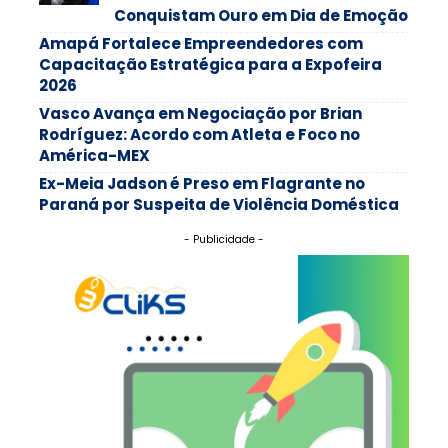
Conquistam Ouro em Dia de Emoção
Amapá Fortalece Empreendedores com
Capacitação Estratégica para a Expofeira
2026
Vasco Avança em Negociação por Brian
Rodríguez: Acordo com Atleta e Foco no
América-MEX
Ex-Meia Jadson é Preso em Flagrante no
Paraná por Suspeita de Violência Doméstica
- Publicidade -