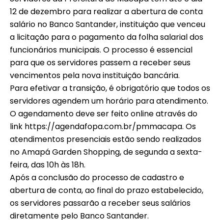
12 de dezembro para realizar a abertura de conta
salário no Banco Santander, instituição que venceu
a licitação para o pagamento da folha salarial dos
funcionários municipais. O processo é essencial
para que os servidores passem a receber seus
vencimentos pela nova instituição bancária.
Para efetivar a transição, é obrigatório que todos os
servidores agendem um horário para atendimento.
O agendamento deve ser feito online através do
link https://agendafopa.com.br/pmmacapa. Os
atendimentos presenciais estão sendo realizados
no Amapá Garden Shopping, de segunda a sexta-
feira, das 10h às 18h.
Após a conclusão do processo de cadastro e
abertura de conta, ao final do prazo estabelecido,
os servidores passarão a receber seus salários
diretamente pelo Banco Santander.