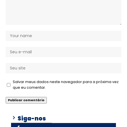
Salvar meus dados neste navegador para a próxima vez
que eu comentar.
Siga-nos