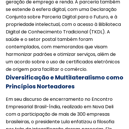
geração de emprego e renda. A parceria também
se estende à esfera digital, com uma Declaração
Conjunta sobre Parceria Digital para o Futuro, e à
propriedade intelectual, com o acesso à Biblioteca
Digital de Conhecimento Tradicional (TKDL). A
saúde e o setor postal também foram
contemplados, com memorandos que visam
harmonizar padrões e otimizar serviços, além de
um acordo sobre o uso de certificados eletrônicos
de origem para facilitar o comércio.
Diversificação e Multilateralismo como
Princípios Norteadores
Em seu discurso de encerramento no Encontro
Empresarial Brasil-Índia, realizado em Nova Deli
com a participação de mais de 300 empresas
brasileiras, o presidente Lula enfatizou a filosofia