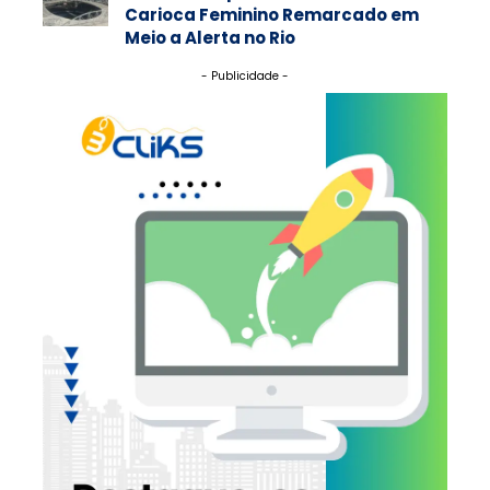
Carioca Feminino Remarcado em
Meio a Alerta no Rio
- Publicidade -