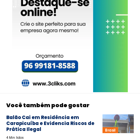
Você também pode gostar
Balão Cai em Residência em
Carapicuíba e Evidencia Riscos de
Prática Ilegal
Brasil
4 Min lidos