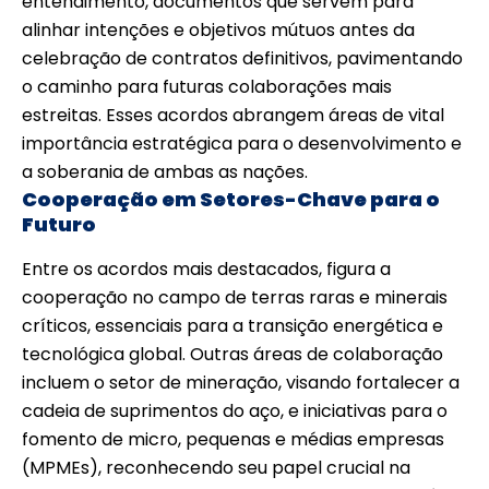
entendimento, documentos que servem para
alinhar intenções e objetivos mútuos antes da
celebração de contratos definitivos, pavimentando
o caminho para futuras colaborações mais
estreitas. Esses acordos abrangem áreas de vital
importância estratégica para o desenvolvimento e
a soberania de ambas as nações.
Cooperação em Setores-Chave para o
Futuro
Entre os acordos mais destacados, figura a
cooperação no campo de terras raras e minerais
críticos, essenciais para a transição energética e
tecnológica global. Outras áreas de colaboração
incluem o setor de mineração, visando fortalecer a
cadeia de suprimentos do aço, e iniciativas para o
fomento de micro, pequenas e médias empresas
(MPMEs), reconhecendo seu papel crucial na