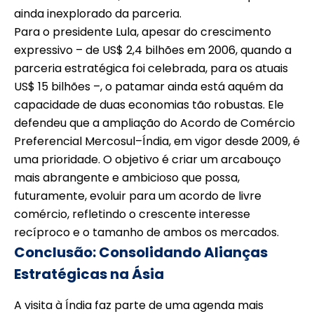
ainda inexplorado da parceria.
Para o presidente Lula, apesar do crescimento
expressivo – de US$ 2,4 bilhões em 2006, quando a
parceria estratégica foi celebrada, para os atuais
US$ 15 bilhões –, o patamar ainda está aquém da
capacidade de duas economias tão robustas. Ele
defendeu que a ampliação do Acordo de Comércio
Preferencial Mercosul–Índia, em vigor desde 2009, é
uma prioridade. O objetivo é criar um arcabouço
mais abrangente e ambicioso que possa,
futuramente, evoluir para um acordo de livre
comércio, refletindo o crescente interesse
recíproco e o tamanho de ambos os mercados.
Conclusão: Consolidando Alianças
Estratégicas na Ásia
A visita à Índia faz parte de uma agenda mais