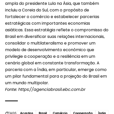
ampla do presidente Lula na Ásia, que também
incluiu a Coreia do Sul, com o propósito de
fortalecer o comércio e estabelecer parcerias
estratégicas com importantes economias
asiáticas. Essa estratégia reflete o compromisso do
Brasil em diversificar suas relações internacionais,
consolidar o multilateralismo e promover um
modelo de desenvolvimento econômico que
privilegie a cooperação e a resiliência em um
cenário global em constante transformação. A
parceria com a Índia, em particular, emerge como
um pilar fundamental para a projeção do Brasil em
um mundo multipolar.
Fonte:
https://agenciabrasil.ebc.com.br
TAGS
Acordos
Brasil
Comércio
Cooperação
Índia