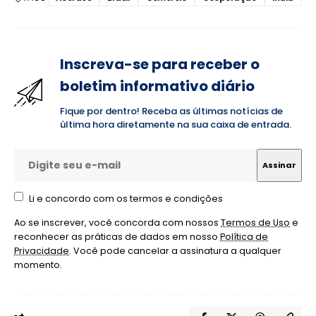
Inscreva-se para receber o
boletim informativo diário
Fique por dentro! Receba as últimas notícias de
última hora diretamente na sua caixa de entrada.
Li e concordo com os termos e condições
Ao se inscrever, você concorda com nossos
Termos de Uso
e
reconhecer as práticas de dados em nosso
Política de
Privacidade
. Você pode cancelar a assinatura a qualquer
momento.