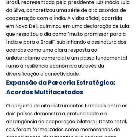
Brasil, representado pelo presidente Luiz Inácio Lula
da Silva, concretizou uma série de oito acordos de
cooperação com a Índia. A visita oficial, ocorrida
em Nova Deli, culminou em uma declaração de Lula
que ressaltou o dia como "muito promissor para a
Índia e para o Brasil", sublinhando a assinatura dos
acordos como uma clara resposta ao
unilateralismo comercial e um passo fundamental
rumo à resiliência econômica através da
diversificação e conectividade.
Expansão da Parceria Estratégica:
Acordos Multifacetados
O conjunto de oito instrumentos firmados entre os
dois países demonstra a profundidade e a
abrangência da cooperação bilateral. Deste total,
seis foram formalizados como memorandos de