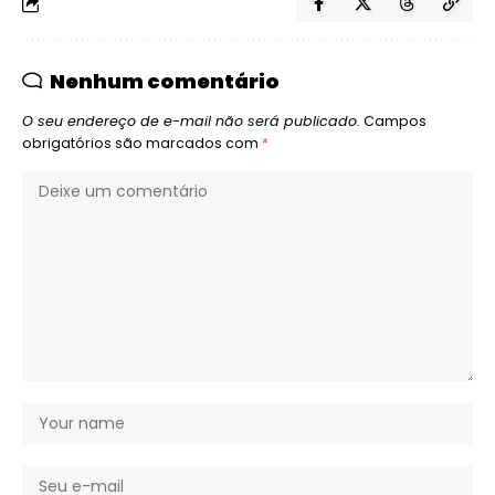
Nenhum comentário
O seu endereço de e-mail não será publicado.
Campos
obrigatórios são marcados com
*