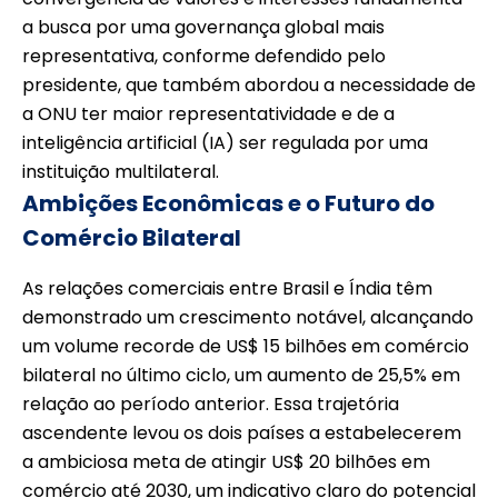
a busca por uma governança global mais
representativa, conforme defendido pelo
presidente, que também abordou a necessidade de
a ONU ter maior representatividade e de a
inteligência artificial (IA) ser regulada por uma
instituição multilateral.
Ambições Econômicas e o Futuro do
Comércio Bilateral
As relações comerciais entre Brasil e Índia têm
demonstrado um crescimento notável, alcançando
um volume recorde de US$ 15 bilhões em comércio
bilateral no último ciclo, um aumento de 25,5% em
relação ao período anterior. Essa trajetória
ascendente levou os dois países a estabelecerem
a ambiciosa meta de atingir US$ 20 bilhões em
comércio até 2030, um indicativo claro do potencial