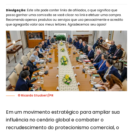
Divulgação:
Este site pode conter links de afiliados, o que significa que
posso ganhar uma comissão se você clicar no link e efetuar uma compra.
Recomendo apenas produtos ou serviços que uso pessoalmente e acredito
que agregarão valor aos meus leitores. Agradecemos seu apoio!
© Ricardo Stuckert/PR
Em um movimento estratégico para ampliar sua
influência no cenário global e combater o
recrudescimento do protecionismo comercial, o