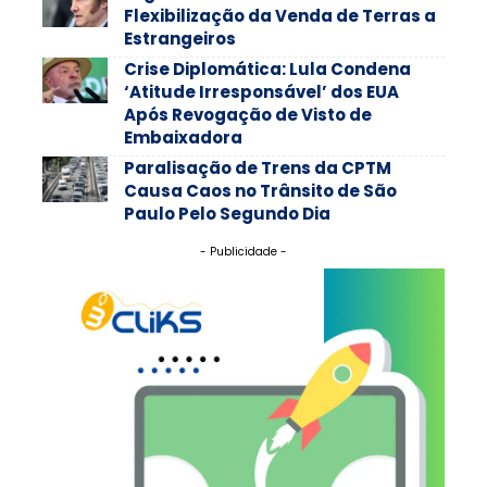
Flexibilização da Venda de Terras a
Estrangeiros
Crise Diplomática: Lula Condena
‘Atitude Irresponsável’ dos EUA
Após Revogação de Visto de
Embaixadora
Paralisação de Trens da CPTM
Causa Caos no Trânsito de São
Paulo Pelo Segundo Dia
- Publicidade -