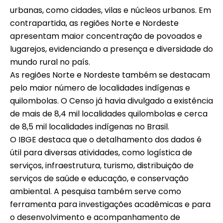
urbanas, como cidades, vilas e núcleos urbanos. Em
contrapartida, as regiões Norte e Nordeste
apresentam maior concentração de povoados e
lugarejos, evidenciando a presença e diversidade do
mundo rural no país.
As regiões Norte e Nordeste também se destacam
pelo maior número de localidades indígenas e
quilombolas. O Censo já havia divulgado a existência
de mais de 8,4 mil localidades quilombolas e cerca
de 8,5 mil localidades indígenas no Brasil.
O IBGE destaca que o detalhamento dos dados é
útil para diversas atividades, como logística de
serviços, infraestrutura, turismo, distribuição de
serviços de saúde e educação, e conservação
ambiental. A pesquisa também serve como
ferramenta para investigações acadêmicas e para
o desenvolvimento e acompanhamento de