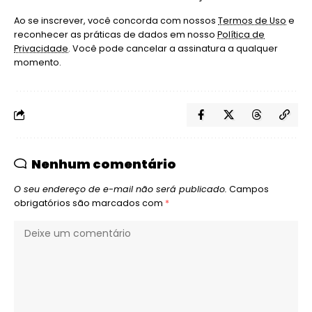
Ao se inscrever, você concorda com nossos
Termos de Uso
e
reconhecer as práticas de dados em nosso
Política de
Privacidade
. Você pode cancelar a assinatura a qualquer
momento.
Nenhum comentário
O seu endereço de e-mail não será publicado.
Campos
obrigatórios são marcados com
*