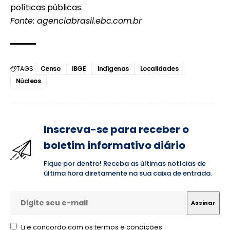
políticas públicas.
Fonte: agenciabrasil.ebc.com.br
TAGS
Censo
IBGE
Indígenas
Localidades
Núcleos
Inscreva-se para receber o
boletim informativo diário
Fique por dentro! Receba as últimas notícias de
última hora diretamente na sua caixa de entrada.
Li e concordo com os termos e condições