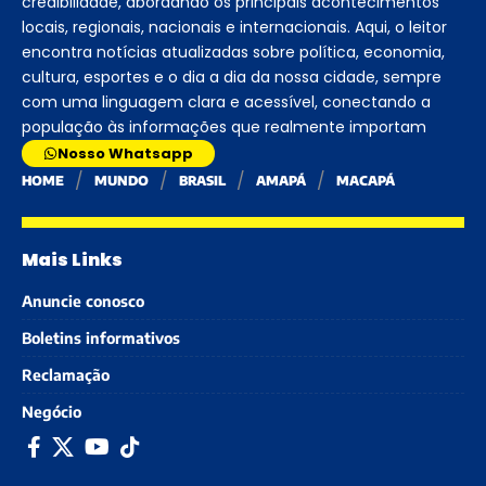
credibilidade, abordando os principais acontecimentos
locais, regionais, nacionais e internacionais. Aqui, o leitor
encontra notícias atualizadas sobre política, economia,
cultura, esportes e o dia a dia da nossa cidade, sempre
com uma linguagem clara e acessível, conectando a
população às informações que realmente importam
Nosso Whatsapp
HOME
MUNDO
BRASIL
AMAPÁ
MACAPÁ
Mais Links
Anuncie conosco
Boletins informativos
Reclamação
Negócio