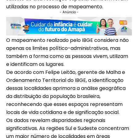
utilizadas no processo de mapeamento.
- Anúncio -
O mapeamento realizado pelo IBGE considera não
apenas os limites político-administrativos, mas
também a forma como as pessoas vivem, utilizam
e identificam os lugares.
De acordo com Felipe Leitão, gerente de Malha e
Ordenamento Territorial do IBGE, a identificação
dessas localidades aprimora a análise geográfica
da distribuição da população brasileira,
reconhecendo que esses espaços representam
locais de vida cotidiana e de significação social.
Os dados revelam disparidades regionais
significativas. As regiões Sul e Sudeste concentram
um maior número de localidades em áreas