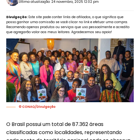
Última atualização: 24 novembro, 2025 12:02 pm
Divulgação:
Este site pode conter links de afiliados, o que significa que
posso ganhar uma comissão se você clicar no link e efetuar uma compra.
Recomendo apenas produtos ou serviços que uso pessoalmente e acredito
que agregarão valor aos meus leitores. Agradecemos seu apoio!
© CONAQ/Divulgação
O Brasil possui um total de 87.362 áreas
classificadas como localidades, representando