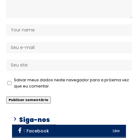
Salvar meus dados neste navegador para a próxima vez
que eu comentar.
Siga-nos
Facebook
Like